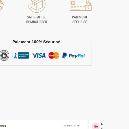
Paiement 100% Sécurisé