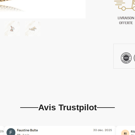
Avis Trustpilot