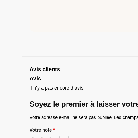
Avis clients
Avis
Il n’y a pas encore d’avis.
Soyez le premier à laisser vot
Votre adresse e-mail ne sera pas publiée.
Les champs 
Votre note
*