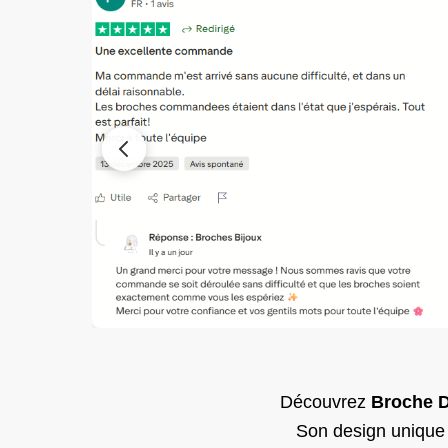
Découvrez
Broche D
Son design unique e