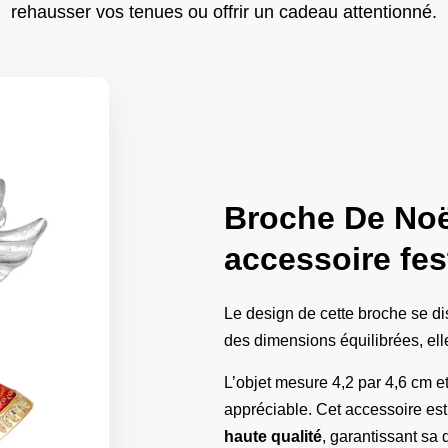
rehausser vos tenues ou offrir un cadeau attentionné.
Broche De Noë
accessoire fes
Le design de cette broche se di
des dimensions équilibrées, elle
L’objet mesure 4,2 par 4,6 cm et
appréciable. Cet accessoire est
haute qualité
, garantissant sa d