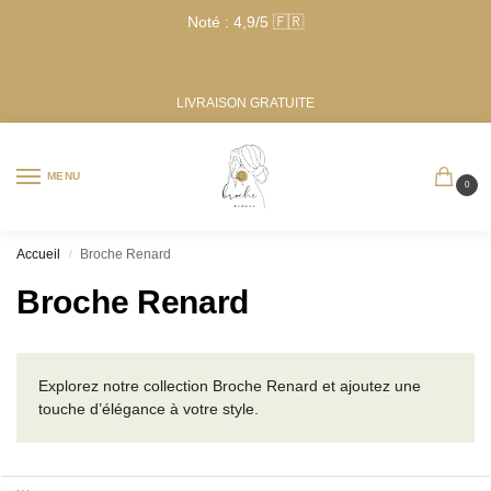
Noté : 4,9/5 🇫🇷
LIVRAISON GRATUITE
MENU
0
Accueil
Broche Renard
/
Broche Renard
Explorez notre collection Broche Renard et ajoutez une
touche d’élégance à votre style.