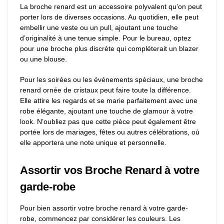
La broche renard est un accessoire polyvalent qu’on peut
porter lors de diverses occasions. Au quotidien, elle peut
embellir une veste ou un pull, ajoutant une touche
d’originalité à une tenue simple. Pour le bureau, optez
pour une broche plus discrète qui compléterait un blazer
ou une blouse.
Pour les soirées ou les événements spéciaux, une broche
renard ornée de cristaux peut faire toute la différence.
Elle attire les regards et se marie parfaitement avec une
robe élégante, ajoutant une touche de glamour à votre
look. N’oubliez pas que cette pièce peut également être
portée lors de mariages, fêtes ou autres célébrations, où
elle apportera une note unique et personnelle.
Assortir vos Broche Renard à votre
garde-robe
Pour bien assortir votre broche renard à votre garde-
robe, commencez par considérer les couleurs. Les