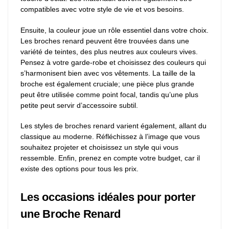
compatibles avec votre style de vie et vos besoins.
Ensuite, la couleur joue un rôle essentiel dans votre choix.
Les broches renard peuvent être trouvées dans une
variété de teintes, des plus neutres aux couleurs vives.
Pensez à votre garde-robe et choisissez des couleurs qui
s’harmonisent bien avec vos vêtements. La taille de la
broche est également cruciale; une pièce plus grande
peut être utilisée comme point focal, tandis qu’une plus
petite peut servir d’accessoire subtil.
Les styles de broches renard varient également, allant du
classique au moderne. Réfléchissez à l’image que vous
souhaitez projeter et choisissez un style qui vous
ressemble. Enfin, prenez en compte votre budget, car il
existe des options pour tous les prix.
Les occasions idéales pour porter
une Broche Renard