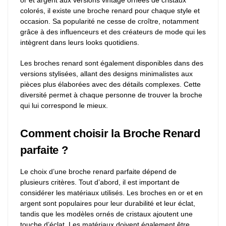
or et argent aux versions vintage ornées de cristaux
colorés, il existe une broche renard pour chaque style et
occasion. Sa popularité ne cesse de croître, notamment
grâce à des influenceurs et des créateurs de mode qui les
intègrent dans leurs looks quotidiens.
Les broches renard sont également disponibles dans des
versions stylisées, allant des designs minimalistes aux
pièces plus élaborées avec des détails complexes. Cette
diversité permet à chaque personne de trouver la broche
qui lui correspond le mieux.
Comment choisir la Broche Renard
parfaite ?
Le choix d’une broche renard parfaite dépend de
plusieurs critères. Tout d’abord, il est important de
considérer les matériaux utilisés. Les broches en or et en
argent sont populaires pour leur durabilité et leur éclat,
tandis que les modèles ornés de cristaux ajoutent une
touche d’éclat. Les matériaux doivent également être