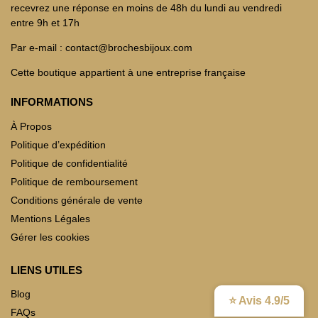
recevrez une réponse en moins de 48h du lundi au vendredi
entre 9h et 17h
Par e-mail : contact@brochesbijoux.com
Cette boutique appartient à une entreprise française
INFORMATIONS
À Propos
Politique d’expédition
Politique de confidentialité
Politique de remboursement
Conditions générale de vente
Mentions Légales
Gérer les cookies
LIENS UTILES
Blog
⭐ Avis 4.9/5
FAQs