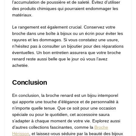
l’accumulation de poussière et de saleté. Évitez d’utiliser
des produits chimiques qui pourraient endommager les
matériaux.
Le rangement est également crucial. Conservez votre
broche dans une boîte à bijoux ou un écrin pour éviter les
rayures et les dommages. Si vous constatez une usure,
n’hésitez pas à consulter un bijoutier pour des réparations
éventuelles. Un bon entretien assurera que votre broche
renard reste aussi belle que le jour où vous l’avez
achetée.
Conclusion
En conclusion, la broche renard est un bijou intemporel
qui apporte une touche d’élégance et de personnalité à
n’importe quelle tenue. Que ce soit pour une occasion
spéciale ou pour le quotidien, cet accessoire saura
s’adapter à chaque moment de votre vie. Explorez aussi
d’autres collections fascinantes, comme la
Broche
Hérisson
, et laissez-vous séduire par la beauté des bijoux