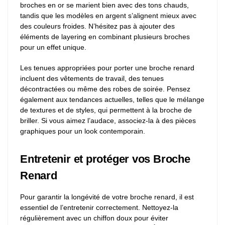
broches en or se marient bien avec des tons chauds,
tandis que les modèles en argent s’alignent mieux avec
des couleurs froides. N’hésitez pas à ajouter des
éléments de layering en combinant plusieurs broches
pour un effet unique.
Les tenues appropriées pour porter une broche renard
incluent des vêtements de travail, des tenues
décontractées ou même des robes de soirée. Pensez
également aux tendances actuelles, telles que le mélange
de textures et de styles, qui permettent à la broche de
briller. Si vous aimez l’audace, associez-la à des pièces
graphiques pour un look contemporain.
Entretenir et protéger vos Broche
Renard
Pour garantir la longévité de votre broche renard, il est
essentiel de l’entretenir correctement. Nettoyez-la
régulièrement avec un chiffon doux pour éviter