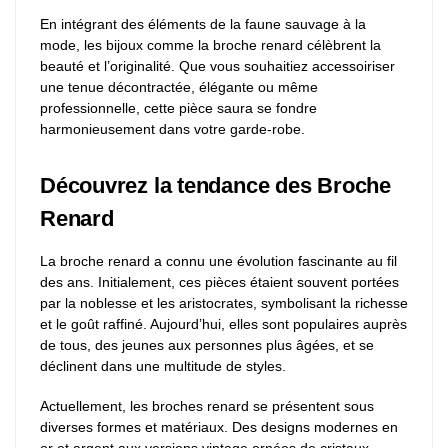
En intégrant des éléments de la faune sauvage à la
mode, les bijoux comme la broche renard célèbrent la
beauté et l’originalité. Que vous souhaitiez accessoiriser
une tenue décontractée, élégante ou même
professionnelle, cette pièce saura se fondre
harmonieusement dans votre garde-robe.
Découvrez la tendance des Broche
Renard
La broche renard a connu une évolution fascinante au fil
des ans. Initialement, ces pièces étaient souvent portées
par la noblesse et les aristocrates, symbolisant la richesse
et le goût raffiné. Aujourd’hui, elles sont populaires auprès
de tous, des jeunes aux personnes plus âgées, et se
déclinent dans une multitude de styles.
Actuellement, les broches renard se présentent sous
diverses formes et matériaux. Des designs modernes en