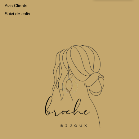
Avis Clients
Suivi de colis