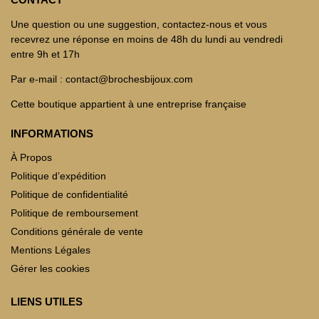
Une question ou une suggestion, contactez-nous et vous
recevrez une réponse en moins de 48h du lundi au vendredi
entre 9h et 17h
Par e-mail : contact@brochesbijoux.com
Cette boutique appartient à une entreprise française
INFORMATIONS
À Propos
Politique d’expédition
Politique de confidentialité
Politique de remboursement
Conditions générale de vente
Mentions Légales
Gérer les cookies
LIENS UTILES