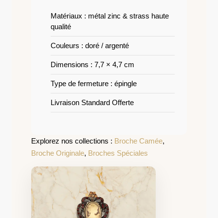
Matériaux : métal zinc & strass haute
qualité
Couleurs : doré / argenté
Dimensions : 7,7 × 4,7 cm
Type de fermeture : épingle
Livraison Standard Offerte
Explorez nos collections :
Broche Camée
,
Broche Originale
,
Broches Spéciales