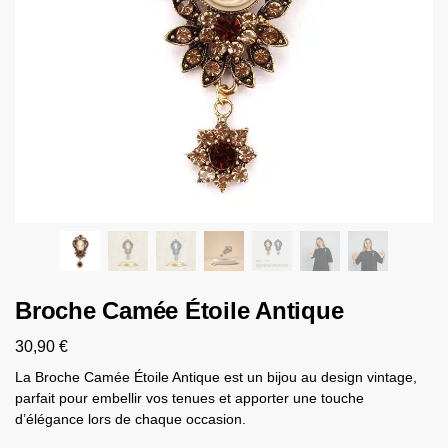
Broche Camée Étoile Antique
30,90
€
La Broche Camée Étoile Antique est un bijou au design vintage,
parfait pour embellir vos tenues et apporter une touche
d’élégance lors de chaque occasion.