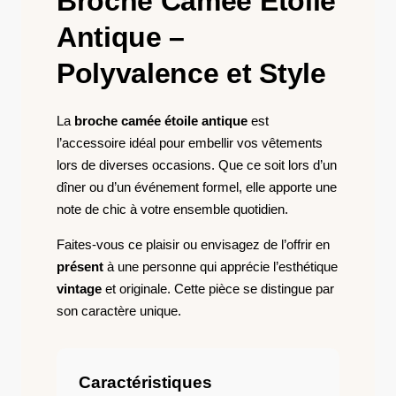
Broche Camée Étoile
Antique –
Polyvalence et Style
La
broche camée étoile antique
est
l’accessoire idéal pour embellir vos vêtements
lors de diverses occasions. Que ce soit lors d’un
dîner ou d’un événement formel, elle apporte une
note de chic à votre ensemble quotidien.
Faites-vous ce plaisir ou envisagez de l’offrir en
présent
à une personne qui apprécie l’esthétique
vintage
et originale. Cette pièce se distingue par
son caractère unique.
Caractéristiques