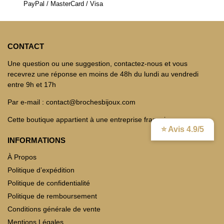
PayPal / MasterCard / Visa
CONTACT
Une question ou une suggestion, contactez-nous et vous
recevrez une réponse en moins de 48h du lundi au vendredi
entre 9h et 17h
Par e-mail : contact@brochesbijoux.com
Cette boutique appartient à une entreprise française
⭐ Avis 4.9/5
INFORMATIONS
À Propos
Politique d’expédition
Politique de confidentialité
Politique de remboursement
Conditions générale de vente
Mentions Légales