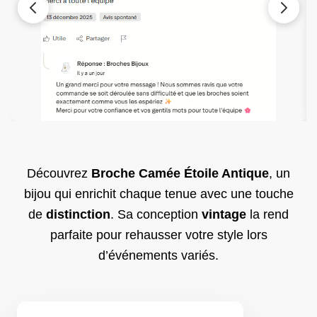
Découvrez
Broche Camée Étoile Antique
, un
bijou qui enrichit chaque tenue avec une touche
de
distinction
. Sa conception
vintage
la rend
parfaite pour rehausser votre style lors
d’événements variés.