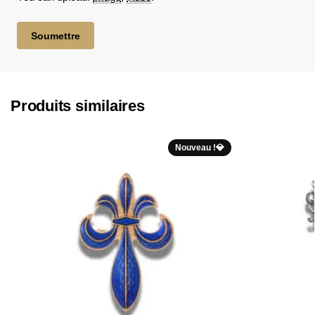
Produits similaires
Nouveau !💎