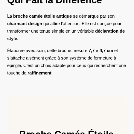
La
broche camée étoile antique
se démarque par son
charmant design
qui attire l’attention. Elle est conçue pour
transformer une tenue simple en un véritable
déclaration de
style
.
Élaborée avec soin, cette broche mesure
7,7 × 4,7 cm
et
s’attache aisément grâce à son système de fermeture à
épingle. C’est un choix adapté pour ceux qui recherchent une
touche de
raffinement
.