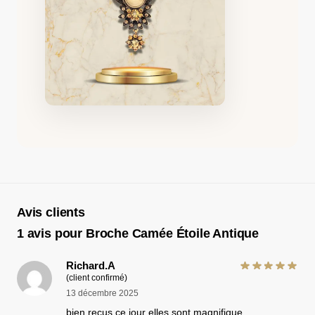
Avis clients
1 avis pour
Broche Camée Étoile Antique
Richard.A
(client confirmé)
13 décembre 2025
bien reçus ce jour elles sont magnifique