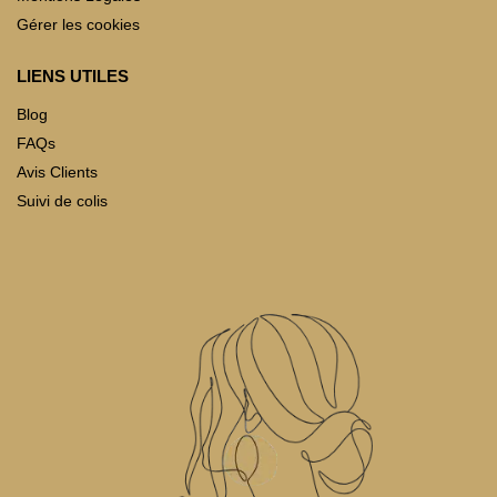
Gérer les cookies
LIENS UTILES
Blog
FAQs
Avis Clients
Suivi de colis