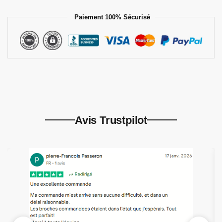
Paiement 100% Sécurisé
Avis Trustpilot