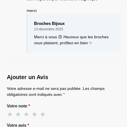
merci
Broches Bijoux
13 décembre 2025
Merci à vous 😊 Heureux que les broches
vous plaisent, profitez-en bien ✨
Ajouter un Avis
Votre adresse e-mail ne sera pas publiée.
Les champs
obligatoires sont indiqués avec
*
Votre note
*
Votre avis
*