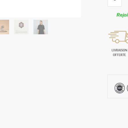
Rejoi