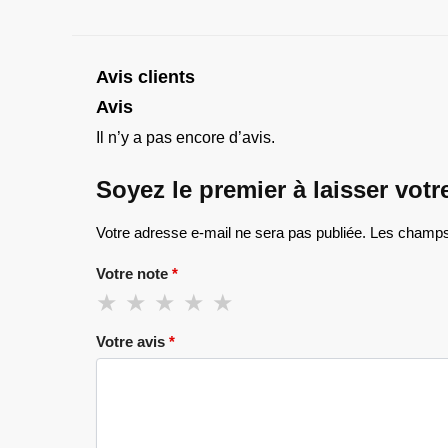
Avis clients
Avis
Il n’y a pas encore d’avis.
Soyez le premier à laisser vot
Votre adresse e-mail ne sera pas publiée.
Les champs 
Votre note
*
Votre avis
*