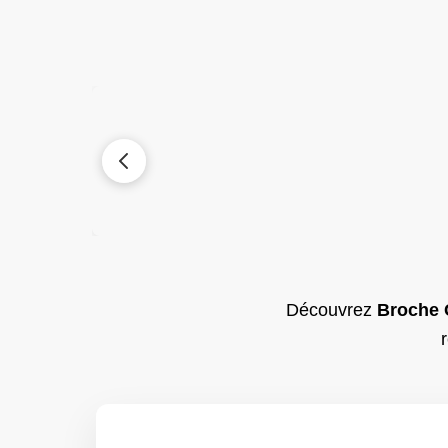
Découvrez
Broche 