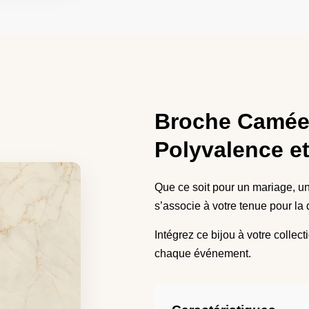
Broche Camée 
Polyvalence et
Que ce soit pour un mariage, un
s’associe à votre tenue pour la
Intégrez ce bijou à votre collec
chaque événement.