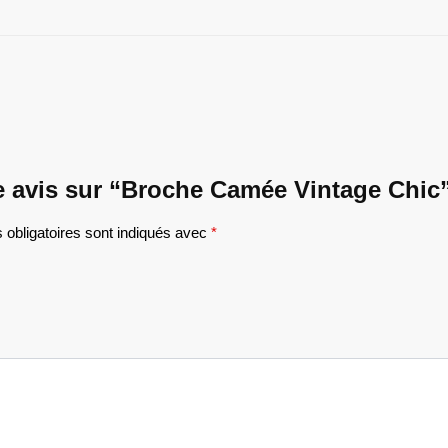
re avis sur “Broche Camée Vintage Chic
obligatoires sont indiqués avec
*