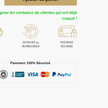
gnez les centaines de clientes qui ont déjà
craqué !
Paiement 100% Sécurisé