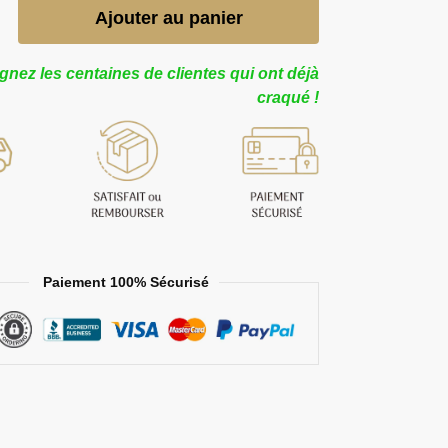
Ajouter au panier
gnez les centaines de clientes qui ont déjà
craqué !
Paiement 100% Sécurisé