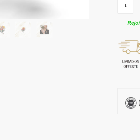
Rejoi