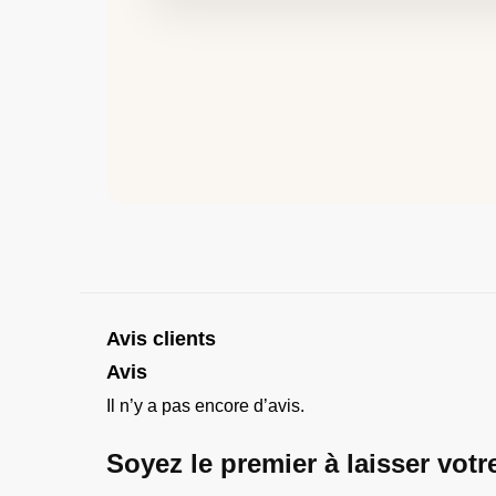
Avis clients
Avis
Il n’y a pas encore d’avis.
Soyez le premier à laisser vot