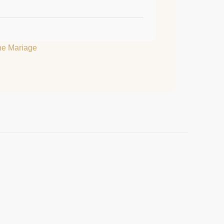
he Mariage