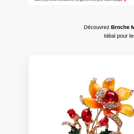
Découvrez
Broche 
Idéal pour le