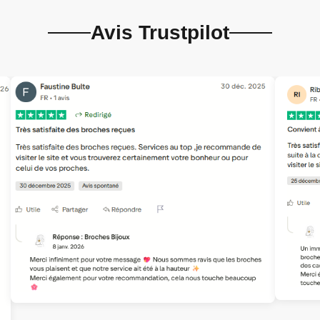
Avis Trustpilot