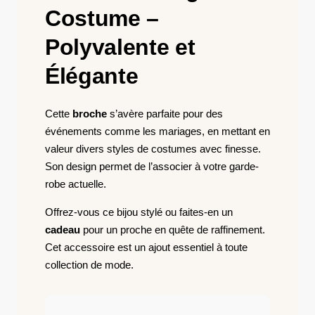
Costume –
Polyvalente et
Élégante
Cette
broche
s’avère parfaite pour des
événements comme les mariages, en mettant en
valeur divers styles de costumes avec finesse.
Son design permet de l’associer à votre garde-
robe actuelle.
Offrez-vous ce bijou stylé ou faites-en un
cadeau
pour un proche en quête de raffinement.
Cet accessoire est un ajout essentiel à toute
collection de mode.