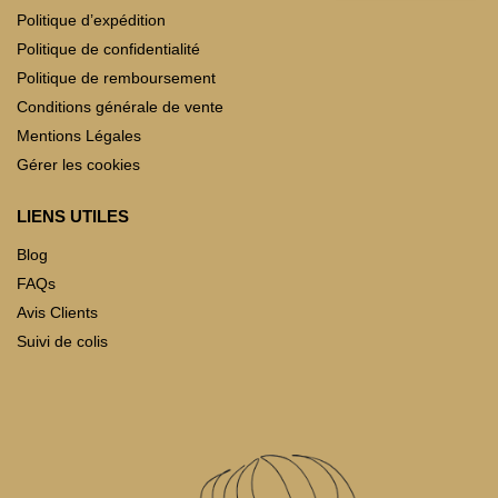
Politique d’expédition
Politique de confidentialité
Politique de remboursement
Conditions générale de vente
Mentions Légales
Gérer les cookies
LIENS UTILES
Blog
FAQs
Avis Clients
Suivi de colis