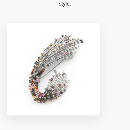
style.