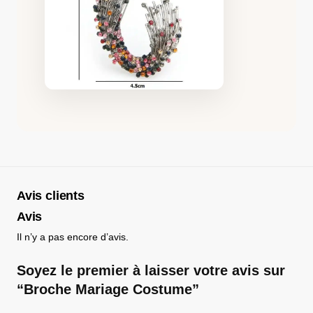
Avis clients
Avis
Il n’y a pas encore d’avis.
Soyez le premier à laisser votre avis sur
“Broche Mariage Costume”