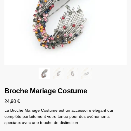
Broche Mariage Costume
24,90
€
La Broche Mariage Costume est un accessoire élégant qui
complète parfaitement votre tenue pour des événements
spéciaux avec une touche de distinction.