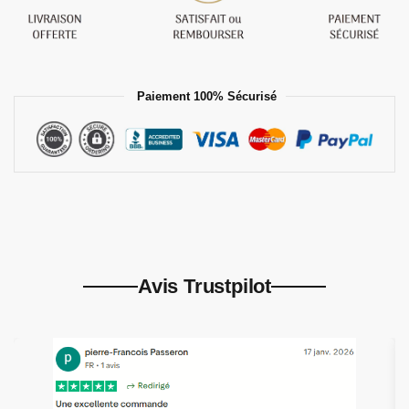
Paiement 100% Sécurisé
Avis Trustpilot