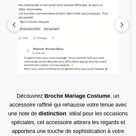
Découvrez
Broche Mariage Costume
, un
accessoire raffiné qui rehausse votre tenue avec
une note de
distinction
. Idéal pour les occasions
spéciales, cet accessoire attirera les regards et
apportera une touche de sophistication à votre