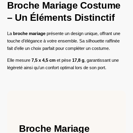
Broche Mariage Costume
– Un Éléments Distinctif
La
broche mariage
présente un design unique, offrant une
touche d’élégance à votre ensemble. Sa silhouette raffinée
fait d’elle un choix parfait pour compléter un costume.
Elle mesure
7,5 x 4,5 cm
et pèse
17,8 g
, garantissant une
légèreté ainsi qu’un confort optimal lors de son port.
Broche Mariage