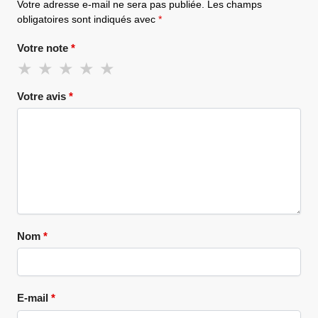
Votre adresse e-mail ne sera pas publiée.
Les champs
obligatoires sont indiqués avec
*
Votre note
*
Votre avis
*
Nom
*
E-mail
*