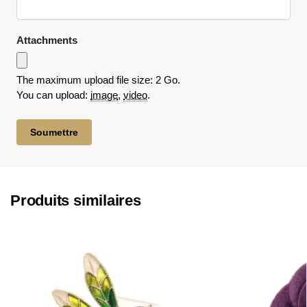
Attachments
The maximum upload file size: 2 Go.
You can upload:
image
,
video
.
Produits similaires