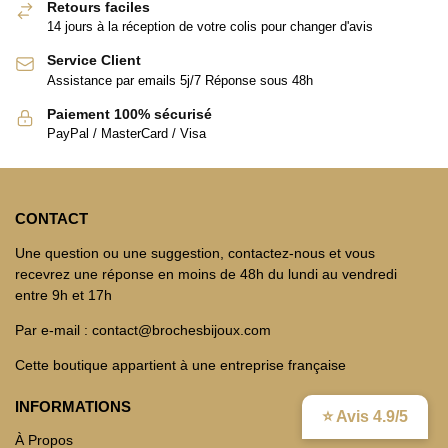
Retours faciles
14 jours à la réception de votre colis pour changer d'avis
Service Client
Assistance par emails 5j/7 Réponse sous 48h
Paiement 100% sécurisé
PayPal / MasterCard / Visa
CONTACT
Une question ou une suggestion, contactez-nous et vous
recevrez une réponse en moins de 48h du lundi au vendredi
entre 9h et 17h
Par e-mail : contact@brochesbijoux.com
Cette boutique appartient à une entreprise française
INFORMATIONS
⭐ Avis 4.9/5
À Propos