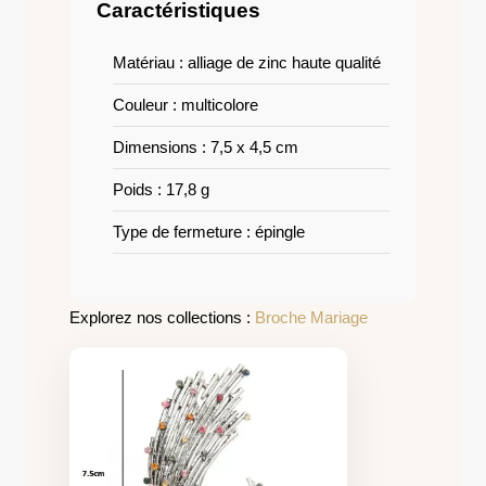
Caractéristiques
Matériau : alliage de zinc haute qualité
Couleur : multicolore
Dimensions : 7,5 x 4,5 cm
Poids : 17,8 g
Type de fermeture : épingle
Explorez nos collections :
Broche Mariage