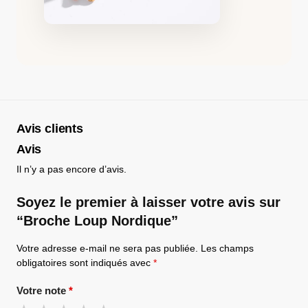
Avis clients
Avis
Il n’y a pas encore d’avis.
Soyez le premier à laisser votre avis sur
“Broche Loup Nordique”
Votre adresse e-mail ne sera pas publiée.
Les champs
obligatoires sont indiqués avec
*
Votre note
*