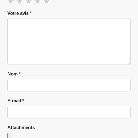
Votre avis
*
Nom
*
E-mail
*
Attachments