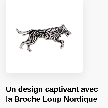
Un design captivant avec
la Broche Loup Nordique