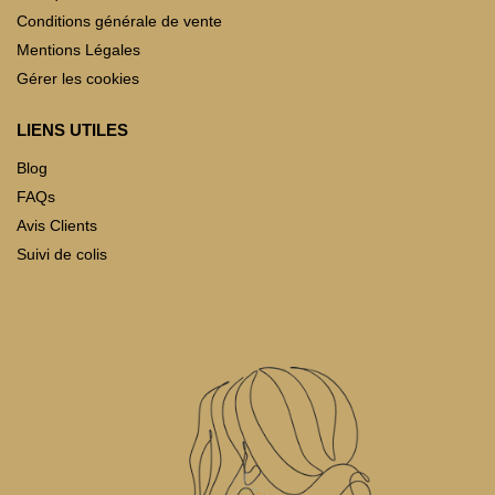
Conditions générale de vente
Mentions Légales
Gérer les cookies
LIENS UTILES
Blog
FAQs
Avis Clients
Suivi de colis