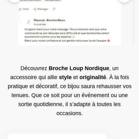
Découvrez
Broche Loup Nordique
, un
accessoire qui allie
style
et
originalité
. À la fois
pratique et décoratif, ce bijou saura rehausser vos
tenues. Que ce soit pour un événement ou une
sortie quotidienne, il s’adapte à toutes les
occasions.