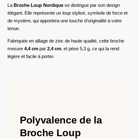
La
Broche Loup Nordique
se distingue par son design
élégant. Elle représente un loup stylisé, symbole de force et
de mystère, qui apportera une touche d’originalité à votre
tenue.
Fabriquée en alliage de zinc de haute qualité, cette broche
mesure
4,4 cm
par
2,4 cm
, et pèse 5,3 g, ce qui la rend
légère et facile à porter.
Polyvalence de la
Broche Loup