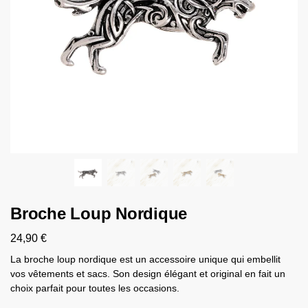
Broche Loup Nordique
24,90
€
La broche loup nordique est un accessoire unique qui embellit
vos vêtements et sacs. Son design élégant et original en fait un
choix parfait pour toutes les occasions.