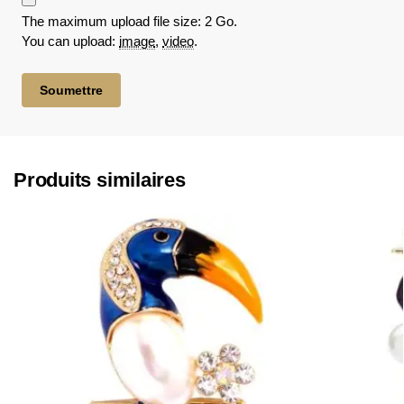
The maximum upload file size: 2 Go.
You can upload:
image
,
video
.
Produits similaires