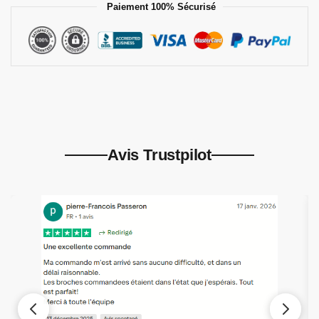
Paiement 100% Sécurisé
Avis Trustpilot