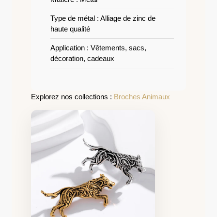
Type de métal : Alliage de zinc de
haute qualité
Application : Vêtements, sacs,
décoration, cadeaux
Explorez nos collections :
Broches Animaux