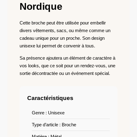
Nordique
Cette broche peut être utilisée pour embellir
divers vêtements, sacs, ou même comme un
cadeau unique pour un proche. Son design
unisexe lui permet de convenir à tous.
Sa présence ajoutera un élément de caractère à
vos looks, que ce soit pour un rendez-vous, une
sortie décontractée ou un événement spécial.
Caractéristiques
Genre : Unisexe
Type d’article : Broche
Matière : Métal