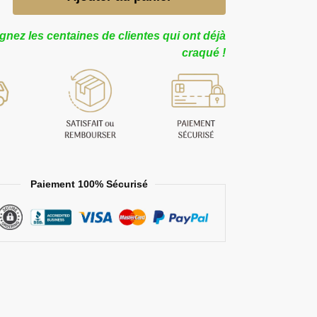
gnez les centaines de clientes qui ont déjà
craqué !
Paiement 100% Sécurisé