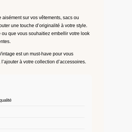
e aisément sur vos vêtements, sacs ou
ter une touche d’originalité à votre style.
 ou que vous souhaitiez embellir votre look
entes.
 Vintage est un must-have pour vous
’ajouter à votre collection d’accessoires.
qualité