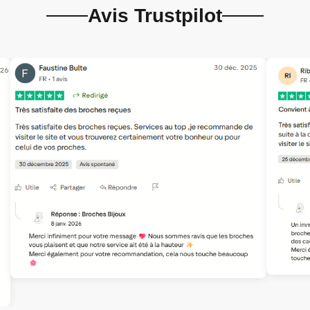
Avis Trustpilot