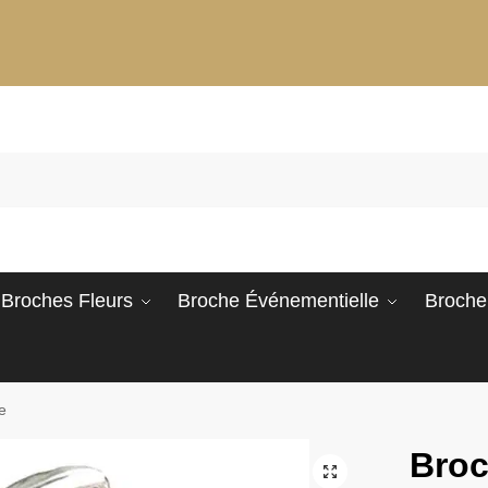
Broches Fleurs
Broche Événementielle
Broche
e
Broc