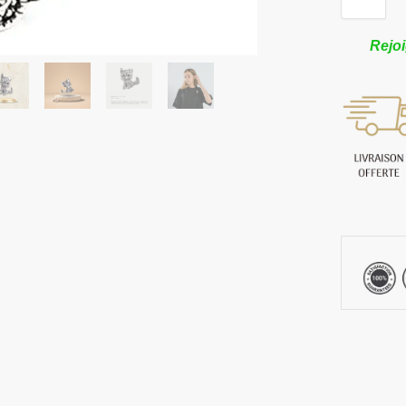
Rejoi