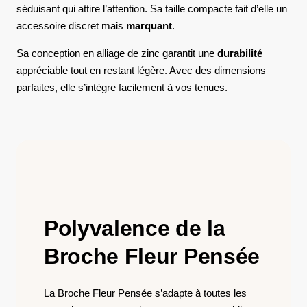
séduisant qui attire l’attention. Sa taille compacte fait d’elle un
accessoire discret mais
marquant
.
Sa conception en alliage de zinc garantit une
durabilité
appréciable tout en restant légère. Avec des dimensions
parfaites, elle s’intègre facilement à vos tenues.
Polyvalence de la
Broche Fleur Pensée
La Broche Fleur Pensée s’adapte à toutes les