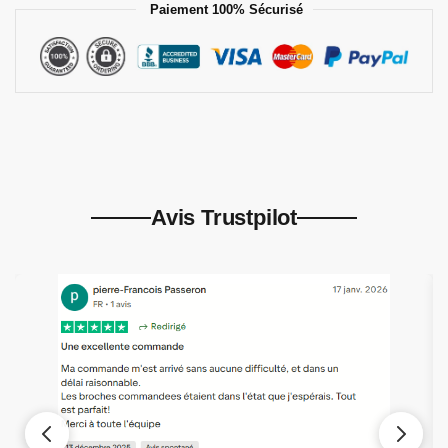
Paiement 100% Sécurisé
Avis Trustpilot