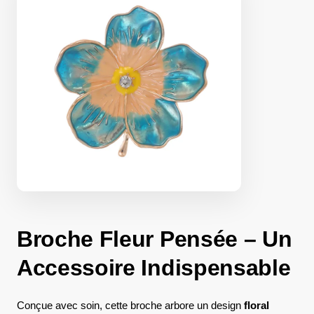
Broche Fleur Pensée – Un
Accessoire Indispensable
Conçue avec soin, cette broche arbore un design
floral