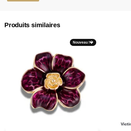
Produits similaires
Nouveau !💎