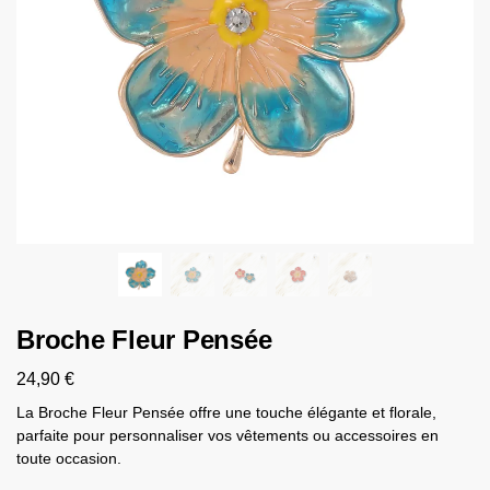
Broche Fleur Pensée
24,90
€
La Broche Fleur Pensée offre une touche élégante et florale,
parfaite pour personnaliser vos vêtements ou accessoires en
toute occasion.