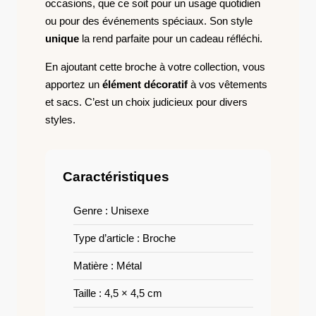
occasions, que ce soit pour un usage quotidien
ou pour des événements spéciaux. Son style
unique
la rend parfaite pour un cadeau réfléchi.
En ajoutant cette broche à votre collection, vous
apportez un
élément décoratif
à vos vêtements
et sacs. C’est un choix judicieux pour divers
styles.
Caractéristiques
Genre : Unisexe
Type d’article : Broche
Matière : Métal
Taille : 4,5 × 4,5 cm