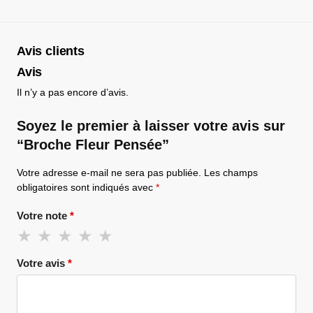
Avis clients
Avis
Il n’y a pas encore d’avis.
Soyez le premier à laisser votre avis sur
“Broche Fleur Pensée”
Votre adresse e-mail ne sera pas publiée.
Les champs
obligatoires sont indiqués avec
*
Votre note
*
Votre avis
*