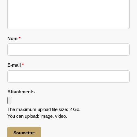
Nom
*
E-mail
*
Attachments
The maximum upload file size: 2 Go.
You can upload:
image
,
video
.