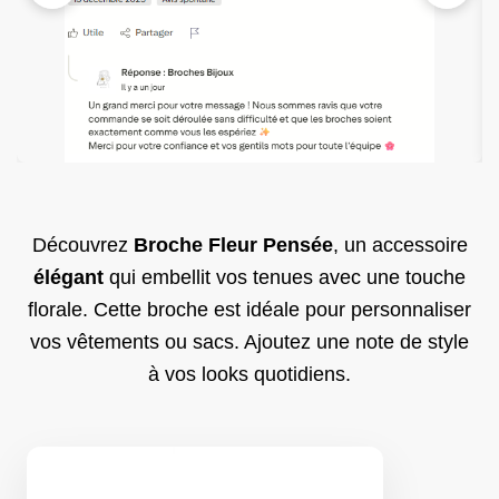
Découvrez
Broche Fleur Pensée
, un accessoire
élégant
qui embellit vos tenues avec une touche
florale. Cette broche est idéale pour personnaliser
vos vêtements ou sacs. Ajoutez une note de style
à vos looks quotidiens.