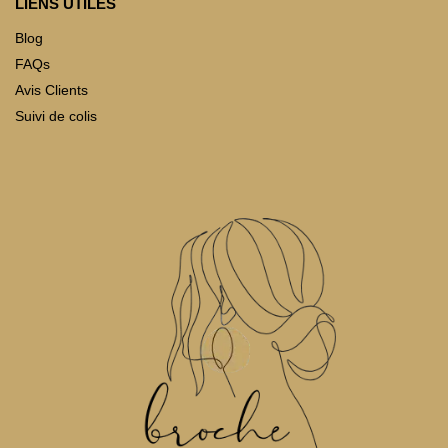
LIENS UTILES
Blog
FAQs
Avis Clients
Suivi de colis