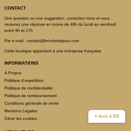
CONTACT
Une question ou une suggestion, contactez-nous et vous
recevrez une réponse en moins de 48h du lundi au vendredi
entre 9h et 17h
Par e-mail : contact@brochesbijoux.com
Cette boutique appartient à une entreprise française
INFORMATIONS
À Propos
Politique d’expédition
Politique de confidentialité
Politique de remboursement
Conditions générale de vente
Mentions Légales
⭐ Avis 4.9/5
Gérer les cookies