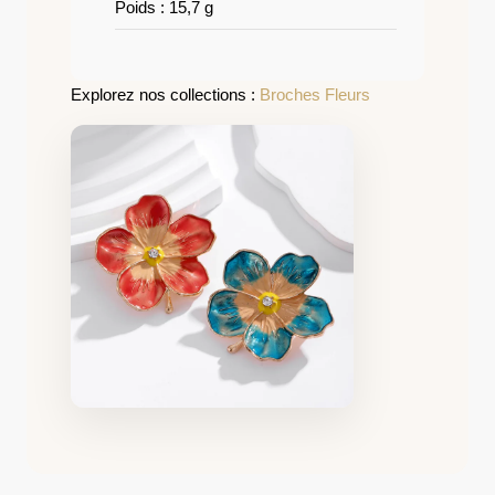
Poids : 15,7 g
Explorez nos collections :
Broches Fleurs