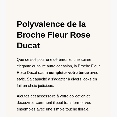
Polyvalence de la
Broche Fleur Rose
Ducat
Que ce soit pour une cérémonie, une soirée
élégante ou toute autre occasion, la Broche Fleur
Rose Ducat saura
compléter votre tenue
avec
style. Sa capacité à s’adapter à divers looks en
fait un choix judicieux.
Ajoutez cet accessoire à votre collection et
découvrez comment il peut transformer vos
ensembles avec une simple touche florale.