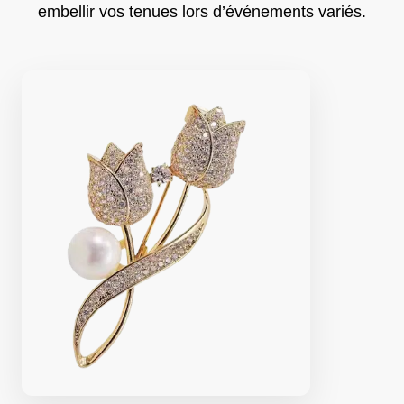
embellir vos tenues lors d’événements variés.