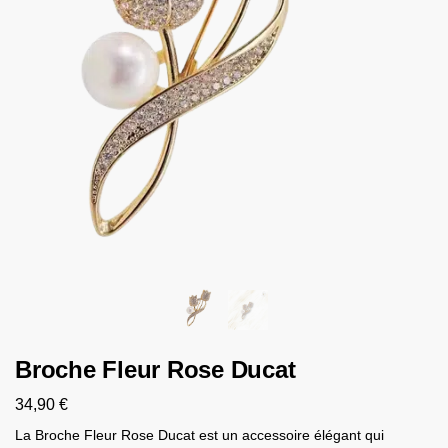
Broche Fleur Rose Ducat
34,90
€
La Broche Fleur Rose Ducat est un accessoire élégant qui