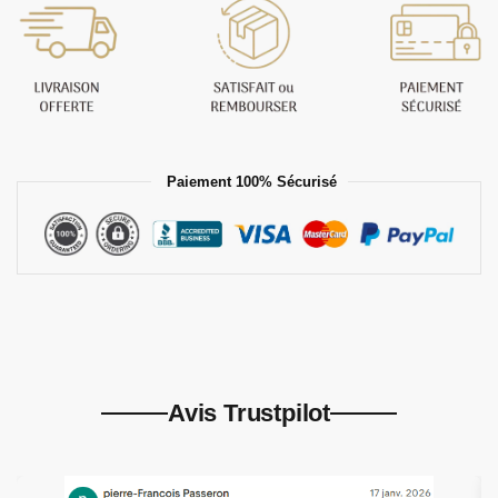
Paiement 100% Sécurisé
Avis Trustpilot