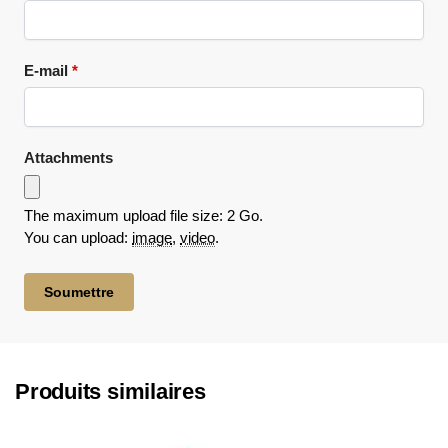
E-mail
*
Attachments
The maximum upload file size: 2 Go.
You can upload:
image
,
video
.
Produits similaires