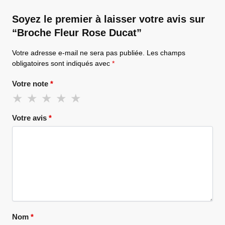
Soyez le premier à laisser votre avis sur
“Broche Fleur Rose Ducat”
Votre adresse e-mail ne sera pas publiée.
Les champs
obligatoires sont indiqués avec
*
Votre note
*
Votre avis
*
Nom
*