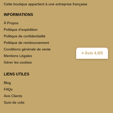
Cette boutique appartient à une entreprise française
INFORMATIONS
À Propos
Politique d’expédition
Politique de confidentialité
Politique de remboursement
Conditions générale de vente
⭐ Avis 4.9/5
Mentions Légales
Gérer les cookies
LIENS UTILES
Blog
FAQs
Avis Clients
Suivi de colis