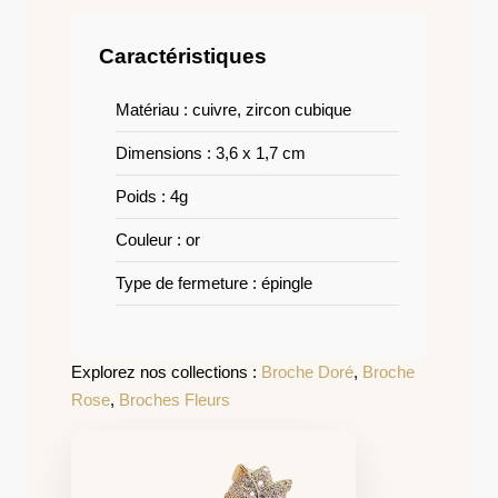
Caractéristiques
Matériau : cuivre, zircon cubique
Dimensions : 3,6 x 1,7 cm
Poids : 4g
Couleur : or
Type de fermeture : épingle
Explorez nos collections :
Broche Doré
,
Broche
Rose
,
Broches Fleurs