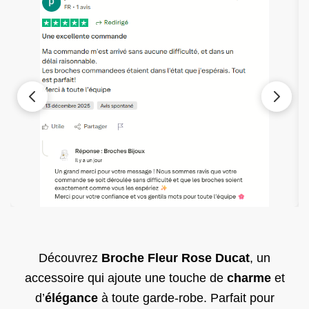
Découvrez
Broche Fleur Rose Ducat
, un
accessoire qui ajoute une touche de
charme
et
d’
élégance
à toute garde-robe. Parfait pour