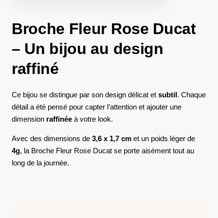
Broche Fleur Rose Ducat
– Un bijou au design
raffiné
Ce bijou se distingue par son design délicat et
subtil
. Chaque
détail a été pensé pour capter l’attention et ajouter une
dimension
raffinée
à votre look.
Avec des dimensions de
3,6 x 1,7 cm
et un poids léger de
4g
, la Broche Fleur Rose Ducat se porte aisément tout au
long de la journée.