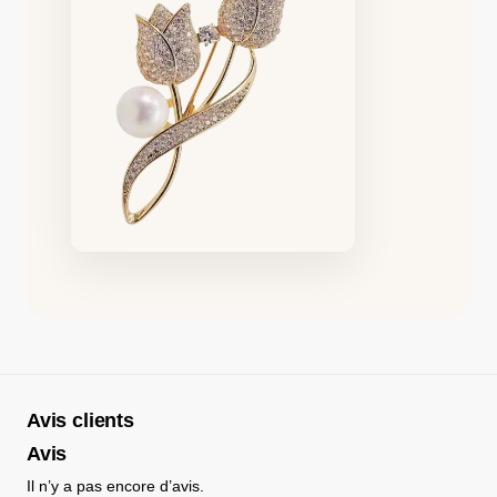
Avis clients
Avis
Il n’y a pas encore d’avis.