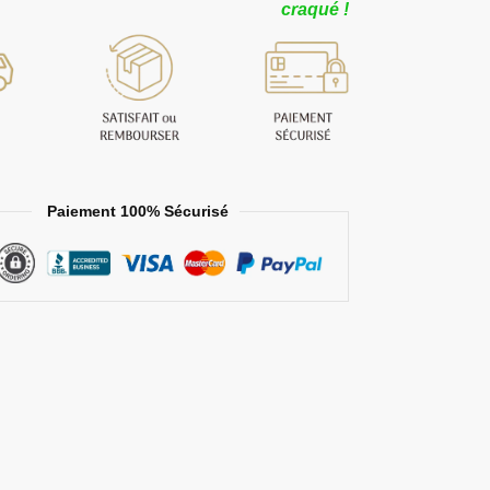
craqué !
Paiement 100% Sécurisé