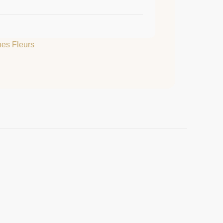
es Fleurs