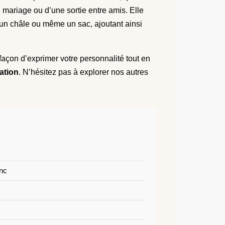
 mariage ou d’une sortie entre amis. Elle
 un châle ou même un sac, ajoutant ainsi
façon d’exprimer votre personnalité tout en
ation
. N’hésitez pas à explorer nos autres
inc