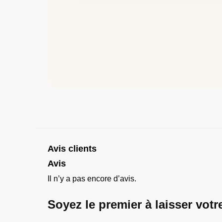
Avis clients
Avis
Il n’y a pas encore d’avis.
Soyez le premier à laisser vot