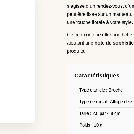
s’agisse d’un rendez-vous, d’un
peut être fixée sur un manteau,
une touche florale à votre style.
Ce bijou unique offre une belle 
ajoutant une
note de sophistic
produits.
Caractéristiques
Type d’article : Broche
Type de métal : Alliage de z
Taille : 2,8 par 4,8 cm
Poids : 10 g