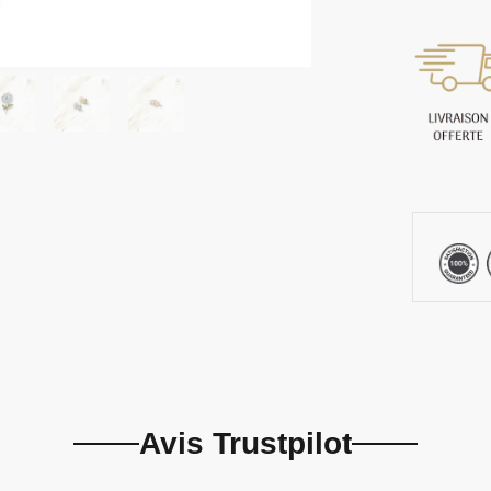
Avis Trustpilot