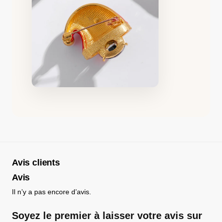
Avis clients
Avis
Il n’y a pas encore d’avis.
Soyez le premier à laisser votre avis sur