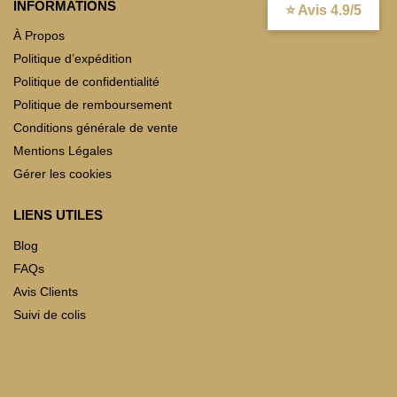
INFORMATIONS
⭐ Avis 4.9/5
À Propos
Politique d’expédition
Politique de confidentialité
Politique de remboursement
Conditions générale de vente
Mentions Légales
Gérer les cookies
LIENS UTILES
Blog
FAQs
Avis Clients
Suivi de colis