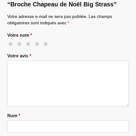
“Broche Chapeau de Noël Big Strass”
Votre adresse e-mail ne sera pas publiée.
Les champs
obligatoires sont indiqués avec
*
Votre note
*
Votre avis
*
Nom
*