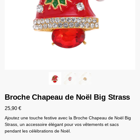
Broche Chapeau de Noël Big Strass
25,90
€
Ajoutez une touche festive avec la Broche Chapeau de Noël Big
Strass, un accessoire élégant pour vos vêtements et sacs
pendant les célébrations de Noël.