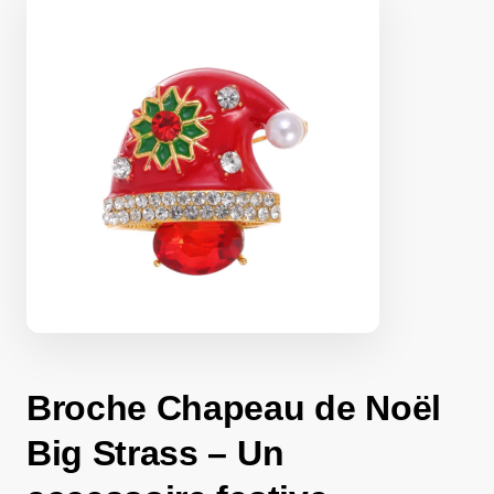
Broche Chapeau de Noël
Big Strass – Un