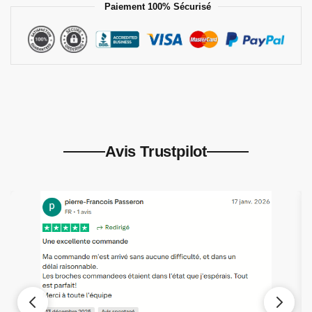
Paiement 100% Sécurisé
Avis Trustpilot