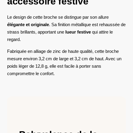
accessoire festive
Le design de cette broche se distingue par son allure
élégante et originale
. Sa finition métallique est rehaussée de
strass brillants, apportant une
lueur festive
qui attire le
regard.
Fabriquée en alliage de zinc de haute qualité, cette broche
mesure environ 3,2 cm de large et 3,2 cm de haut. Avec un
poids léger de 12,8 g, elle est facile à porter sans
compromettre le confort.