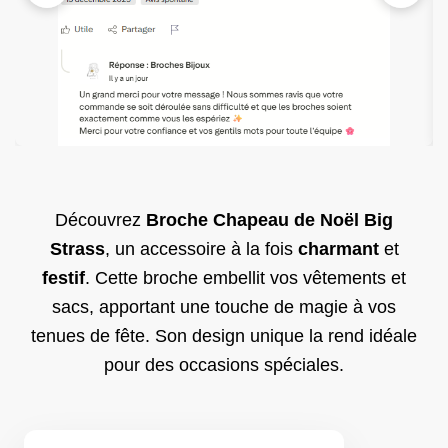
Découvrez
Broche Chapeau de Noël Big
Strass
, un accessoire à la fois
charmant
et
festif
. Cette broche embellit vos vêtements et
sacs, apportant une touche de magie à vos
tenues de fête. Son design unique la rend idéale
pour des occasions spéciales.