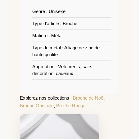
Genre : Unisexe
Type d’article : Broche
Matière : Métal
Type de métal : Alliage de zinc de
haute qualité
Application : Vêtements, sacs,
décoration, cadeaux
Explorez nos collections :
Broche de Noël
,
Broche Originale
,
Broche Rouge