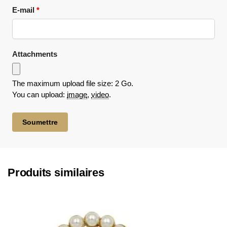
E-mail
*
Attachments
The maximum upload file size: 2 Go.
You can upload:
image
,
video
.
Produits similaires