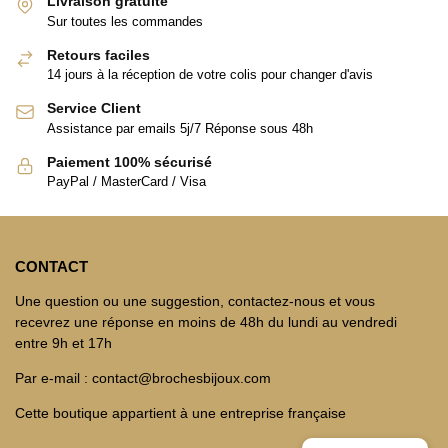
Livraison gratuite
Sur toutes les commandes
Retours faciles
14 jours à la réception de votre colis pour changer d'avis
Service Client
Assistance par emails 5j/7 Réponse sous 48h
Paiement 100% sécurisé
PayPal / MasterCard / Visa
CONTACT
Une question ou une suggestion, contactez-nous et vous
recevrez une réponse en moins de 48h du lundi au vendredi
entre 9h et 17h
Par e-mail : contact@brochesbijoux.com
Cette boutique appartient à une entreprise française