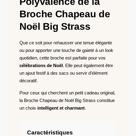
Polyvalence de la
Broche Chapeau de
Noël Big Strass
Que ce soit pour rehausser une tenue élégante
ou pour apporter une touche de gaieté à un look
quotidien, cette broche est parfaite pour vos
célébrations de Noël
. Elle peut également être
un ajout festif à des sacs ou servir d’élément
décoratif.
Pour ceux qui cherchent un petit cadeau original,
la Broche Chapeau de Noël Big Strass constitue
un choix
intelligent et charmant
.
Caractéristiques