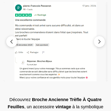
Découvrez
Broche Ancienne Trèfle À Quatre
Feuilles
, un accessoire
vintage
à la symbolique