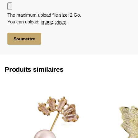
The maximum upload file size: 2 Go.
You can upload:
image
,
video
.
Produits similaires