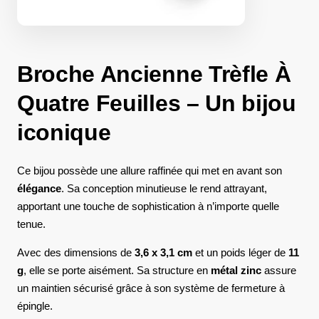
Broche Ancienne Trèfle À
Quatre Feuilles – Un bijou
iconique
Ce bijou possède une allure raffinée qui met en avant son
élégance
. Sa conception minutieuse le rend attrayant,
apportant une touche de sophistication à n’importe quelle
tenue.
Avec des dimensions de
3,6 x 3,1 cm
et un poids léger de
11
g
, elle se porte aisément. Sa structure en
métal zinc
assure
un maintien sécurisé grâce à son système de fermeture à
épingle.