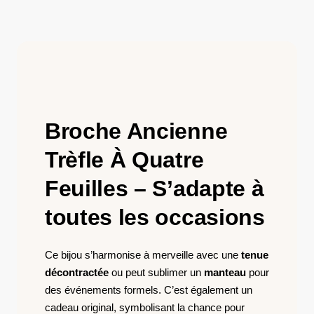
Broche Ancienne
Trèfle À Quatre
Feuilles – S’adapte à
toutes les occasions
Ce bijou s’harmonise à merveille avec une
tenue
décontractée
ou peut sublimer un
manteau
pour
des événements formels. C’est également un
cadeau original, symbolisant la chance pour