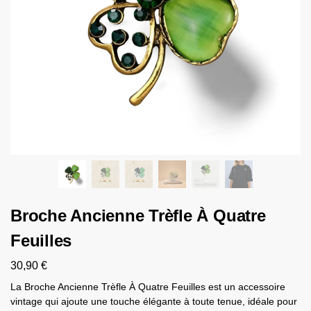
Broche Ancienne Trèfle À Quatre
Feuilles
30,90
€
La Broche Ancienne Trèfle À Quatre Feuilles est un accessoire
vintage qui ajoute une touche élégante à toute tenue, idéale pour