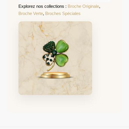
Explorez nos collections :
Broche Originale
,
Broche Verte
,
Broches Spéciales