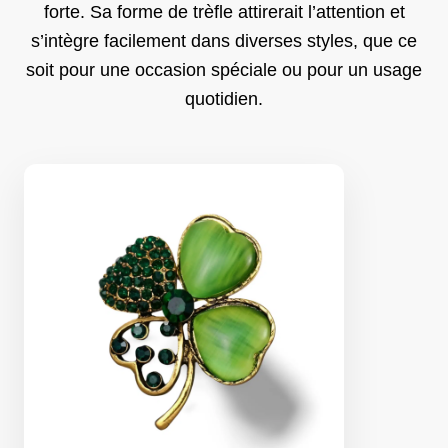
forte. Sa forme de trèfle attirerait l’attention et
s’intègre facilement dans diverses styles, que ce
soit pour une occasion spéciale ou pour un usage
quotidien.