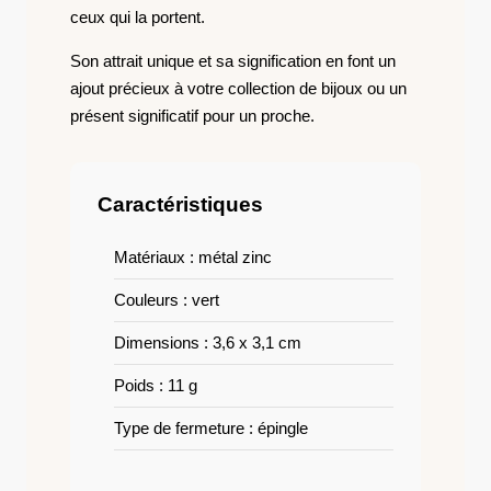
ceux qui la portent.
Son attrait unique et sa signification en font un
ajout précieux à votre collection de bijoux ou un
présent significatif pour un proche.
Caractéristiques
Matériaux : métal zinc
Couleurs : vert
Dimensions : 3,6 x 3,1 cm
Poids : 11 g
Type de fermeture : épingle