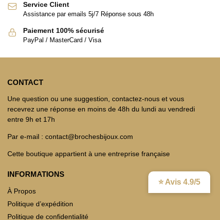
Service Client
Assistance par emails 5j/7 Réponse sous 48h
Paiement 100% sécurisé
PayPal / MasterCard / Visa
CONTACT
Une question ou une suggestion, contactez-nous et vous
recevrez une réponse en moins de 48h du lundi au vendredi
entre 9h et 17h
Par e-mail : contact@brochesbijoux.com
Cette boutique appartient à une entreprise française
INFORMATIONS
⭐ Avis 4.9/5
À Propos
Politique d’expédition
Politique de confidentialité