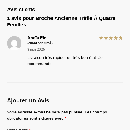
Avis clients
1 avis pour
Broche Ancienne Trèfle À Quatre
Feuilles
Anaïs Fin
(client confirmé)
8 mai 2025
Livraison très rapide, en très bon état. Je
recommande.
Ajouter un Avis
Votre adresse e-mail ne sera pas publiée.
Les champs
obligatoires sont indiqués avec
*