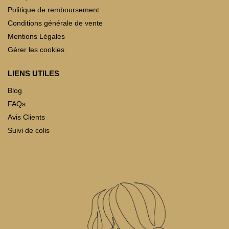
Politique de remboursement
Conditions générale de vente
Mentions Légales
Gérer les cookies
LIENS UTILES
Blog
FAQs
Avis Clients
Suivi de colis