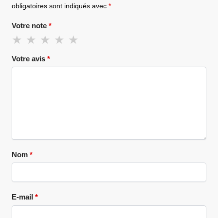
obligatoires sont indiqués avec
*
Votre note
*
Votre avis
*
Nom
*
E-mail
*