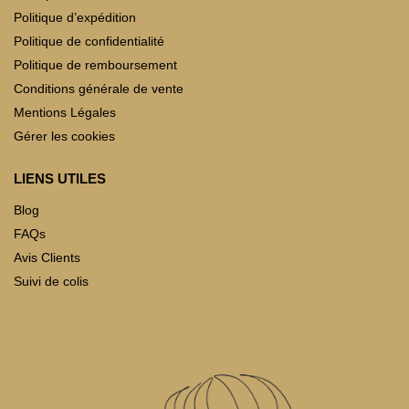
Politique d’expédition
Politique de confidentialité
Politique de remboursement
Conditions générale de vente
Mentions Légales
Gérer les cookies
LIENS UTILES
Blog
FAQs
Avis Clients
Suivi de colis