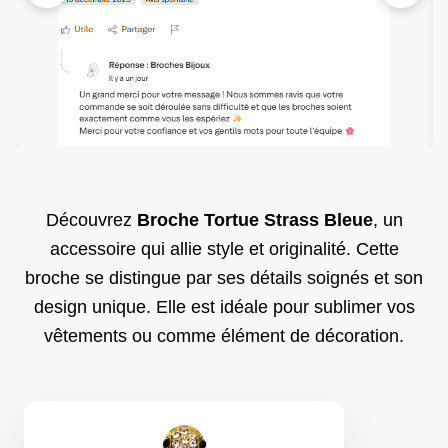
Découvrez
Broche Tortue Strass Bleue​
, un
accessoire qui allie style et originalité. Cette
broche se distingue par ses détails soignés et son
design unique. Elle est idéale pour sublimer vos
vêtements ou comme élément de décoration.