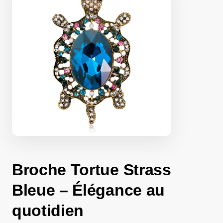
Broche Tortue Strass
Bleue​ – Élégance au
quotidien