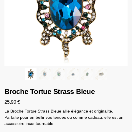
Broche Tortue Strass Bleue​
25,90
€
La Broche Tortue Strass Bleue allie élégance et originalité.
Parfaite pour embellir vos tenues ou comme cadeau, elle est un
accessoire incontournable.