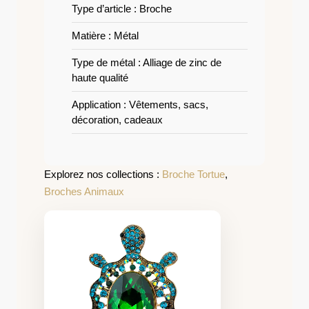
Type d’article : Broche
Matière : Métal
Type de métal : Alliage de zinc de
haute qualité
Application : Vêtements, sacs,
décoration, cadeaux
Explorez nos collections :
Broche Tortue
,
Broches Animaux