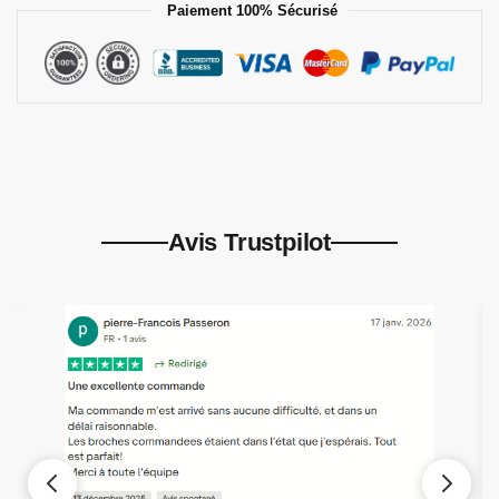
Paiement 100% Sécurisé
Avis Trustpilot