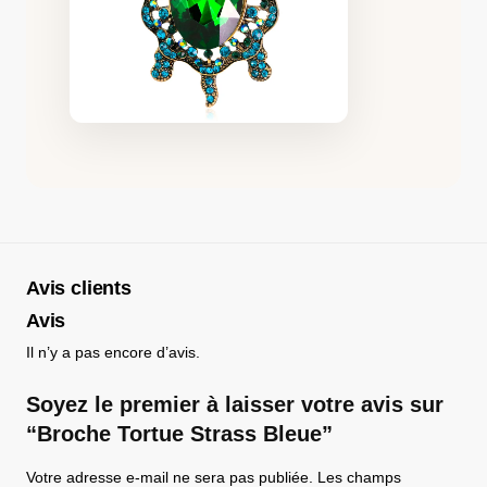
Avis clients
Avis
Il n’y a pas encore d’avis.
Soyez le premier à laisser votre avis sur
“Broche Tortue Strass Bleue​”
Votre adresse e-mail ne sera pas publiée.
Les champs