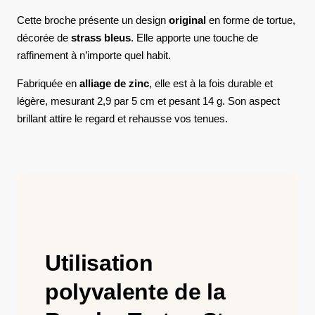
Cette broche présente un design
original
en forme de tortue,
décorée de
strass bleus
. Elle apporte une touche de
raffinement à n’importe quel habit.
Fabriquée en
alliage de zinc
, elle est à la fois durable et
légère, mesurant 2,9 par 5 cm et pesant 14 g. Son aspect
brillant attire le regard et rehausse vos tenues.
Utilisation
polyvalente de la