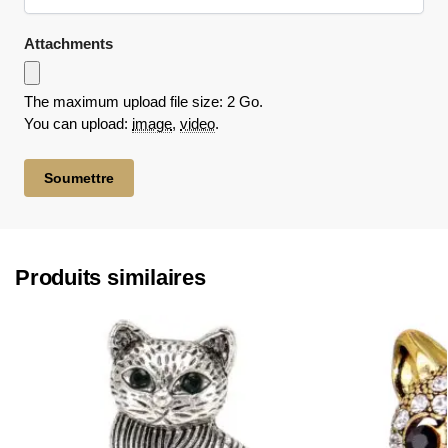
Attachments
The maximum upload file size: 2 Go.
You can upload:
image
,
video
.
Produits similaires