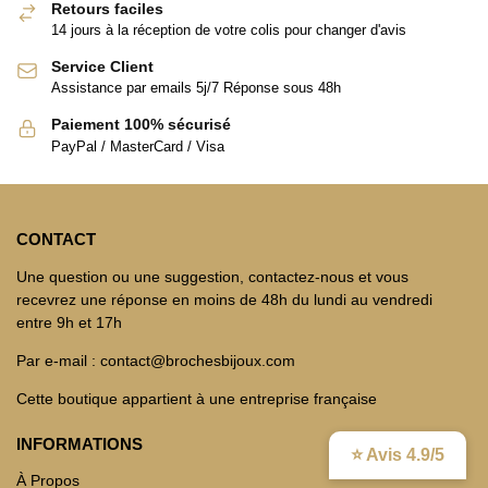
Retours faciles
14 jours à la réception de votre colis pour changer d'avis
Service Client
Assistance par emails 5j/7 Réponse sous 48h
Paiement 100% sécurisé
PayPal / MasterCard / Visa
CONTACT
Une question ou une suggestion, contactez-nous et vous
recevrez une réponse en moins de 48h du lundi au vendredi
entre 9h et 17h
Par e-mail : contact@brochesbijoux.com
Cette boutique appartient à une entreprise française
INFORMATIONS
⭐ Avis 4.9/5
À Propos