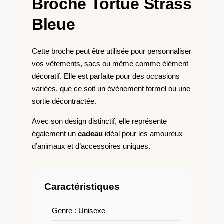
Broche Tortue Strass
Bleue​
Cette broche peut être utilisée pour personnaliser
vos vêtements, sacs ou même comme élément
décoratif. Elle est parfaite pour des occasions
variées, que ce soit un événement formel ou une
sortie décontractée.
Avec son design distinctif, elle représente
également un
cadeau
idéal pour les amoureux
d’animaux et d’accessoires uniques.
Caractéristiques
Genre : Unisexe