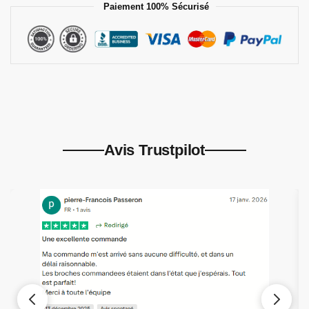
Paiement 100% Sécurisé
Avis Trustpilot