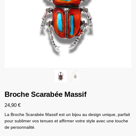
Broche Scarabée Massif
24,90
€
La Broche Scarabée Massif est un bijou au design unique, parfait
pour sublimer vos tenues et affirmer votre style avec une touche
de personnalité.