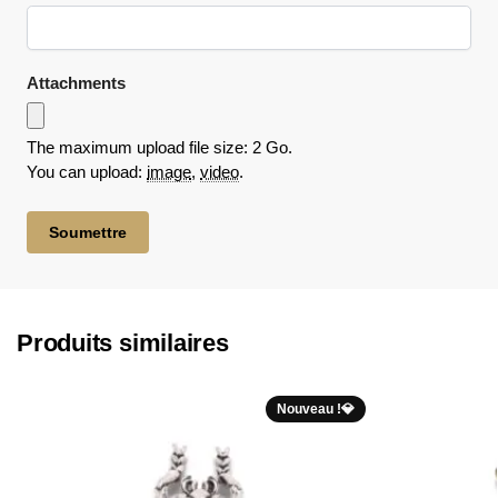
Attachments
The maximum upload file size: 2 Go.
You can upload:
image
,
video
.
Produits similaires
Nouveau !💎