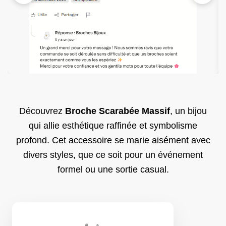
Découvrez
Broche Scarabée Massif
, un bijou
qui allie esthétique raffinée et symbolisme
profond. Cet accessoire se marie aisément avec
divers styles, que ce soit pour un événement
formel ou une sortie casual.