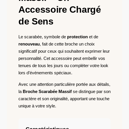
Accessoire Chargé
de Sens
Le scarabée, symbole de
protection
et de
renouveau
, fait de cette broche un choix
significatif pour ceux qui souhaitent exprimer leur
personnalité. Cet accessoire peut embellir vos
tenues de tous les jours ou compléter votre look
lors d’événements spéciaux.
Avec une attention particulière portée aux détails,
la
Broche Scarabée Massif
se distingue par son
caractère et son originalité, apportant une touche
unique à votre style.