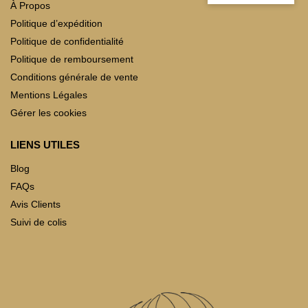
À Propos
Politique d’expédition
Politique de confidentialité
Politique de remboursement
Conditions générale de vente
Mentions Légales
Gérer les cookies
LIENS UTILES
Blog
FAQs
Avis Clients
Suivi de colis