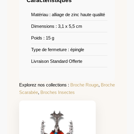
Caractéristiques
Matériau : alliage de zinc haute qualité
Dimensions : 3,1 x 5,5 cm
Poids : 15 g
Type de fermeture : épingle
Livraison Standard Offerte
Explorez nos collections :
Broche Rouge
,
Broche
Scarabée
,
Broches Insectes