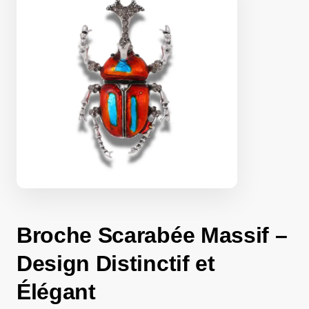
Broche Scarabée Massif –
Design Distinctif et
Élégant