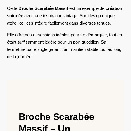
Cette
Broche Scarabée Massif
est un exemple de
création
soignée
avec une inspiration vintage. Son design unique
attire l’œil et s’intègre facilement dans diverses tenues.
Elle offre des dimensions idéales pour se démarquer, tout en
étant suffisamment légère pour un port quotidien. Sa
fermeture par épingle garantit un maintien stable tout au long
de la journée.
Broche Scarabée
Massif – Un