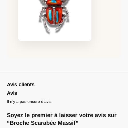
Avis clients
Avis
Il n’y a pas encore d’avis.
Soyez le premier à laisser votre avis sur
“Broche Scarabée Massif”