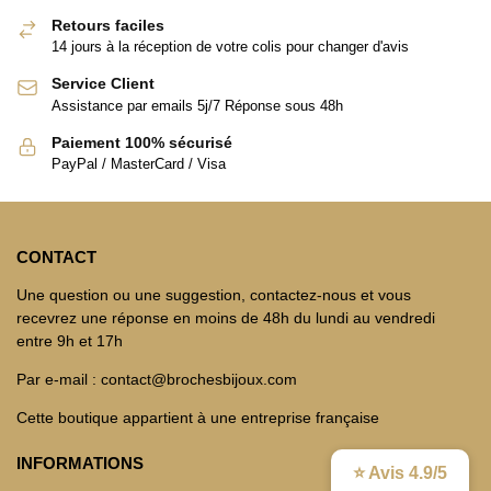
Retours faciles
14 jours à la réception de votre colis pour changer d'avis
Service Client
Assistance par emails 5j/7 Réponse sous 48h
Paiement 100% sécurisé
PayPal / MasterCard / Visa
CONTACT
Une question ou une suggestion, contactez-nous et vous
recevrez une réponse en moins de 48h du lundi au vendredi
entre 9h et 17h
Par e-mail : contact@brochesbijoux.com
Cette boutique appartient à une entreprise française
INFORMATIONS
⭐ Avis 4.9/5