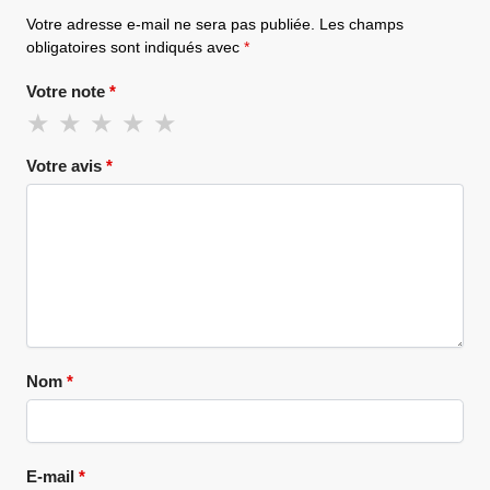
Votre adresse e-mail ne sera pas publiée.
Les champs
obligatoires sont indiqués avec
*
Votre note
*
Votre avis
*
Nom
*
E-mail
*