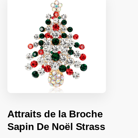
Attraits de la Broche
Sapin De Noël Strass