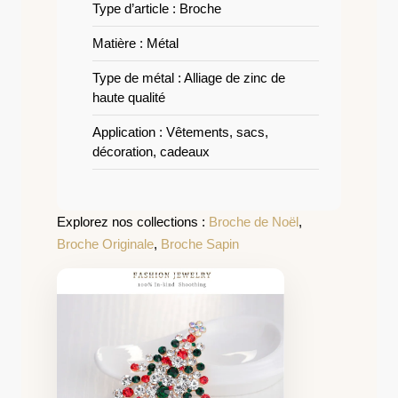
Type d’article : Broche
Matière : Métal
Type de métal : Alliage de zinc de
haute qualité
Application : Vêtements, sacs,
décoration, cadeaux
Explorez nos collections :
Broche de Noël
,
Broche Originale
,
Broche Sapin