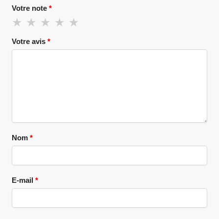
Votre note
*
Votre avis
*
Nom
*
E-mail
*