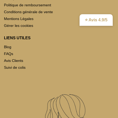
Politique de remboursement
Conditions générale de vente
Mentions Légales
⭐ Avis 4.9/5
Gérer les cookies
LIENS UTILES
Blog
FAQs
Avis Clients
Suivi de colis