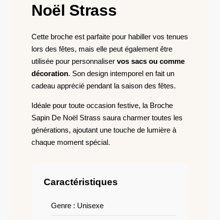
Noël Strass
Cette broche est parfaite pour habiller vos tenues
lors des fêtes, mais elle peut également être
utilisée pour personnaliser
vos sacs ou comme
décoration
. Son design intemporel en fait un
cadeau apprécié pendant la saison des fêtes.
Idéale pour toute occasion festive, la Broche
Sapin De Noël Strass saura charmer toutes les
générations, ajoutant une touche de lumière à
chaque moment spécial.
Caractéristiques
Genre : Unisexe