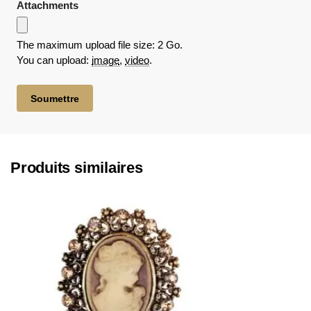
Attachments
The maximum upload file size: 2 Go.
You can upload:
image
,
video
.
Produits similaires