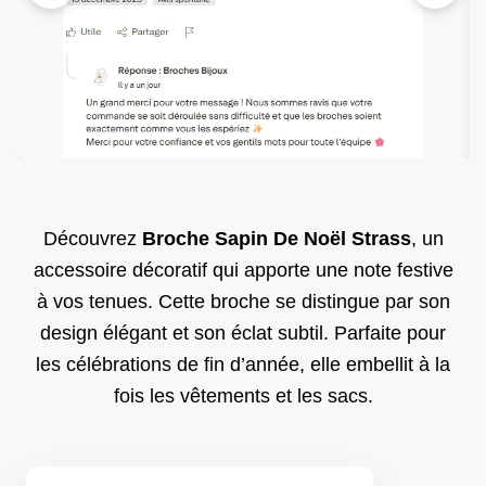
Découvrez
Broche Sapin De Noël Strass
, un
accessoire décoratif qui apporte une note festive
à vos tenues. Cette broche se distingue par son
design élégant et son éclat subtil. Parfaite pour
les célébrations de fin d’année, elle embellit à la
fois les vêtements et les sacs.