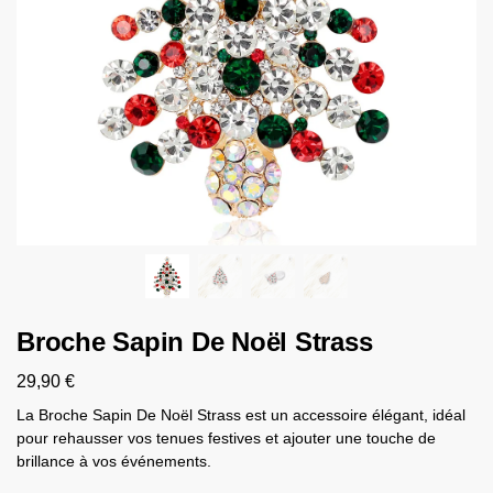
Broche Sapin De Noël Strass
29,90
€
La Broche Sapin De Noël Strass est un accessoire élégant, idéal
pour rehausser vos tenues festives et ajouter une touche de
brillance à vos événements.