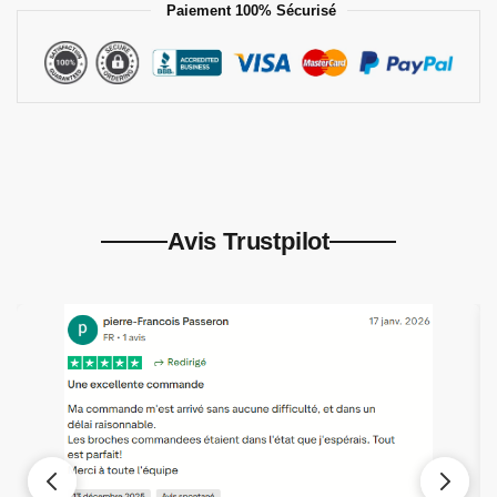
Paiement 100% Sécurisé
Avis Trustpilot