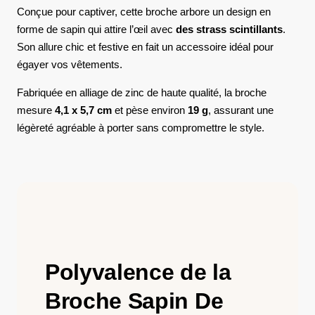
Conçue pour captiver, cette broche arbore un design en
forme de sapin qui attire l’œil avec
des strass scintillants
.
Son allure chic et festive en fait un accessoire idéal pour
égayer vos vêtements.
Fabriquée en alliage de zinc de haute qualité, la broche
mesure
4,1 x 5,7 cm
et pèse environ
19 g
, assurant une
légèreté agréable à porter sans compromettre le style.
Polyvalence de la
Broche Sapin De