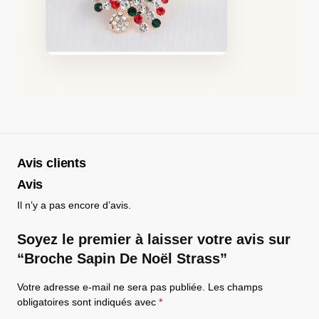
Avis clients
Avis
Il n’y a pas encore d’avis.
Soyez le premier à laisser votre avis sur
“Broche Sapin De Noël Strass”
Votre adresse e-mail ne sera pas publiée.
Les champs
obligatoires sont indiqués avec
*