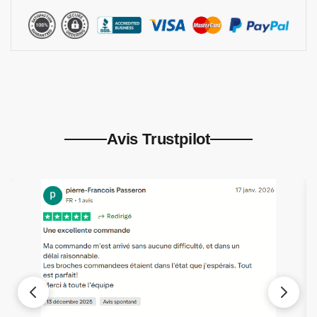
Avis Trustpilot