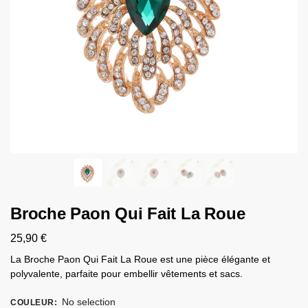
Broche Paon Qui Fait La Roue
25,90
€
La Broche Paon Qui Fait La Roue est une pièce élégante et
polyvalente, parfaite pour embellir vêtements et sacs.
No selection
COULEUR
: