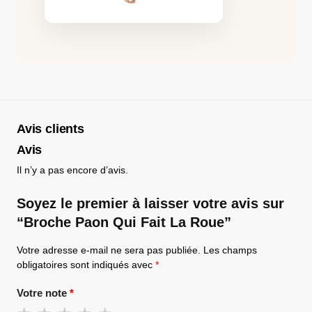
Avis clients
Avis
Il n’y a pas encore d’avis.
Soyez le premier à laisser votre avis sur
“Broche Paon Qui Fait La Roue”
Votre adresse e-mail ne sera pas publiée.
Les champs
obligatoires sont indiqués avec
*
Votre note
*