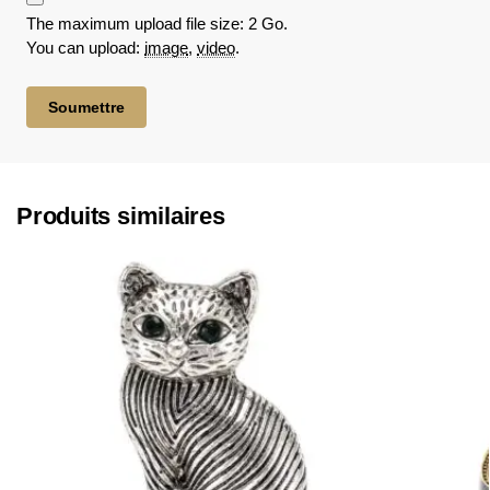
The maximum upload file size: 2 Go.
You can upload:
image
,
video
.
Produits similaires