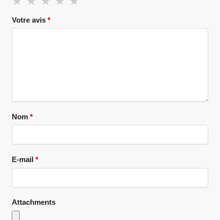
Votre avis
*
Nom
*
E-mail
*
Attachments