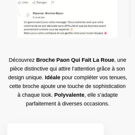
Découvrez
Broche Paon Qui Fait La Roue
, une
pièce distinctive qui attire l’attention grâce à son
design unique.
Idéale
pour compléter vos tenues,
cette broche ajoute une touche de sophistication
à chaque look.
Polyvalente
, elle s’adapte
parfaitement à diverses occasions.