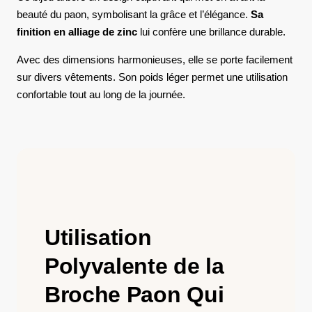
beauté du paon, symbolisant la grâce et l’élégance.
Sa
finition en alliage de zinc
lui confère une brillance durable.
Avec des dimensions harmonieuses, elle se porte facilement
sur divers vêtements. Son poids léger permet une utilisation
confortable tout au long de la journée.
Utilisation
Polyvalente de la
Broche Paon Qui