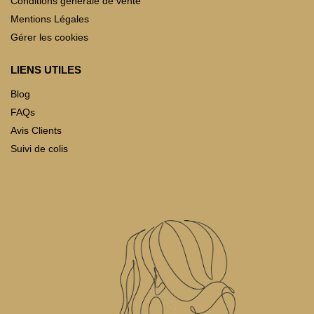
Conditions générale de vente
Mentions Légales
Gérer les cookies
LIENS UTILES
Blog
FAQs
Avis Clients
Suivi de colis