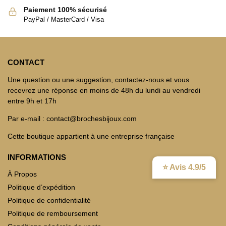
Paiement 100% sécurisé
PayPal / MasterCard / Visa
CONTACT
Une question ou une suggestion, contactez-nous et vous
recevrez une réponse en moins de 48h du lundi au vendredi
entre 9h et 17h
Par e-mail : contact@brochesbijoux.com
Cette boutique appartient à une entreprise française
INFORMATIONS
⭐ Avis 4.9/5
À Propos
Politique d’expédition
Politique de confidentialité
Politique de remboursement