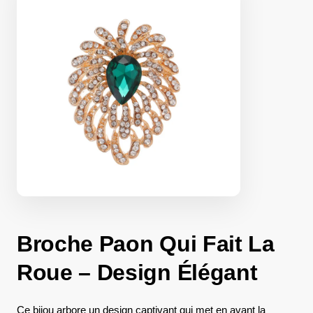
Broche Paon Qui Fait La
Roue – Design Élégant
Ce bijou arbore un design captivant qui met en avant la