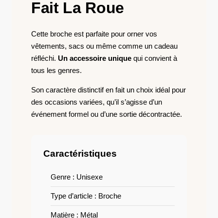
Fait La Roue
Cette broche est parfaite pour orner vos
vêtements, sacs ou même comme un cadeau
réfléchi.
Un accessoire unique
qui convient à
tous les genres.
Son caractère distinctif en fait un choix idéal pour
des occasions variées, qu’il s’agisse d’un
événement formel ou d’une sortie décontractée.
Caractéristiques
Genre : Unisexe
Type d’article : Broche
Matière : Métal