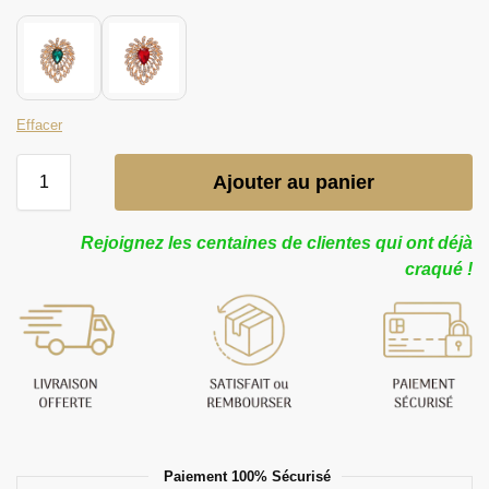
Effacer
Ajouter au panier
Rejoignez les centaines de clientes qui ont déjà
craqué !
Paiement 100% Sécurisé