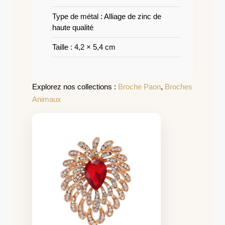
Type de métal : Alliage de zinc de
haute qualité
Taille : 4,2 × 5,4 cm
Explorez nos collections :
Broche Paon
,
Broches
Animaux