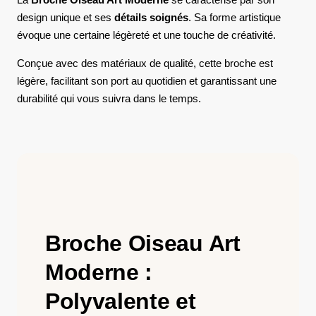
design unique et ses
détails soignés
. Sa forme artistique
évoque une certaine légèreté et une touche de créativité.
Conçue avec des matériaux de qualité, cette broche est
légère, facilitant son port au quotidien et garantissant une
durabilité qui vous suivra dans le temps.
Broche Oiseau Art
Moderne :
Polyvalente et