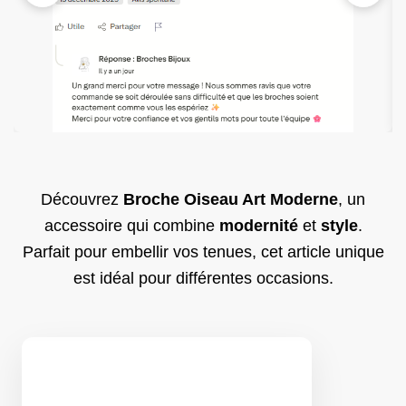
Découvrez
Broche Oiseau Art Moderne
, un
accessoire qui combine
modernité
et
style
.
Parfait pour embellir vos tenues, cet article unique
est idéal pour différentes occasions.