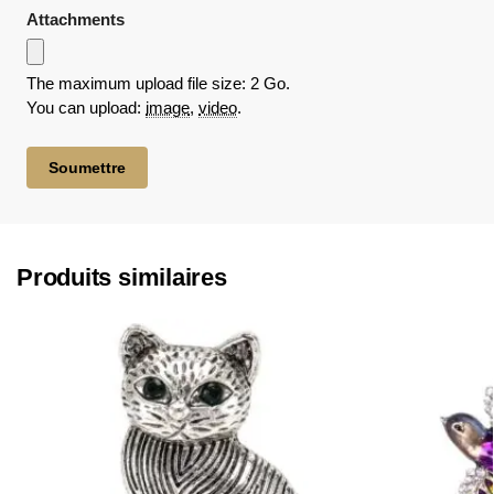
Attachments
The maximum upload file size: 2 Go.
You can upload:
image
,
video
.
Produits similaires