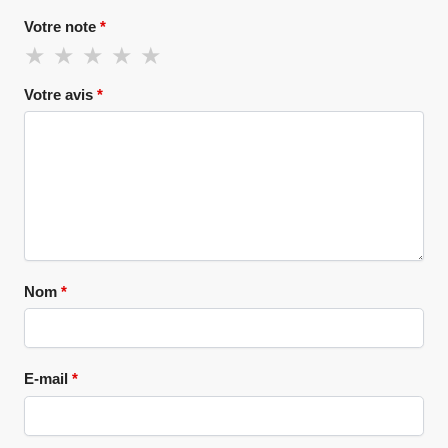
Votre note
*
Votre avis
*
Nom
*
E-mail
*