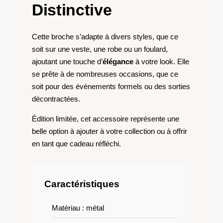
Distinctive
Cette broche s’adapte à divers styles, que ce
soit sur une veste, une robe ou un foulard,
ajoutant une touche d’
élégance
à votre look. Elle
se prête à de nombreuses occasions, que ce
soit pour des événements formels ou des sorties
décontractées.
Édition limitée, cet accessoire représente une
belle option à ajouter à votre collection ou à offrir
en tant que cadeau réfléchi.
Caractéristiques
Matériau : métal