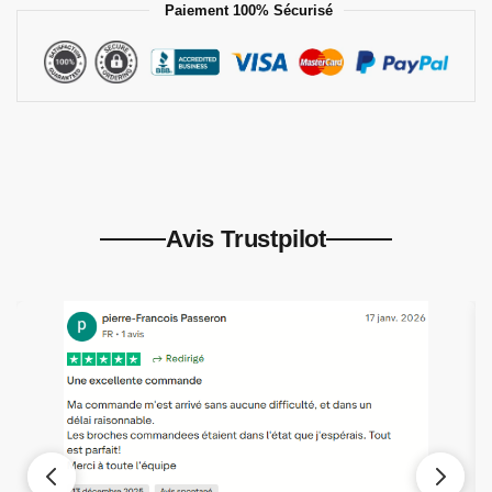
Paiement 100% Sécurisé
Avis Trustpilot