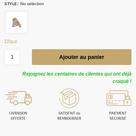
No selection
STYLE
:
Effacer
Ajouter au panier
Rejoignez les centaines de clientes qui ont déjà
craqué !