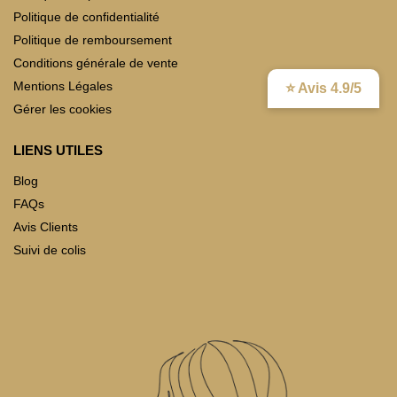
Politique de confidentialité
Politique de remboursement
Conditions générale de vente
Mentions Légales
⭐ Avis 4.9/5
Gérer les cookies
LIENS UTILES
Blog
FAQs
Avis Clients
Suivi de colis