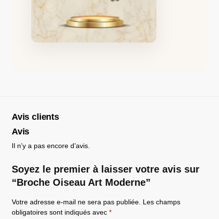
Avis clients
Avis
Il n’y a pas encore d’avis.
Soyez le premier à laisser votre avis sur
“Broche Oiseau Art Moderne”
Votre adresse e-mail ne sera pas publiée.
Les champs
obligatoires sont indiqués avec
*