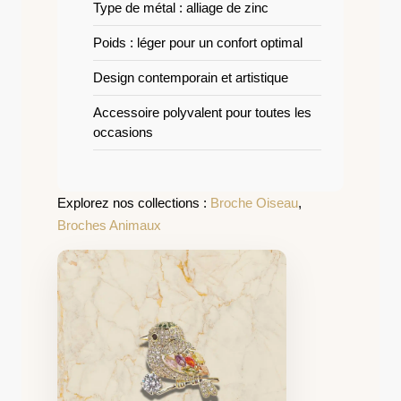
Type de métal : alliage de zinc
Poids : léger pour un confort optimal
Design contemporain et artistique
Accessoire polyvalent pour toutes les
occasions
Explorez nos collections :
Broche Oiseau
,
Broches Animaux