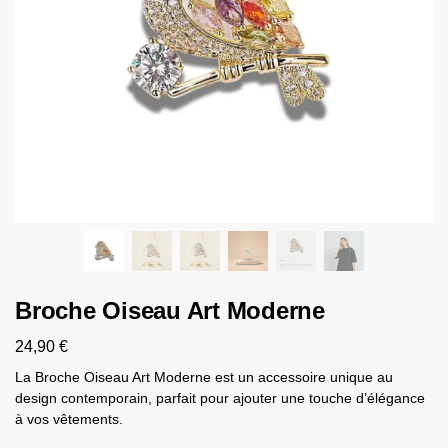
Broche Oiseau Art Moderne
24,90
€
La Broche Oiseau Art Moderne est un accessoire unique au
design contemporain, parfait pour ajouter une touche d’élégance
à vos vêtements.