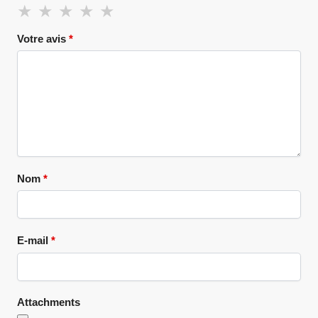
Votre avis
*
Nom
*
E-mail
*
Attachments