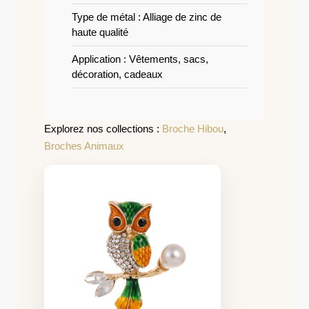
Type de métal : Alliage de zinc de
haute qualité
Application : Vêtements, sacs,
décoration, cadeaux
Explorez nos collections :
Broche Hibou
,
Broches Animaux