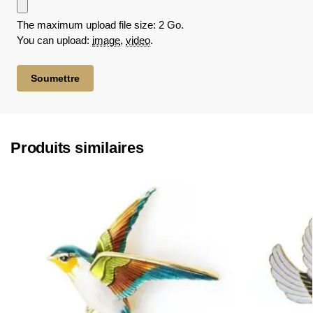
The maximum upload file size: 2 Go.
You can upload:
image
,
video
.
Produits similaires