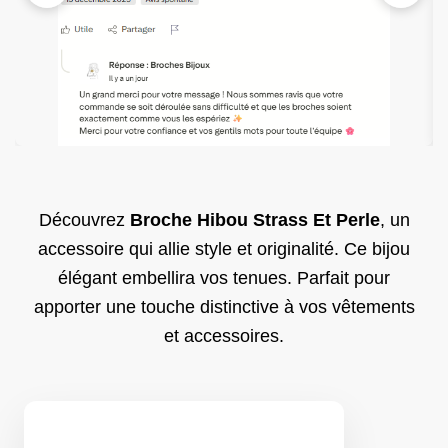
Découvrez
Broche Hibou Strass Et Perle
, un
accessoire qui allie style et originalité. Ce bijou
élégant embellira vos tenues. Parfait pour
apporter une touche distinctive à vos vêtements
et accessoires.