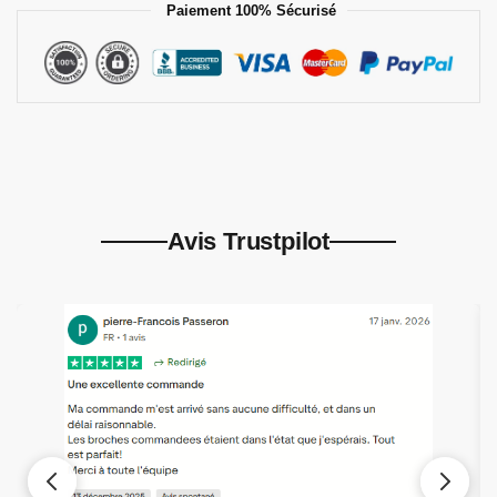
Paiement 100% Sécurisé
Avis Trustpilot