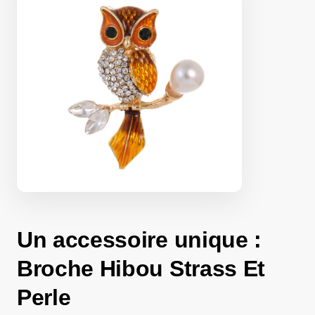
Un accessoire unique :
Broche Hibou Strass Et
Perle