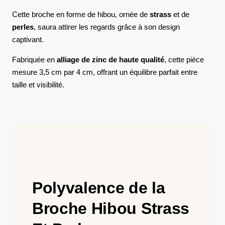
Cette broche en forme de hibou, ornée de
strass
et de
perles
, saura attirer les regards grâce à son design
captivant.
Fabriquée en
alliage de zinc de haute qualité
, cette pièce
mesure 3,5 cm par 4 cm, offrant un équilibre parfait entre
taille et visibilité.
Polyvalence de la
Broche Hibou Strass