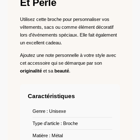
Et Perle
Utilisez cette broche pour personnaliser vos
vêtements, sacs ou comme élément décoratif
lors d’événements spéciaux. Elle fait également
un excellent cadeau.
Ajoutez une note personnelle à votre style avec
cet accessoire qui se démarque par son
originalité
et sa
beauté
.
Caractéristiques
Genre : Unisexe
Type d’article : Broche
Matière : Métal