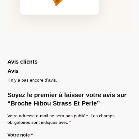
Avis clients
Avis
Il n’y a pas encore d’avis.
Soyez le premier à laisser votre avis sur
“Broche Hibou Strass Et Perle”
Votre adresse e-mail ne sera pas publiée.
Les champs
obligatoires sont indiqués avec
*
Votre note
*