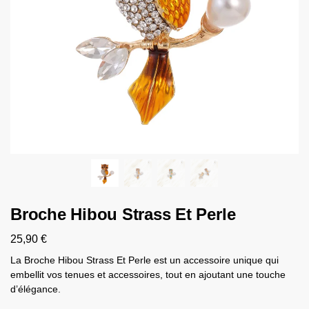
Broche Hibou Strass Et Perle
25,90
€
La Broche Hibou Strass Et Perle est un accessoire unique qui
embellit vos tenues et accessoires, tout en ajoutant une touche
d’élégance.