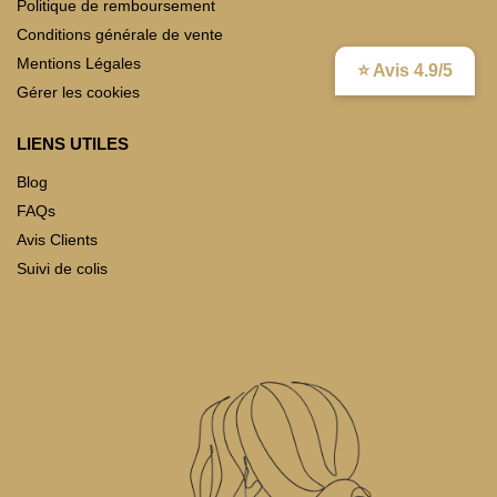
Politique de remboursement
Conditions générale de vente
Mentions Légales
⭐ Avis 4.9/5
Gérer les cookies
LIENS UTILES
Blog
FAQs
Avis Clients
Suivi de colis