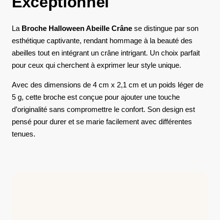
Exceptionnel
La
Broche Halloween Abeille Crâne
se distingue par son
esthétique captivante, rendant hommage à la beauté des
abeilles tout en intégrant un crâne intrigant. Un choix parfait
pour ceux qui cherchent à exprimer leur style unique.
Avec des dimensions de 4 cm x 2,1 cm et un poids léger de
5 g, cette broche est conçue pour ajouter une touche
d’originalité sans compromettre le confort. Son design est
pensé pour durer et se marie facilement avec différentes
tenues.