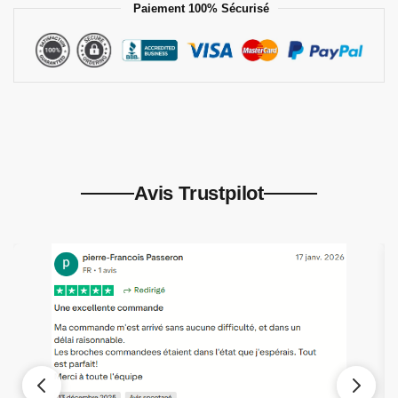
Paiement 100% Sécurisé
Avis Trustpilot