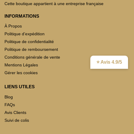
Cette boutique appartient à une entreprise française
INFORMATIONS
À Propos
Politique d’expédition
Politique de confidentialité
Politique de remboursement
Conditions générale de vente
⭐ Avis 4.9/5
Mentions Légales
Gérer les cookies
LIENS UTILES
Blog
FAQs
Avis Clients
Suivi de colis