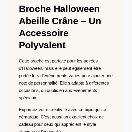
Broche Halloween
Abeille Crâne – Un
Accessoire
Polyvalent
Cette broche est parfaite pour les soirées
d’Halloween, mais elle peut également être
portée lors d’événements variés pour ajouter une
note de personnalité. Elle s’adapte à différentes
occasions, du quotidien aux événements
spéciaux.
Exprimez votre créativité avec ce bijou qui se
démarque. C’est aussi un excellent choix de
cadeau pour ceux qui apprécient le style
atypique et l’originalité.