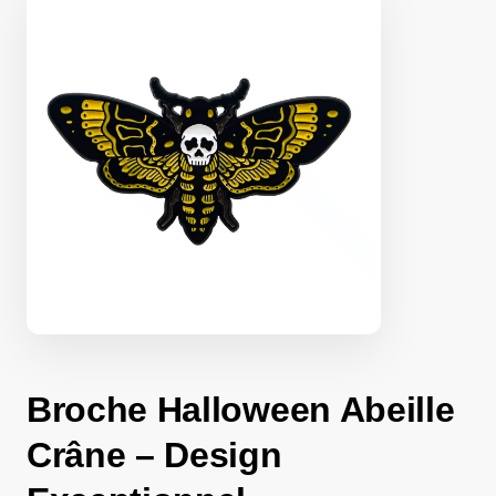
Broche Halloween Abeille
Crâne – Design