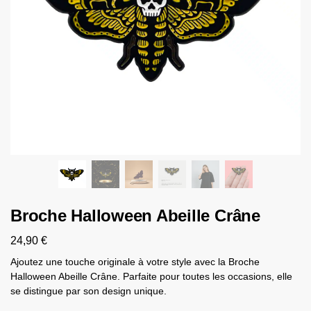
Broche Halloween Abeille Crâne
24,90
€
Ajoutez une touche originale à votre style avec la Broche
Halloween Abeille Crâne. Parfaite pour toutes les occasions, elle
se distingue par son design unique.