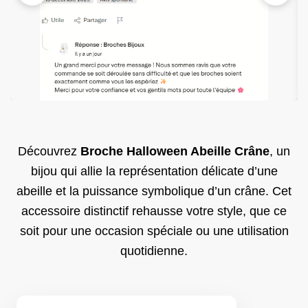
Découvrez
Broche Halloween Abeille Crâne
, un
bijou qui allie la représentation délicate d’une
abeille et la puissance symbolique d’un crâne. Cet
accessoire distinctif rehausse votre style, que ce
soit pour une occasion spéciale ou une utilisation
quotidienne.