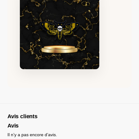
Avis clients
Avis
Il n’y a pas encore d’avis.