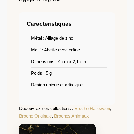
Caractéristiques
Métal : Alliage de zinc
Motif : Abeille avec crâne
Dimensions : 4 cm x 2,1 cm
Poids : 5 g
Design unique et artistique
Découvrez nos collections :
Broche Halloween
,
Broche Originale
,
Broches Animaux