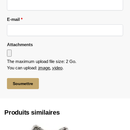
E-mail
*
Attachments
The maximum upload file size: 2 Go.
You can upload:
image
,
video
.
Produits similaires