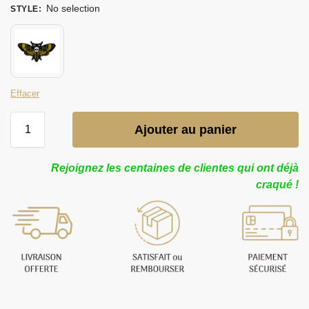
No selection
STYLE
:
Effacer
Ajouter au panier
Rejoignez les centaines de clientes qui ont déjà
craqué !