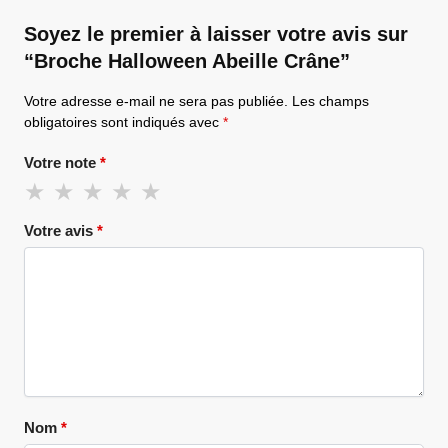
Soyez le premier à laisser votre avis sur
“Broche Halloween Abeille Crâne”
Votre adresse e-mail ne sera pas publiée.
Les champs
obligatoires sont indiqués avec
*
Votre note
*
Votre avis
*
Nom
*