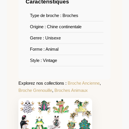
Caractéristiques
Type de broche : Broches
Origine : Chine continentale
Genre : Unisexe
Forme : Animal
Style : Vintage
Explorez nos collections :
Broche Ancienne
,
Broche Grenouille
,
Broches Animaux