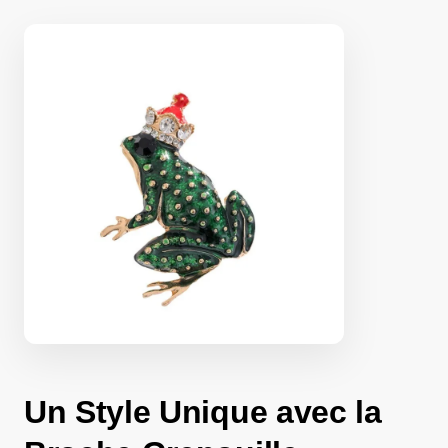
Un Style Unique avec la