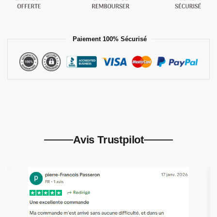
Paiement 100% Sécurisé
Avis Trustpilot