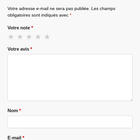
Votre adresse e-mail ne sera pas publiée.
Les champs
obligatoires sont indiqués avec
*
Votre note
*
Votre avis
*
Nom
*
E-mail
*