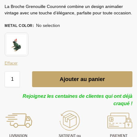
La Broche Grenouille Couronné combine un design animalier
vintage avec une touche d’élégance, parfaite pour toute occasion.
No selection
METAL COLOR
:
Effacer
Ajouter au panier
Rejoignez les centaines de clientes qui ont déjà
craqué !