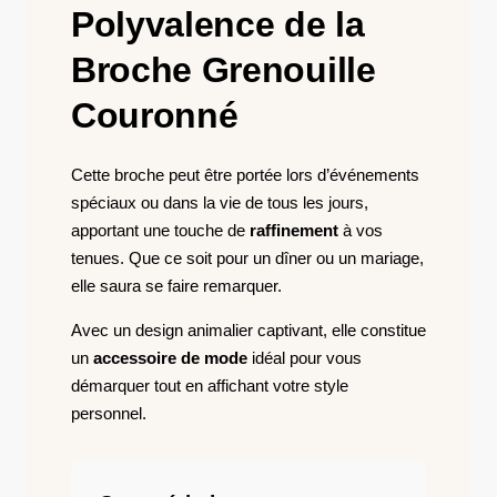
Polyvalence de la
Broche Grenouille
Couronné
Cette broche peut être portée lors d’événements
spéciaux ou dans la vie de tous les jours,
apportant une touche de
raffinement
à vos
tenues. Que ce soit pour un dîner ou un mariage,
elle saura se faire remarquer.
Avec un design animalier captivant, elle constitue
un
accessoire de mode
idéal pour vous
démarquer tout en affichant votre style
personnel.