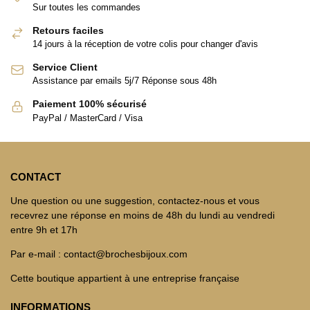
Sur toutes les commandes
Retours faciles
14 jours à la réception de votre colis pour changer d'avis
Service Client
Assistance par emails 5j/7 Réponse sous 48h
Paiement 100% sécurisé
PayPal / MasterCard / Visa
CONTACT
Une question ou une suggestion, contactez-nous et vous
recevrez une réponse en moins de 48h du lundi au vendredi
entre 9h et 17h
Par e-mail : contact@brochesbijoux.com
Cette boutique appartient à une entreprise française
INFORMATIONS