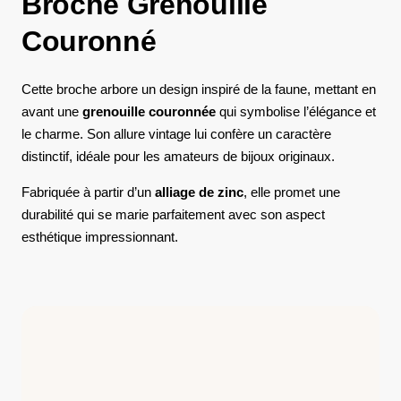
Broche Grenouille
Couronné
Cette broche arbore un design inspiré de la faune, mettant en
avant une
grenouille couronnée
qui symbolise l’élégance et
le charme. Son allure vintage lui confère un caractère
distinctif, idéale pour les amateurs de bijoux originaux.
Fabriquée à partir d’un
alliage de zinc
, elle promet une
durabilité qui se marie parfaitement avec son aspect
esthétique impressionnant.