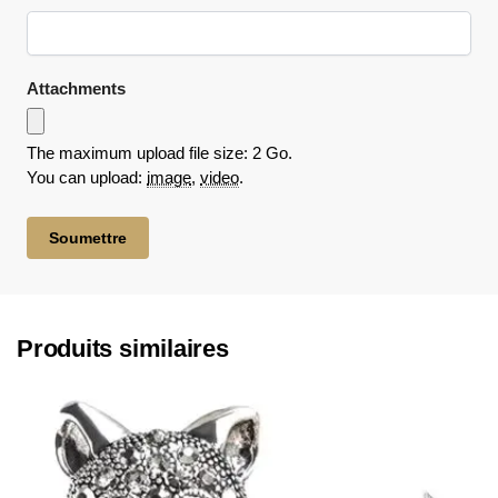
Attachments
The maximum upload file size: 2 Go.
You can upload:
image
,
video
.
Produits similaires