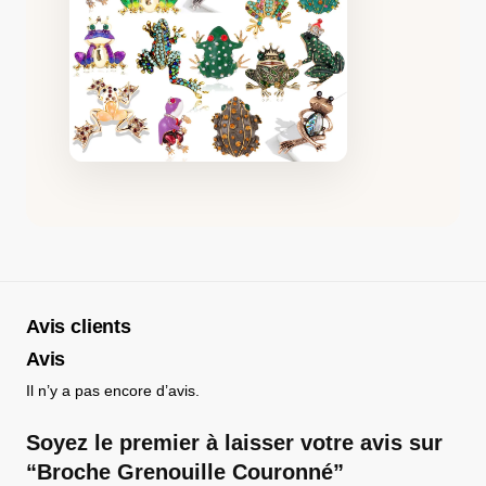
Avis clients
Avis
Il n’y a pas encore d’avis.
Soyez le premier à laisser votre avis sur
“Broche Grenouille Couronné”