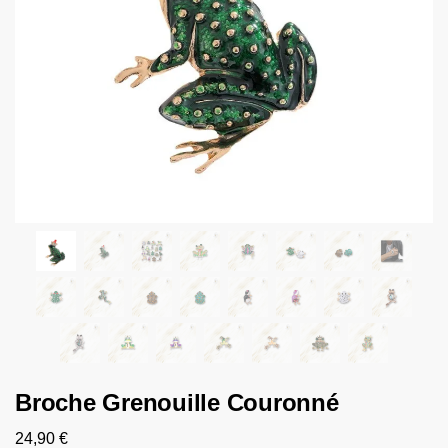
Broche Grenouille Couronné
24,90
€