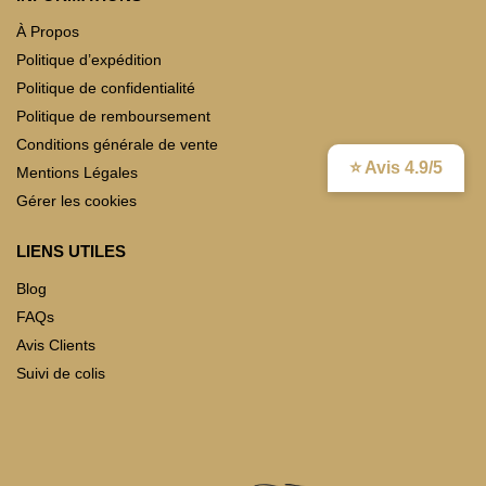
À Propos
Politique d’expédition
Politique de confidentialité
Politique de remboursement
Conditions générale de vente
⭐ Avis 4.9/5
Mentions Légales
Gérer les cookies
LIENS UTILES
Blog
FAQs
Avis Clients
Suivi de colis