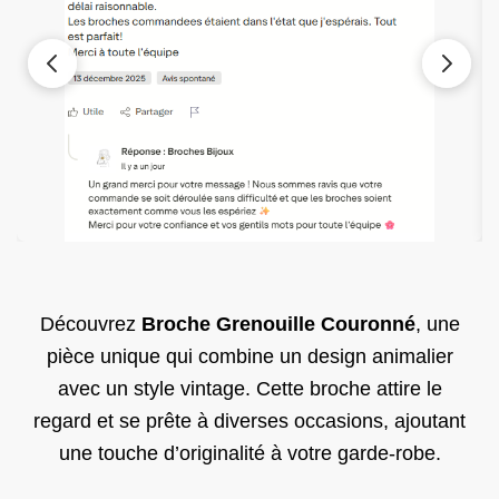
Découvrez
Broche Grenouille Couronné
, une
pièce unique qui combine un design animalier
avec un style vintage. Cette broche attire le
regard et se prête à diverses occasions, ajoutant
une touche d’originalité à votre garde-robe.