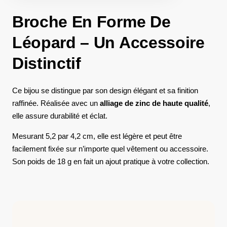
Broche En Forme De
Léopard – Un Accessoire
Distinctif
Ce bijou se distingue par son design élégant et sa finition
raffinée. Réalisée avec un
alliage de zinc de haute qualité
,
elle assure durabilité et éclat.
Mesurant 5,2 par 4,2 cm, elle est légère et peut être
facilement fixée sur n’importe quel vêtement ou accessoire.
Son poids de 18 g en fait un ajout pratique à votre collection.