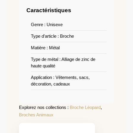
Caractéristiques
Genre : Unisexe
Type d’article : Broche
Matière : Métal
Type de métal : Alliage de zinc de
haute qualité
Application : Vêtements, sacs,
décoration, cadeaux
Explorez nos collections :
Broche Léopard
,
Broches Animaux