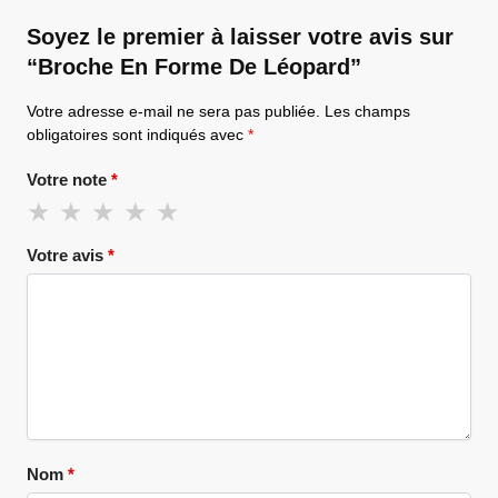
Soyez le premier à laisser votre avis sur
“Broche En Forme De Léopard”
Votre adresse e-mail ne sera pas publiée.
Les champs
obligatoires sont indiqués avec
*
Votre note
*
Votre avis
*
Nom
*