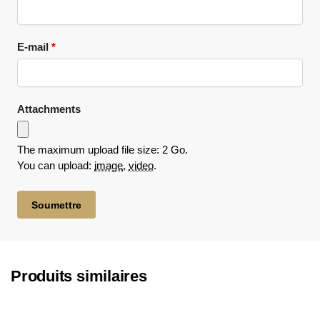
E-mail
*
Attachments
The maximum upload file size: 2 Go.
You can upload:
image
,
video
.
Produits similaires