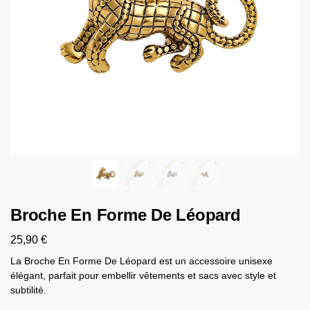
Broche En Forme De Léopard
25,90
€
La Broche En Forme De Léopard est un accessoire unisexe
élégant, parfait pour embellir vêtements et sacs avec style et
subtilité.