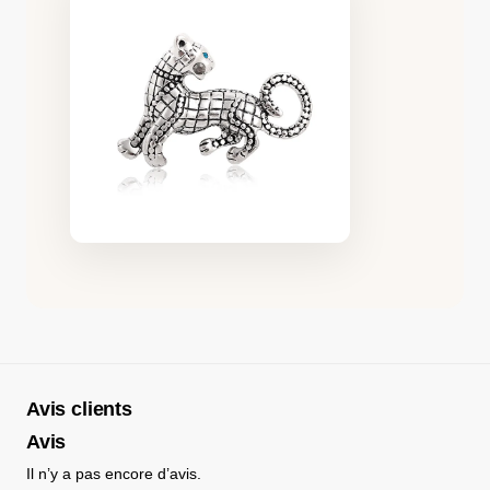
Avis clients
Avis
Il n’y a pas encore d’avis.