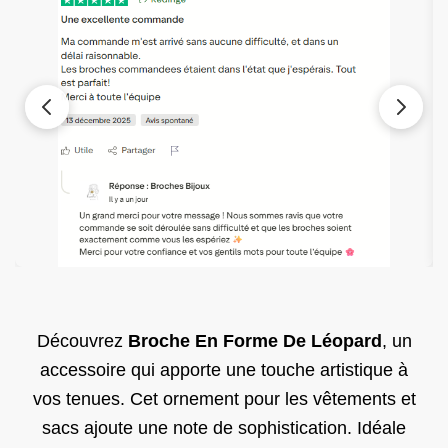
Découvrez
Broche En Forme De Léopard
, un
accessoire qui apporte une touche artistique à
vos tenues. Cet ornement pour les vêtements et
sacs ajoute une note de sophistication. Idéale