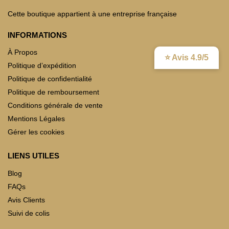
Cette boutique appartient à une entreprise française
INFORMATIONS
À Propos
⭐ Avis 4.9/5
Politique d’expédition
Politique de confidentialité
Politique de remboursement
Conditions générale de vente
Mentions Légales
Gérer les cookies
LIENS UTILES
Blog
FAQs
Avis Clients
Suivi de colis