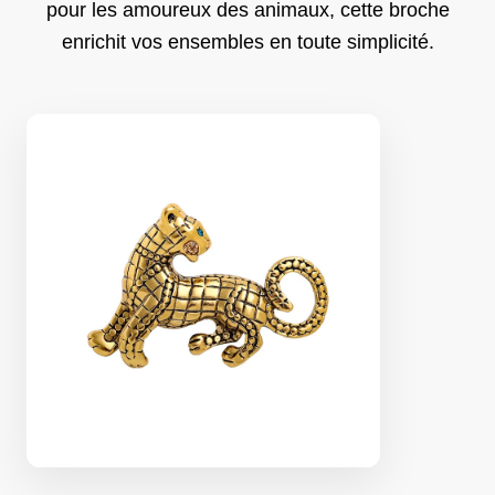
pour les amoureux des animaux, cette broche
enrichit vos ensembles en toute simplicité.