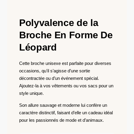
Polyvalence de la
Broche En Forme De
Léopard
Cette broche unisexe est parfaite pour diverses
occasions, qu’il s’agisse d’une sortie
décontractée ou d’un événement spécial.
Ajoutez-la à vos vêtements ou vos sacs pour un
style unique.
Son allure sauvage et moderne lui confère un
caractère distinctif, faisant d’elle un cadeau idéal
pour les passionnés de mode et d’animaux.