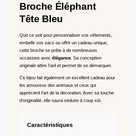
Broche Éléphant
Tête Bleu
Que ce soit pour personnaliser vos vêtements,
embellir vos sacs ou offrir un cadeau unique,
cette broche se prête à de nombreuses
occasions avec
élégance
. Sa conception
originale attire l’œil et permet de se démarquer.
Ce bijou fait également un excellent cadeau pour
les amoureux des animaux et ceux qui
apprécient l’art de la décoration. Avec sa touche
d’originalité, elle saura séduire à coup sûr.
Caractéristiques