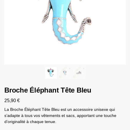
Broche Éléphant Tête Bleu
25,90
€
La Broche Éléphant Tête Bleu est un accessoire unisexe qui
s’adapte à tous vos vêtements et sacs, apportant une touche
d’originalité à chaque tenue.