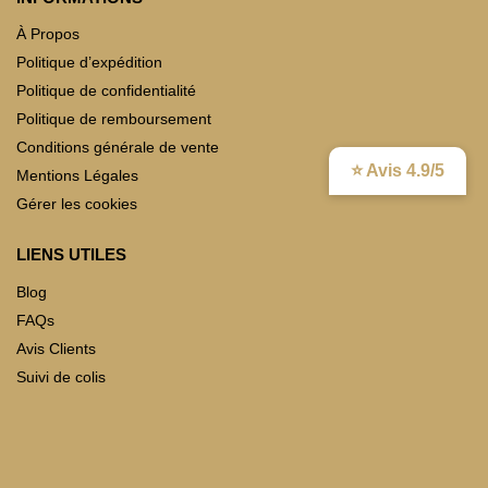
À Propos
Politique d’expédition
Politique de confidentialité
Politique de remboursement
Conditions générale de vente
⭐ Avis 4.9/5
Mentions Légales
Gérer les cookies
LIENS UTILES
Blog
FAQs
Avis Clients
Suivi de colis