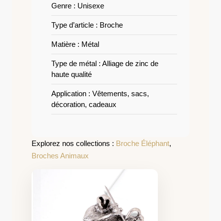
Genre : Unisexe
Type d’article : Broche
Matière : Métal
Type de métal : Alliage de zinc de
haute qualité
Application : Vêtements, sacs,
décoration, cadeaux
Explorez nos collections :
Broche Éléphant
,
Broches Animaux