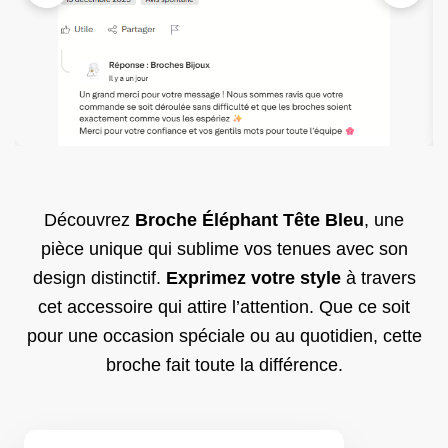
Découvrez
Broche Éléphant Tête Bleu
, une
pièce unique qui sublime vos tenues avec son
design distinctif.
Exprimez votre style
à travers
cet accessoire qui attire l’attention. Que ce soit
pour une occasion spéciale ou au quotidien, cette
broche fait toute la différence.