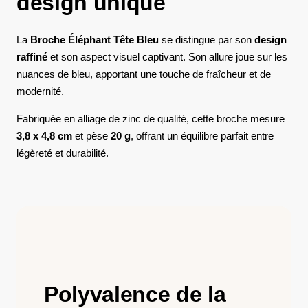
design unique
La
Broche Éléphant Tête Bleu
se distingue par son
design
raffiné
et son aspect visuel captivant. Son allure joue sur les
nuances de bleu, apportant une touche de fraîcheur et de
modernité.
Fabriquée en alliage de zinc de qualité, cette broche mesure
3,8 x 4,8 cm
et pèse
20 g
, offrant un équilibre parfait entre
légèreté et durabilité.
Polyvalence de la