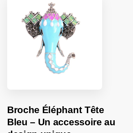
Broche Éléphant Tête
Bleu – Un accessoire au