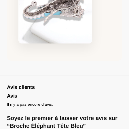
Avis clients
Avis
Il n’y a pas encore d’avis.
Soyez le premier à laisser votre avis sur
“Broche Éléphant Tête Bleu”