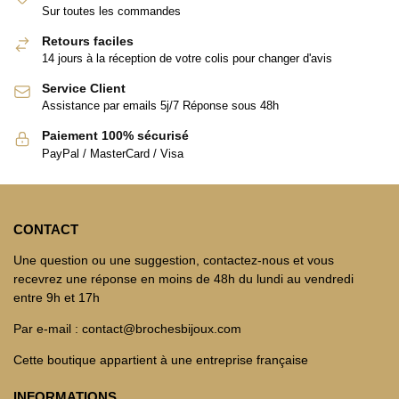
Sur toutes les commandes
Retours faciles
14 jours à la réception de votre colis pour changer d'avis
Service Client
Assistance par emails 5j/7 Réponse sous 48h
Paiement 100% sécurisé
PayPal / MasterCard / Visa
CONTACT
Une question ou une suggestion, contactez-nous et vous
recevrez une réponse en moins de 48h du lundi au vendredi
entre 9h et 17h
Par e-mail : contact@brochesbijoux.com
Cette boutique appartient à une entreprise française
INFORMATIONS