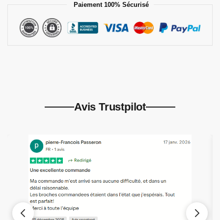
Paiement 100% Sécurisé
Avis Trustpilot