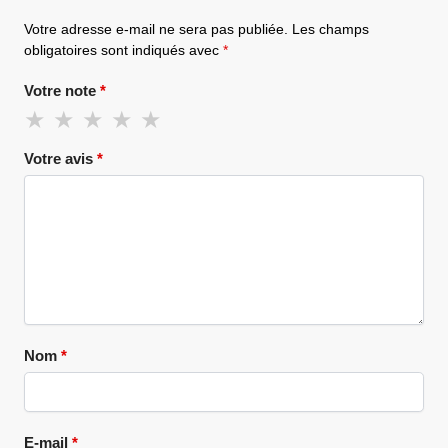
Votre adresse e-mail ne sera pas publiée.
Les champs
obligatoires sont indiqués avec
*
Votre note
*
Votre avis
*
Nom
*
E-mail
*