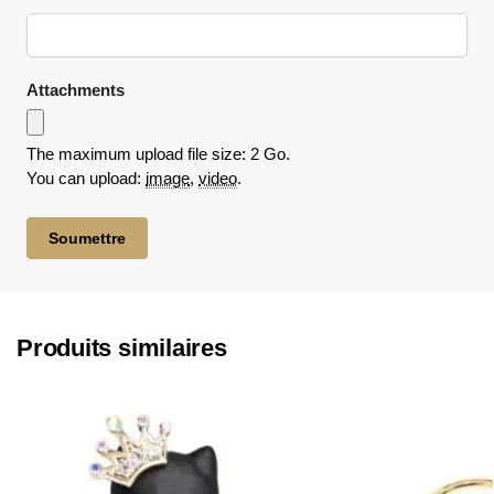
Attachments
The maximum upload file size: 2 Go.
You can upload:
image
,
video
.
Produits similaires