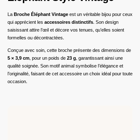
La
Broche Éléphant Vintage
est un véritable bijou pour ceux
qui apprécient les
accessoires distinctifs
. Son design
saisissant attire l’œil et décore vos tenues, qu’elles soient
formelles ou décontractées.
Conçue avec soin, cette broche présente des dimensions de
5 × 3,9 cm
, pour un poids de
23 g
, garantissant ainsi une
qualité soignée. Son motif animal symbolise l’élégance et
l’originalité, faisant de cet accessoire un choix idéal pour toute
occasion.