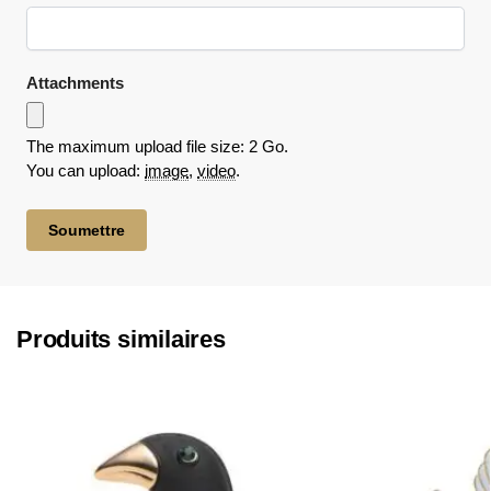
Attachments
The maximum upload file size: 2 Go.
You can upload:
image
,
video
.
Produits similaires