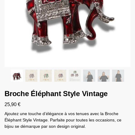
Broche Éléphant Style Vintage
25,90
€
Ajoutez une touche d’élégance à vos tenues avec la Broche
Éléphant Style Vintage. Parfaite pour toutes les occasions, ce
bijou se démarque par son design original.