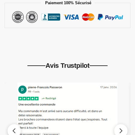
Paiement 100% Sécurisé
Avis Trustpilot