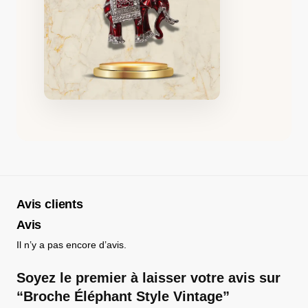
Avis clients
Avis
Il n’y a pas encore d’avis.
Soyez le premier à laisser votre avis sur
“Broche Éléphant Style Vintage”