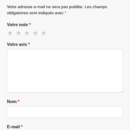
Votre adresse e-mail ne sera pas publiée.
Les champs
obligatoires sont indiqués avec
*
Votre note
*
Votre avis
*
Nom
*
E-mail
*