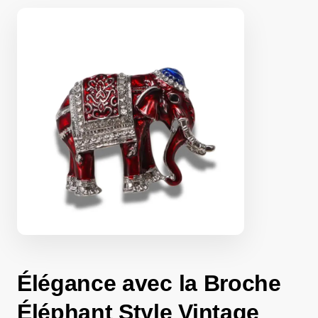
Élégance avec la Broche
Éléphant Style Vintage