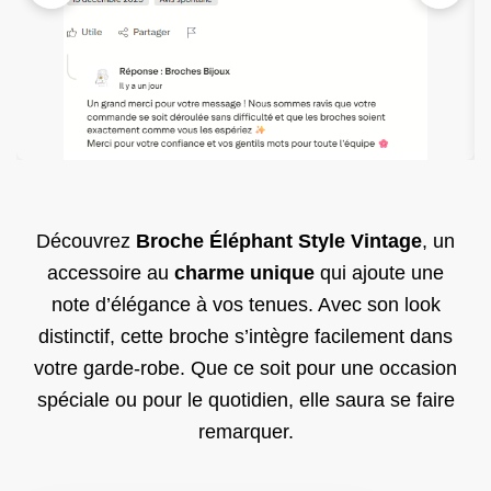
Découvrez
Broche Éléphant Style Vintage
, un
accessoire au
charme unique
qui ajoute une
note d’élégance à vos tenues. Avec son look
distinctif, cette broche s’intègre facilement dans
votre garde-robe. Que ce soit pour une occasion
spéciale ou pour le quotidien, elle saura se faire
remarquer.