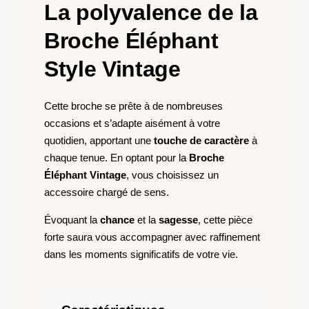
La polyvalence de la
Broche Éléphant
Style Vintage
Cette broche se prête à de nombreuses
occasions et s’adapte aisément à votre
quotidien, apportant une
touche de caractère
à
chaque tenue. En optant pour la
Broche
Éléphant Vintage
, vous choisissez un
accessoire chargé de sens.
Évoquant la
chance
et la
sagesse
, cette pièce
forte saura vous accompagner avec raffinement
dans les moments significatifs de votre vie.