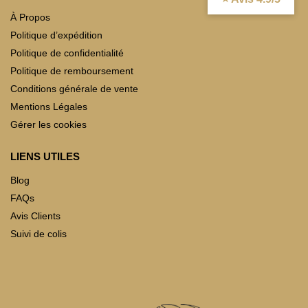
À Propos
Politique d’expédition
Politique de confidentialité
Politique de remboursement
Conditions générale de vente
Mentions Légales
Gérer les cookies
LIENS UTILES
Blog
FAQs
Avis Clients
Suivi de colis