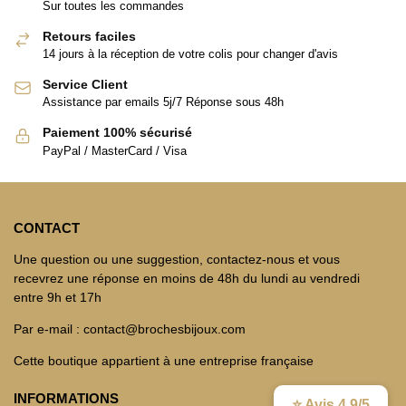
Sur toutes les commandes
Retours faciles
14 jours à la réception de votre colis pour changer d'avis
Service Client
Assistance par emails 5j/7 Réponse sous 48h
Paiement 100% sécurisé
PayPal / MasterCard / Visa
CONTACT
Une question ou une suggestion, contactez-nous et vous
recevrez une réponse en moins de 48h du lundi au vendredi
entre 9h et 17h
Par e-mail : contact@brochesbijoux.com
Cette boutique appartient à une entreprise française
INFORMATIONS
⭐ Avis 4.9/5