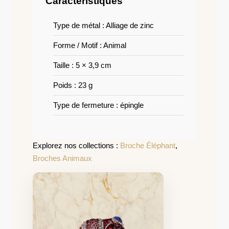
Caractéristiques
Type de métal : Alliage de zinc
Forme / Motif : Animal
Taille : 5 × 3,9 cm
Poids : 23 g
Type de fermeture : épingle
Explorez nos collections :
Broche Éléphant
,
Broches Animaux