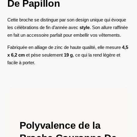
De Papillon
Cette broche se distingue par son design unique qui évoque
les célébrations de fin d’année avec
style
. Son allure raffinée
en fait un accessoire parfait pour embellir vos vêtements.
Fabriquée en alliage de zinc de haute qualité, elle mesure
4,5
x 6,2 cm
et pèse seulement
19 g
, ce qui la rend légère et
facile à porter.
Polyvalence de la