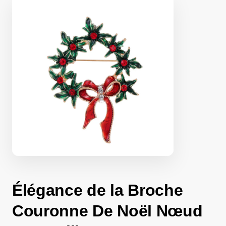
Élégance de la Broche
Couronne De Noël Nœud