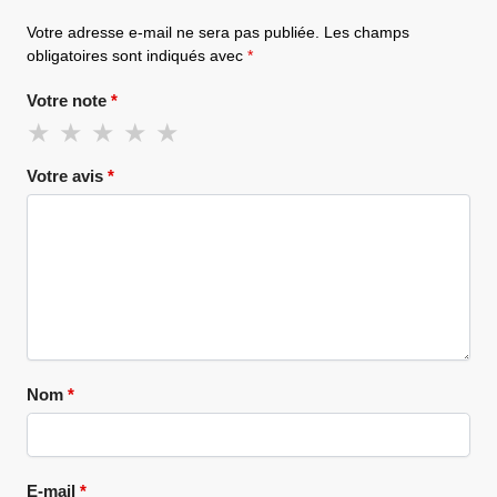
Votre adresse e-mail ne sera pas publiée.
Les champs
obligatoires sont indiqués avec
*
Votre note
*
Votre avis
*
Nom
*
E-mail
*