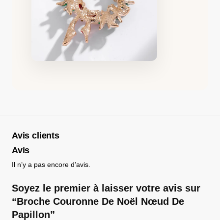
Avis clients
Avis
Il n’y a pas encore d’avis.
Soyez le premier à laisser votre avis sur
“Broche Couronne De Noël Nœud De
Papillon”