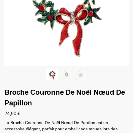
Broche Couronne De Noël Nœud De
Papillon
24,90
€
La Broche Couronne De Noël Nœud De Papillon est un
accessoire élégant, parfait pour embellir vos tenues lors des