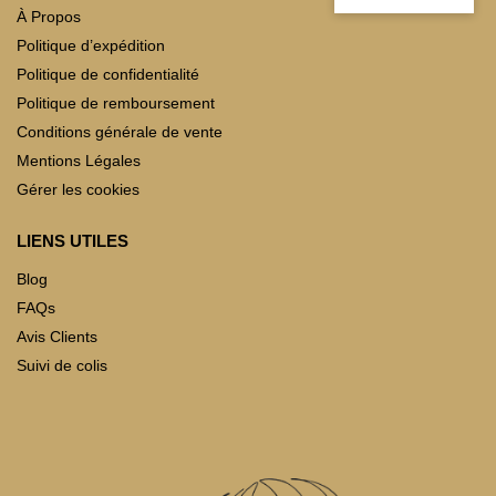
À Propos
Politique d’expédition
Politique de confidentialité
Politique de remboursement
Conditions générale de vente
Mentions Légales
Gérer les cookies
LIENS UTILES
Blog
FAQs
Avis Clients
Suivi de colis