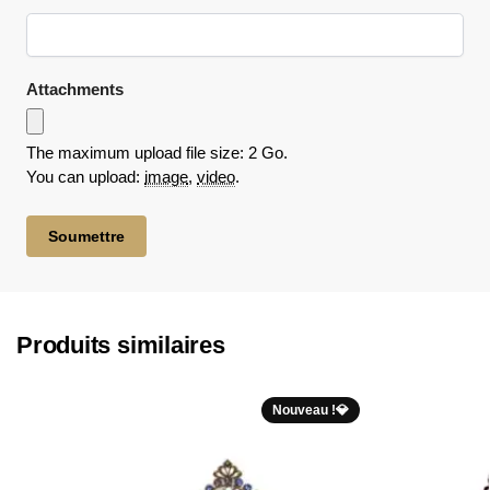
Attachments
The maximum upload file size: 2 Go.
You can upload:
image
,
video
.
Produits similaires
Nouveau !💎