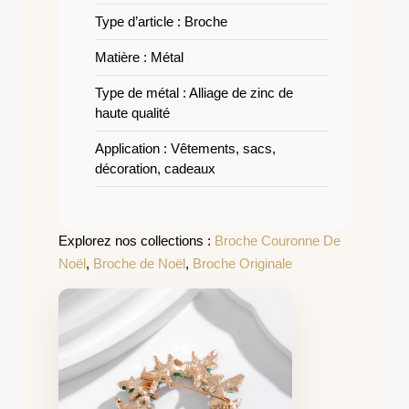
Type d’article : Broche
Matière : Métal
Type de métal : Alliage de zinc de
haute qualité
Application : Vêtements, sacs,
décoration, cadeaux
Explorez nos collections :
Broche Couronne De
Noël
,
Broche de Noël
,
Broche Originale