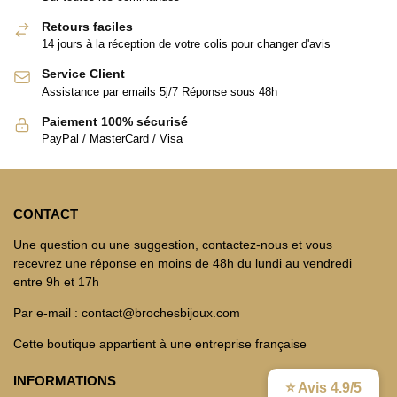
Retours faciles
14 jours à la réception de votre colis pour changer d'avis
Service Client
Assistance par emails 5j/7 Réponse sous 48h
Paiement 100% sécurisé
PayPal / MasterCard / Visa
CONTACT
Une question ou une suggestion, contactez-nous et vous
recevrez une réponse en moins de 48h du lundi au vendredi
entre 9h et 17h
Par e-mail : contact@brochesbijoux.com
Cette boutique appartient à une entreprise française
INFORMATIONS
⭐ Avis 4.9/5