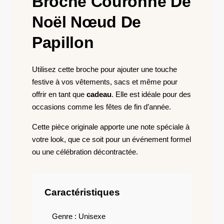
Broche Couronne De
Noël Nœud De
Papillon
Utilisez cette broche pour ajouter une touche
festive à vos vêtements, sacs et même pour
offrir en tant que
cadeau
. Elle est idéale pour des
occasions comme les fêtes de fin d’année.
Cette pièce originale apporte une note spéciale à
votre look, que ce soit pour un événement formel
ou une célébration décontractée.
Caractéristiques
Genre : Unisexe