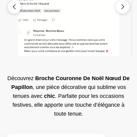
Découvrez
Broche Couronne De Noël Nœud De
Papillon
, une pièce décorative qui sublime vos
tenues avec
chic
. Parfaite pour les occasions
festives, elle apporte une touche d’élégance à
toute tenue.