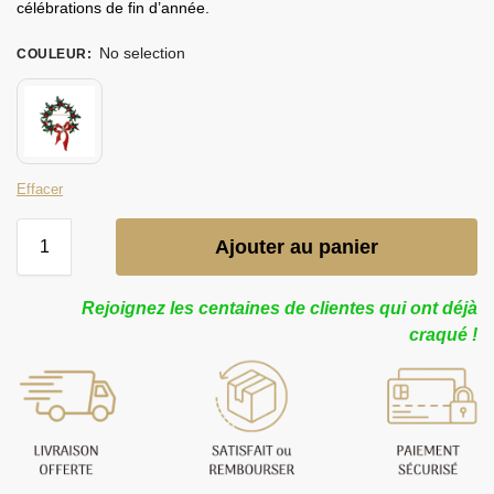
célébrations de fin d’année.
No selection
COULEUR
:
Effacer
Ajouter au panier
Rejoignez les centaines de clientes qui ont déjà
craqué !