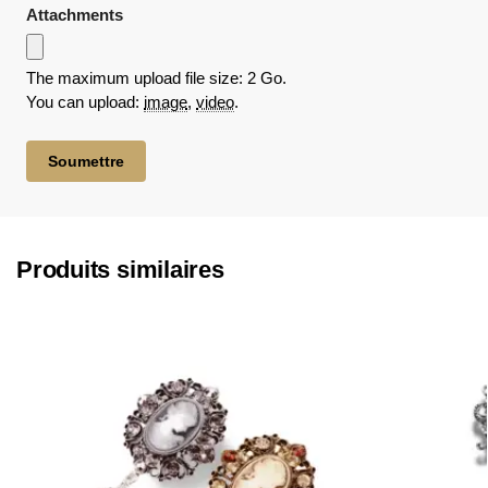
Attachments
The maximum upload file size: 2 Go.
You can upload:
image
,
video
.
Produits similaires