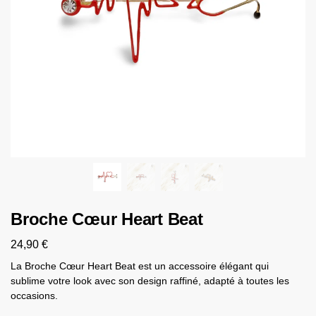
Broche Cœur Heart Beat
24,90
€
La Broche Cœur Heart Beat est un accessoire élégant qui
sublime votre look avec son design raffiné, adapté à toutes les
occasions.