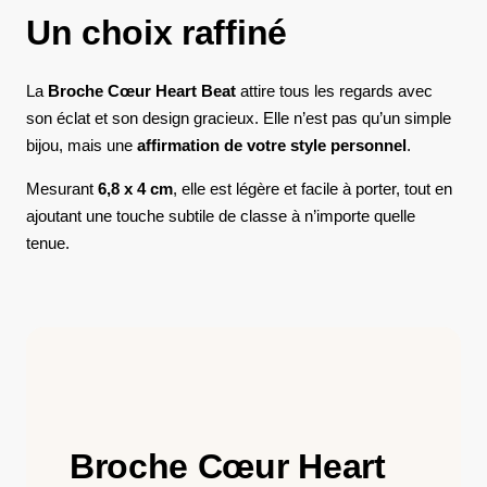
Un choix raffiné
La
Broche Cœur Heart Beat
attire tous les regards avec
son éclat et son design gracieux. Elle n’est pas qu’un simple
bijou, mais une
affirmation de votre style personnel
.
Mesurant
6,8 x 4 cm
, elle est légère et facile à porter, tout en
ajoutant une touche subtile de classe à n’importe quelle
tenue.
Broche Cœur Heart