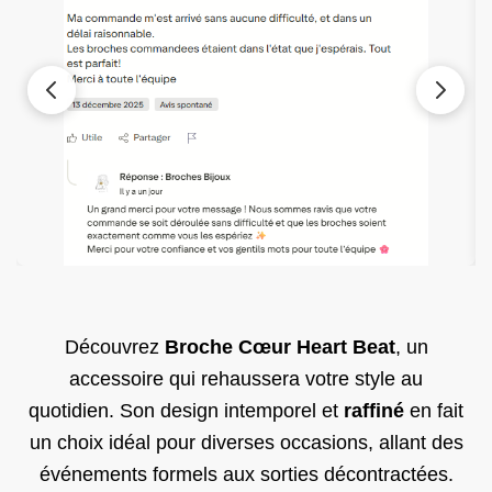
Découvrez
Broche Cœur Heart Beat
, un
accessoire qui rehaussera votre style au
quotidien. Son design intemporel et
raffiné
en fait
un choix idéal pour diverses occasions, allant des
événements formels aux sorties décontractées.