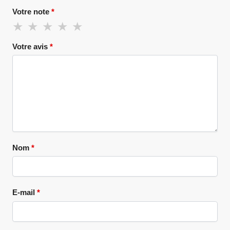
Votre note
*
Votre avis
*
Nom
*
E-mail
*