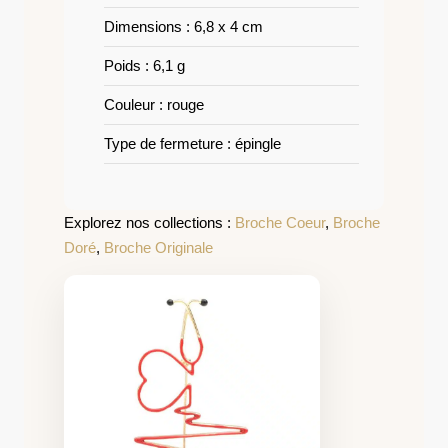
Dimensions : 6,8 x 4 cm
Poids : 6,1 g
Couleur : rouge
Type de fermeture : épingle
Explorez nos collections :
Broche Coeur
,
Broche
Doré
,
Broche Originale