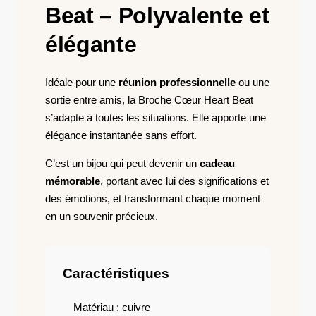
Beat – Polyvalente et
élégante
Idéale pour une
réunion professionnelle
ou une
sortie entre amis, la Broche Cœur Heart Beat
s’adapte à toutes les situations. Elle apporte une
élégance instantanée sans effort.
C’est un bijou qui peut devenir un
cadeau
mémorable
, portant avec lui des significations et
des émotions, et transformant chaque moment
en un souvenir précieux.
Caractéristiques
Matériau : cuivre