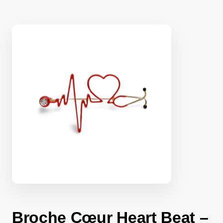
Broche Cœur Heart Beat –