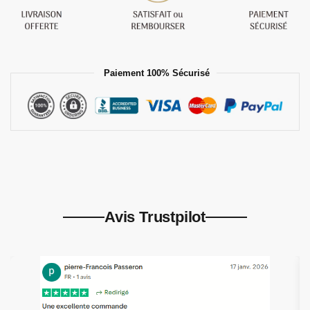
Paiement 100% Sécurisé
Avis Trustpilot