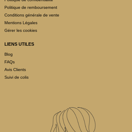
Politique de remboursement
Conditions générale de vente
Mentions Légales
Gérer les cookies
LIENS UTILES
Blog
FAQs
Avis Clients
Suivi de colis