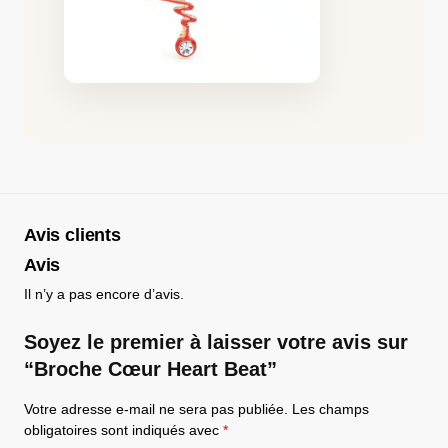
Avis clients
Avis
Il n’y a pas encore d’avis.
Soyez le premier à laisser votre avis sur
“Broche Cœur Heart Beat”
Votre adresse e-mail ne sera pas publiée.
Les champs
obligatoires sont indiqués avec
*