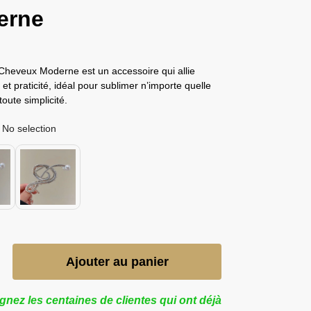
erne
Cheveux Moderne est un accessoire qui allie
 et praticité, idéal pour sublimer n’importe quelle
toute simplicité.
No selection
Ajouter au panier
gnez les centaines de clientes qui ont déjà