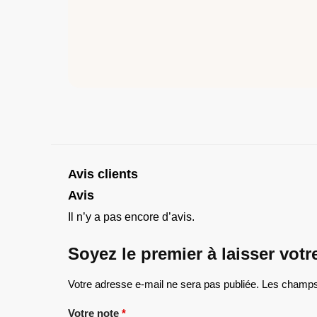
Avis clients
Avis
Il n’y a pas encore d’avis.
Soyez le premier à laisser vo
Votre adresse e-mail ne sera pas publiée.
Les champs 
Votre note
*