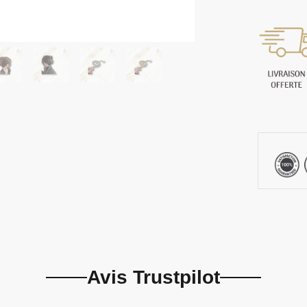
Avis Trustpilot