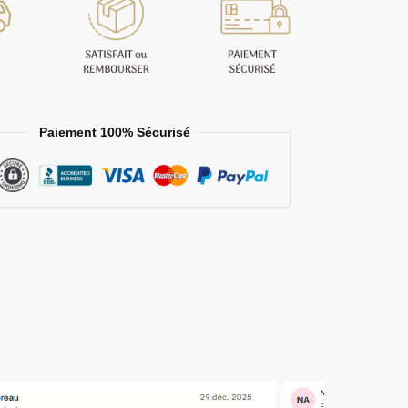
Paiement 100% Sécurisé