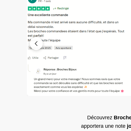
Découvrez
Broche
apportera une note
j