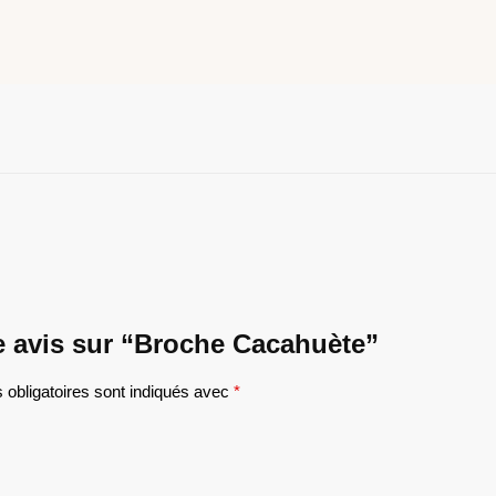
re avis sur “Broche Cacahuète”
obligatoires sont indiqués avec
*