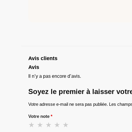
Avis clients
Avis
Il n’y a pas encore d’avis.
Soyez le premier à laisser vot
Votre adresse e-mail ne sera pas publiée.
Les champs 
Votre note
*