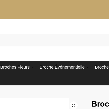
Broches Fleurs
Broche Événementielle
Broche
Broc