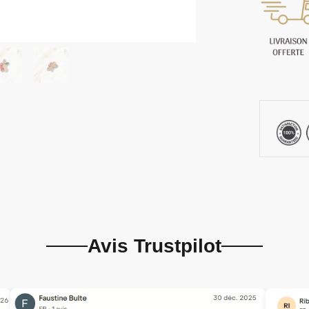
Avis Trustpilot