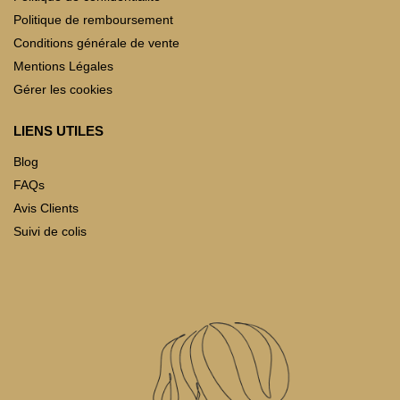
Politique de remboursement
Conditions générale de vente
Mentions Légales
Gérer les cookies
LIENS UTILES
Blog
FAQs
Avis Clients
Suivi de colis