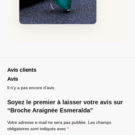
Avis clients
Avis
Il n’y a pas encore d’avis.
Soyez le premier à laisser votre avis sur
“Broche Araignée Esmeralda”
Votre adresse e-mail ne sera pas publiée.
Les champs
obligatoires sont indiqués avec
*