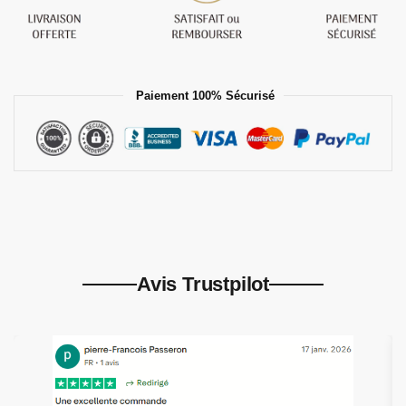
Paiement 100% Sécurisé
Avis Trustpilot