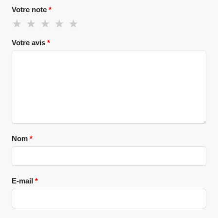
Votre note
*
Votre avis
*
Nom
*
E-mail
*