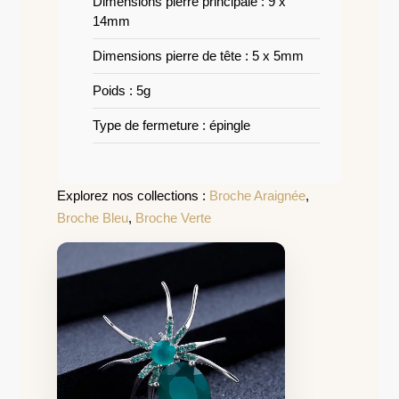
Dimensions pierre principale : 9 x
14mm
Dimensions pierre de tête : 5 x 5mm
Poids : 5g
Type de fermeture : épingle
Explorez nos collections :
Broche Araignée
,
Broche Bleu
,
Broche Verte