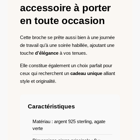
accessoire à porter
en toute occasion
Cette broche se prête aussi bien à une journée
de travail qu’à une soirée habillée, ajoutant une
touche
d’élégance
à vos tenues.
Elle constitue également un choix parfait pour
ceux qui recherchent un
cadeau unique
alliant
style et originalité.
Caractéristiques
Matériau : argent 925 sterling, agate
verte