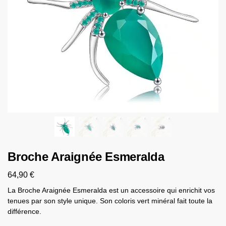
Broche Araignée Esmeralda
64,90
€
La Broche Araignée Esmeralda est un accessoire qui enrichit vos
tenues par son style unique. Son coloris vert minéral fait toute la
différence.