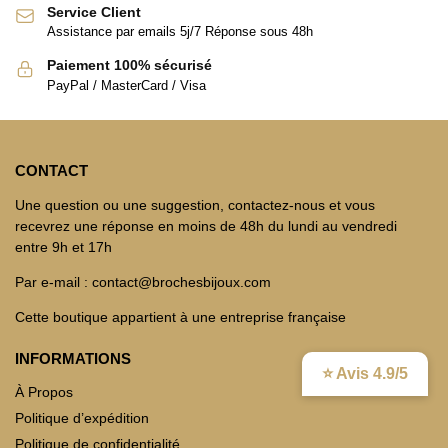
Service Client
Assistance par emails 5j/7 Réponse sous 48h
Paiement 100% sécurisé
PayPal / MasterCard / Visa
CONTACT
Une question ou une suggestion, contactez-nous et vous
recevrez une réponse en moins de 48h du lundi au vendredi
entre 9h et 17h
Par e-mail : contact@brochesbijoux.com
Cette boutique appartient à une entreprise française
INFORMATIONS
⭐ Avis 4.9/5
À Propos
Politique d’expédition
Politique de confidentialité