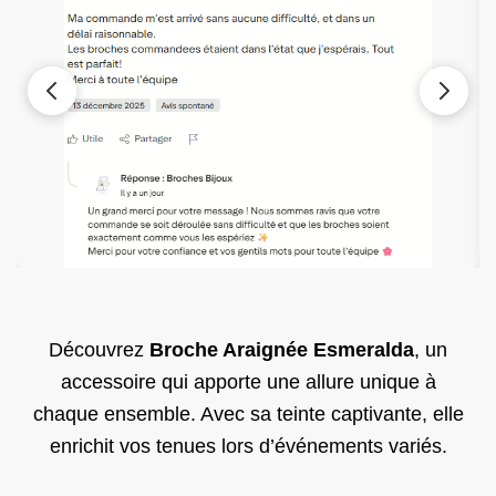
Découvrez
Broche Araignée Esmeralda
, un
accessoire qui apporte une allure unique à
chaque ensemble. Avec sa teinte captivante, elle
enrichit vos tenues lors d’événements variés.