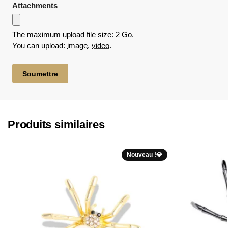
Attachments
The maximum upload file size: 2 Go.
You can upload:
image
,
video
.
Produits similaires
Nouveau !💎