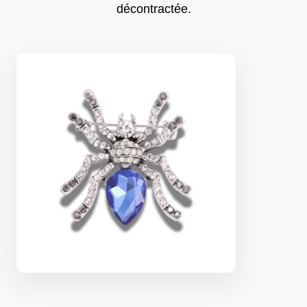
décontractée.