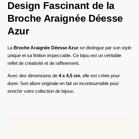
Design Fascinant de la
Broche Araignée Déesse
Azur
La
Broche Araignée Déesse Azur
se distingue par son style
unique et sa finition impeccable. Ce bijou est un véritable
reflet de créativité et de raffinement.
Avec des dimensions de
4 x 4,5 cm
, elle est créée pour
durer. Son allure originale en fait un incontournable pour
enrichir votre collection de bijoux.