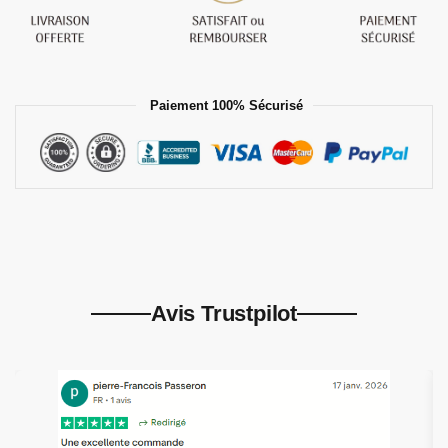
Paiement 100% Sécurisé
Avis Trustpilot