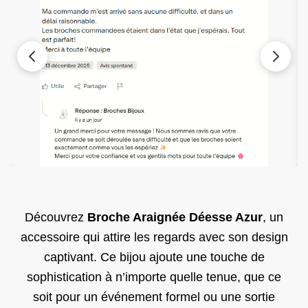
Découvrez
Broche Araignée Déesse Azur
, un
accessoire qui attire les regards avec son design
captivant. Ce bijou ajoute une touche de
sophistication à n’importe quelle tenue, que ce
soit pour un événement formel ou une sortie