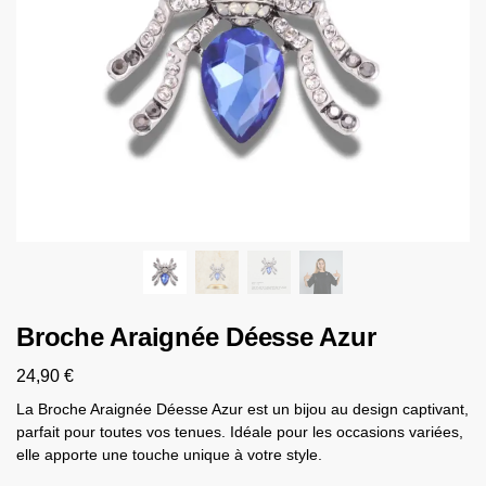
Broche Araignée Déesse Azur
24,90
€
La Broche Araignée Déesse Azur est un bijou au design captivant,
parfait pour toutes vos tenues. Idéale pour les occasions variées,
elle apporte une touche unique à votre style.