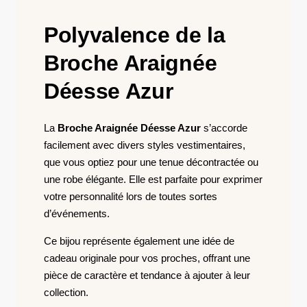
Polyvalence de la
Broche Araignée
Déesse Azur
La
Broche Araignée Déesse Azur
s’accorde
facilement avec divers styles vestimentaires,
que vous optiez pour une tenue décontractée ou
une robe élégante. Elle est parfaite pour exprimer
votre personnalité lors de toutes sortes
d’événements.
Ce bijou représente également une idée de
cadeau originale pour vos proches, offrant une
pièce de caractère et tendance à ajouter à leur
collection.