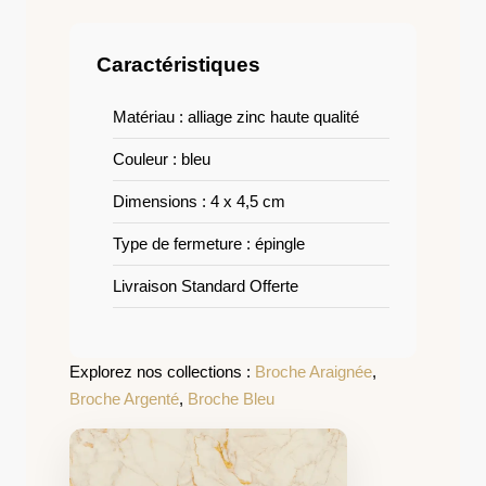
Caractéristiques
Matériau : alliage zinc haute qualité
Couleur : bleu
Dimensions : 4 x 4,5 cm
Type de fermeture : épingle
Livraison Standard Offerte
Explorez nos collections :
Broche Araignée
,
Broche Argenté
,
Broche Bleu