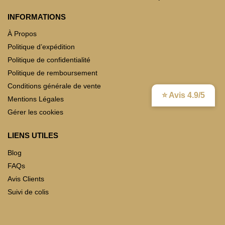
INFORMATIONS
À Propos
Politique d’expédition
Politique de confidentialité
Politique de remboursement
Conditions générale de vente
⭐ Avis 4.9/5
Mentions Légales
Gérer les cookies
LIENS UTILES
Blog
FAQs
Avis Clients
Suivi de colis