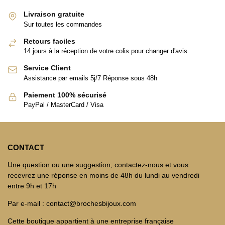
Livraison gratuite
Sur toutes les commandes
Retours faciles
14 jours à la réception de votre colis pour changer d'avis
Service Client
Assistance par emails 5j/7 Réponse sous 48h
Paiement 100% sécurisé
PayPal / MasterCard / Visa
CONTACT
Une question ou une suggestion, contactez-nous et vous
recevrez une réponse en moins de 48h du lundi au vendredi
entre 9h et 17h
Par e-mail : contact@brochesbijoux.com
Cette boutique appartient à une entreprise française