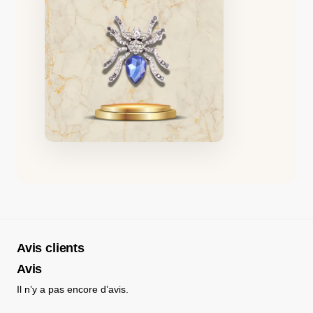
Avis clients
Avis
Il n’y a pas encore d’avis.