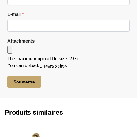
E-mail
*
Attachments
The maximum upload file size: 2 Go.
You can upload:
image
,
video
.
Produits similaires