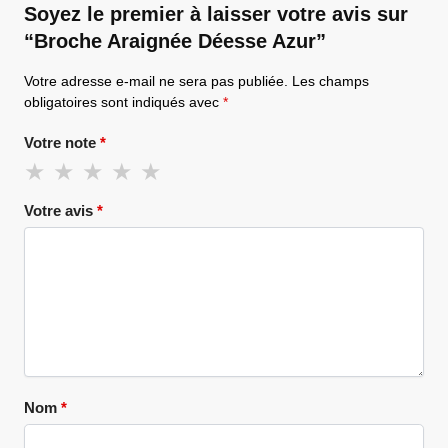
Soyez le premier à laisser votre avis sur
“Broche Araignée Déesse Azur”
Votre adresse e-mail ne sera pas publiée.
Les champs
obligatoires sont indiqués avec
*
Votre note
*
Votre avis
*
Nom
*