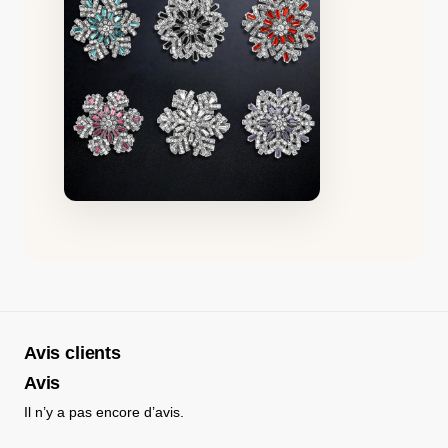
Avis clients
Avis
Il n’y a pas encore d’avis.