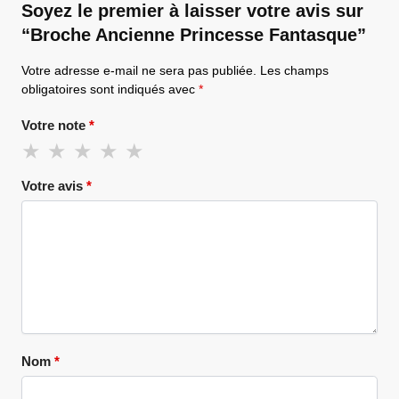
Soyez le premier à laisser votre avis sur
“Broche Ancienne Princesse Fantasque”
Votre adresse e-mail ne sera pas publiée.
Les champs
obligatoires sont indiqués avec
*
Votre note
*
Votre avis
*
Nom
*