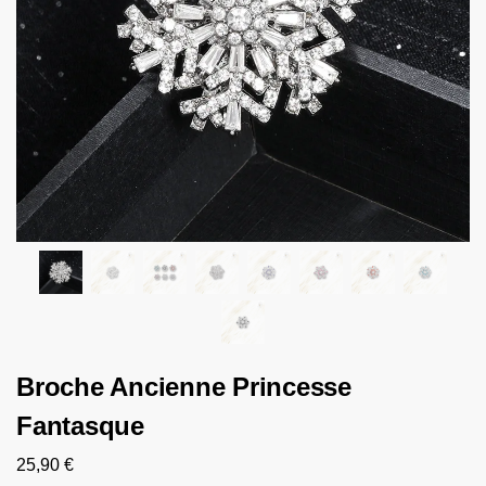
Broche Ancienne Princesse
Fantasque
25,90
€