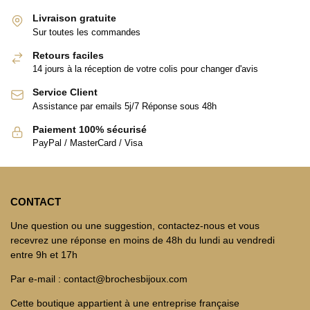
Livraison gratuite
Sur toutes les commandes
Retours faciles
14 jours à la réception de votre colis pour changer d'avis
Service Client
Assistance par emails 5j/7 Réponse sous 48h
Paiement 100% sécurisé
PayPal / MasterCard / Visa
CONTACT
Une question ou une suggestion, contactez-nous et vous
recevrez une réponse en moins de 48h du lundi au vendredi
entre 9h et 17h
Par e-mail : contact@brochesbijoux.com
Cette boutique appartient à une entreprise française