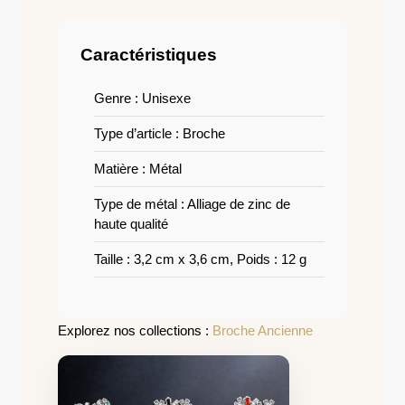
Caractéristiques
Genre : Unisexe
Type d’article : Broche
Matière : Métal
Type de métal : Alliage de zinc de
haute qualité
Taille : 3,2 cm x 3,6 cm, Poids : 12 g
Explorez nos collections :
Broche Ancienne