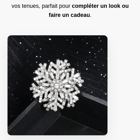
vos tenues, parfait pour
compléter un look ou
faire un cadeau
.