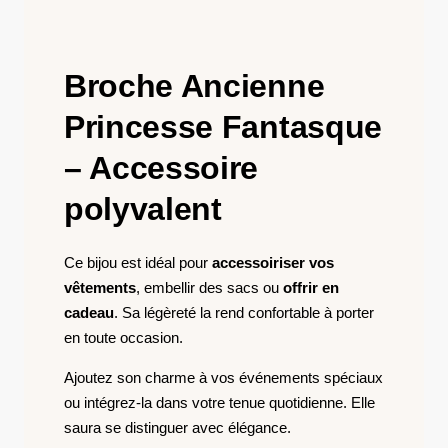
Broche Ancienne
Princesse Fantasque
– Accessoire
polyvalent
Ce bijou est idéal pour
accessoiriser vos
vêtements
, embellir des sacs ou
offrir en
cadeau
. Sa légèreté la rend confortable à porter
en toute occasion.
Ajoutez son charme à vos événements spéciaux
ou intégrez-la dans votre tenue quotidienne. Elle
saura se distinguer avec élégance.