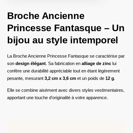
Broche Ancienne
Princesse Fantasque – Un
bijou au style intemporel
La Broche Ancienne Princesse Fantasque se caractérise par
son
design élégant
. Sa fabrication en
alliage de zinc
lui
confère une durabilité appréciable tout en étant légèrement
pesante, mesurant
3,2 cm x 3,6 cm
et un poids de
12 g
.
Elle se combine aisément avec divers styles vestimentaires,
apportant une touche d’originalité à votre apparence.