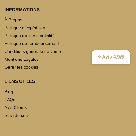
INFORMATIONS
À Propos
Politique d’expédition
Politique de confidentialité
Politique de remboursement
Conditions générale de vente
⭐ Avis 4.9/5
Mentions Légales
Gérer les cookies
LIENS UTILES
Blog
FAQs
Avis Clients
Suivi de colis