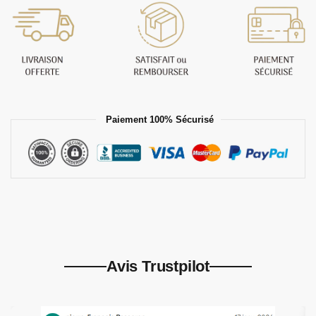
Paiement 100% Sécurisé
Avis Trustpilot