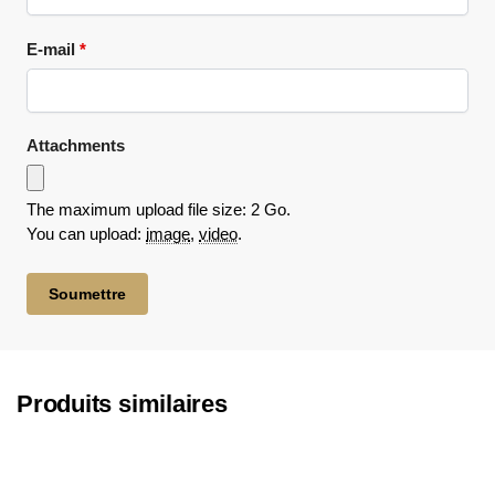
E-mail
*
Attachments
The maximum upload file size: 2 Go.
You can upload:
image
,
video
.
Produits similaires