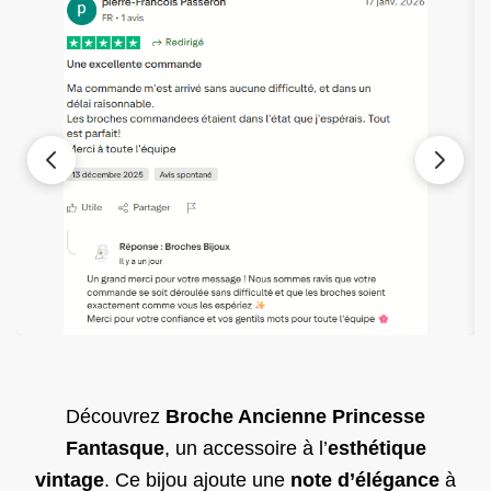
Découvrez
Broche Ancienne Princesse
Fantasque
, un accessoire à l’
esthétique
vintage
. Ce bijou ajoute une
note d’élégance
à