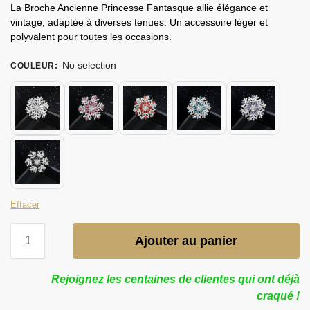
La Broche Ancienne Princesse Fantasque allie élégance et
vintage, adaptée à diverses tenues. Un accessoire léger et
polyvalent pour toutes les occasions.
No selection
COULEUR
:
Effacer
Ajouter au panier
Rejoignez les centaines de clientes qui ont déjà
craqué !