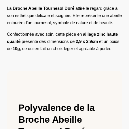
La
Broche Abeille Tournesol Doré
attire le regard grâce à
son esthétique délicate et soignée. Elle représente une abeille
entourée d’un tournesol, symbole de nature et de beauté.
Confectionnée avec soin, cette pièce en
alliage zinc haute
qualité
présente des dimensions de
2,9 x 2,9cm
et un poids
de
10g
, ce qui en fait un choix léger et agréable à porter.
Polyvalence de la
Broche Abeille