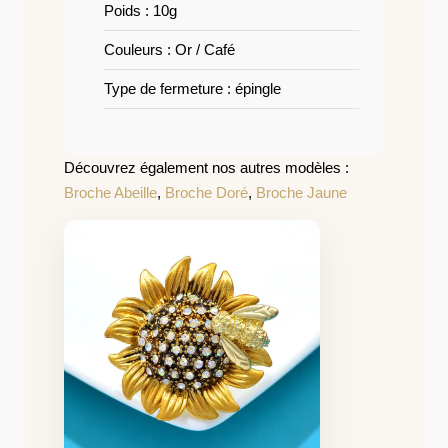
Poids : 10g
Couleurs : Or / Café
Type de fermeture : épingle
Découvrez également nos autres modèles :
Broche Abeille
,
Broche Doré
,
Broche Jaune