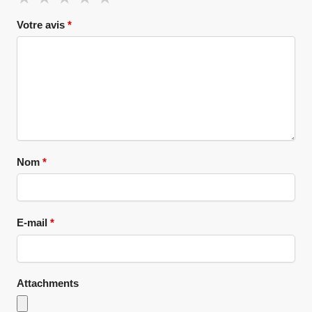
Votre avis
*
Nom
*
E-mail
*
Attachments