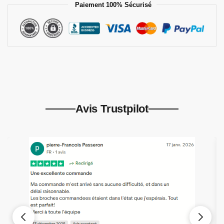
Paiement 100% Sécurisé
Avis Trustpilot