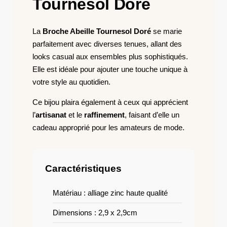
Tournesol Doré
La
Broche Abeille Tournesol Doré
se marie
parfaitement avec diverses tenues, allant des
looks casual aux ensembles plus sophistiqués.
Elle est idéale pour ajouter une touche unique à
votre style au quotidien.
Ce bijou plaira également à ceux qui apprécient
l’
artisanat
et le
raffinement
, faisant d’elle un
cadeau approprié pour les amateurs de mode.
Caractéristiques
Matériau : alliage zinc haute qualité
Dimensions : 2,9 x 2,9cm