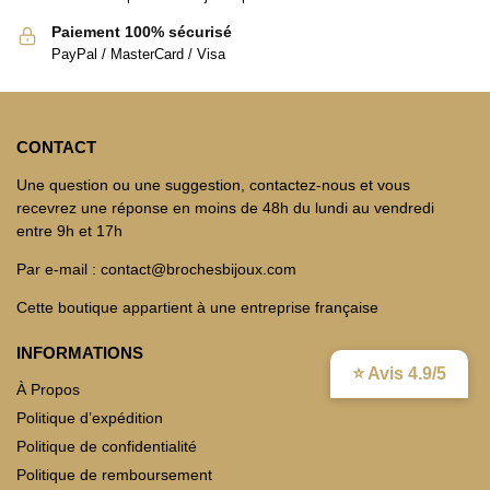
Paiement 100% sécurisé
PayPal / MasterCard / Visa
CONTACT
Une question ou une suggestion, contactez-nous et vous
recevrez une réponse en moins de 48h du lundi au vendredi
entre 9h et 17h
Par e-mail : contact@brochesbijoux.com
Cette boutique appartient à une entreprise française
INFORMATIONS
⭐ Avis 4.9/5
À Propos
Politique d’expédition
Politique de confidentialité
Politique de remboursement