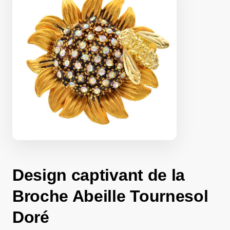
Design captivant de la
Broche Abeille Tournesol
Doré