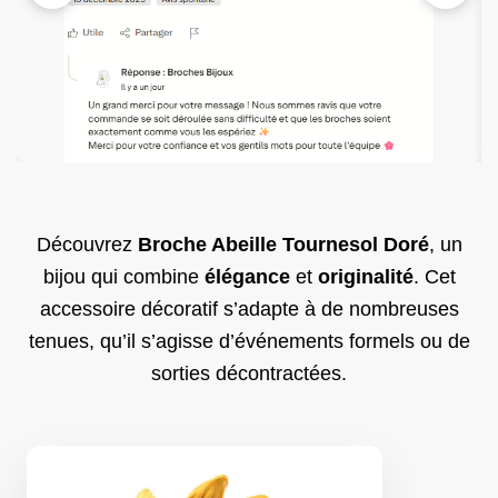
Découvrez
Broche Abeille Tournesol Doré
, un
bijou qui combine
élégance
et
originalité
. Cet
accessoire décoratif s’adapte à de nombreuses
tenues, qu’il s’agisse d’événements formels ou de
sorties décontractées.