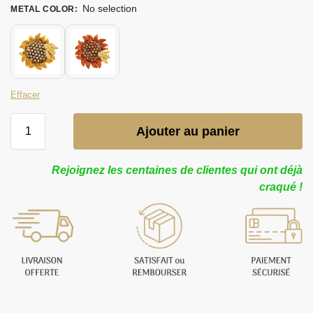
No selection
METAL COLOR
:
Effacer
Ajouter au panier
Rejoignez les centaines de clientes qui ont déjà
craqué !