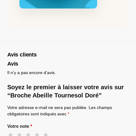
Avis clients
Avis
Il n’y a pas encore d’avis.
Soyez le premier à laisser votre avis sur
“Broche Abeille Tournesol Doré”
Votre adresse e-mail ne sera pas publiée.
Les champs
obligatoires sont indiqués avec
*
Votre note
*