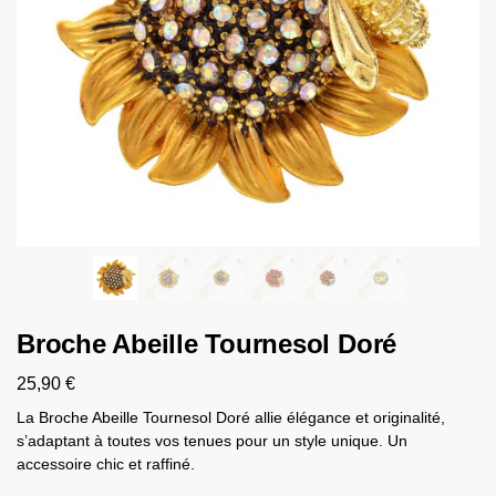
Broche Abeille Tournesol Doré
25,90
€
La Broche Abeille Tournesol Doré allie élégance et originalité,
s’adaptant à toutes vos tenues pour un style unique. Un
accessoire chic et raffiné.