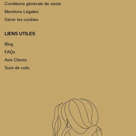
Conditions générale de vente
Mentions Légales
Gérer les cookies
LIENS UTILES
Blog
FAQs
Avis Clients
Suivi de colis