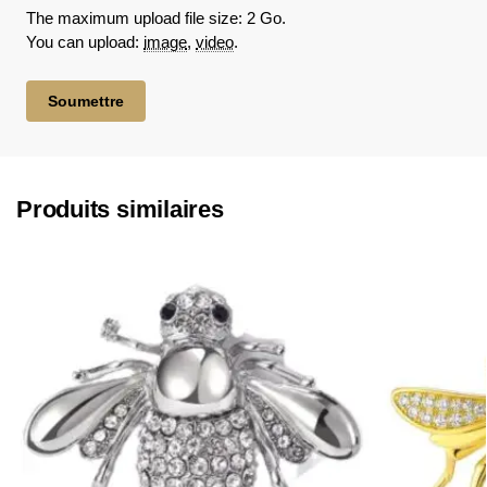
The maximum upload file size: 2 Go.
You can upload:
image
,
video
.
Produits similaires