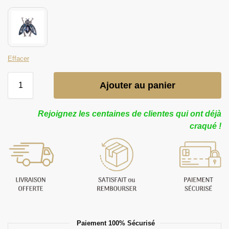
Effacer
Ajouter au panier
Rejoignez les centaines de clientes qui ont déjà
craqué !
Paiement 100% Sécurisé