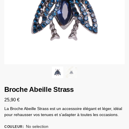
Broche Abeille Strass​
25,90
€
La Broche Abeille Strass​ est un accessoire élégant et léger, idéal
pour rehausser vos tenues et s’adapter à toutes les occasions.
No selection
COULEUR
: