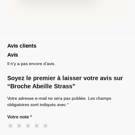
Avis clients
Avis
Il n’y a pas encore d’avis.
Soyez le premier à laisser votre avis sur
“Broche Abeille Strass​”
Votre adresse e-mail ne sera pas publiée.
Les champs
obligatoires sont indiqués avec
*
Votre note
*