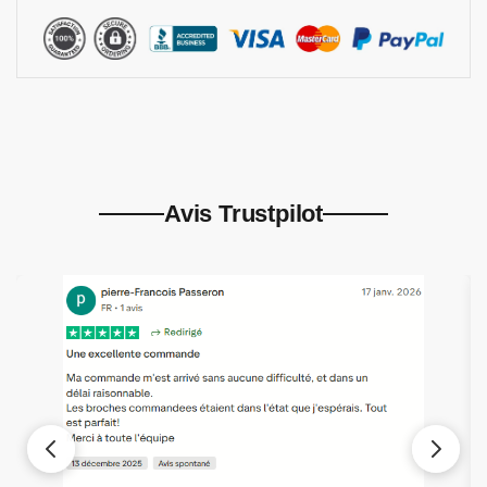
Avis Trustpilot