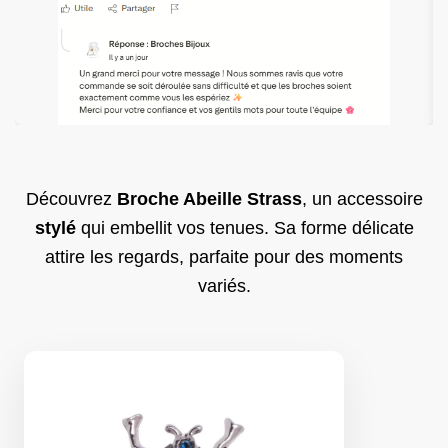
Découvrez
Broche Abeille Strass​
, un accessoire
stylé
qui embellit vos tenues. Sa forme délicate
attire les regards, parfaite pour des moments
variés.