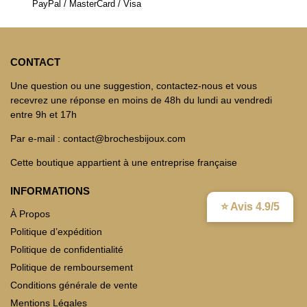
PayPal / MasterCard / Visa
CONTACT
Une question ou une suggestion, contactez-nous et vous
recevrez une réponse en moins de 48h du lundi au vendredi
entre 9h et 17h
Par e-mail : contact@brochesbijoux.com
Cette boutique appartient à une entreprise française
INFORMATIONS
⭐ Avis 4.9/5
À Propos
Politique d’expédition
Politique de confidentialité
Politique de remboursement
Conditions générale de vente
Mentions Légales