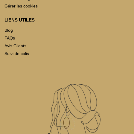
Gérer les cookies
LIENS UTILES
Blog
FAQs
Avis Clients
Suivi de colis