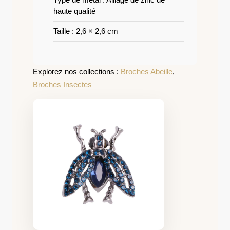
haute qualité
Taille : 2,6 × 2,6 cm
Explorez nos collections :
Broches Abeille
,
Broches Insectes