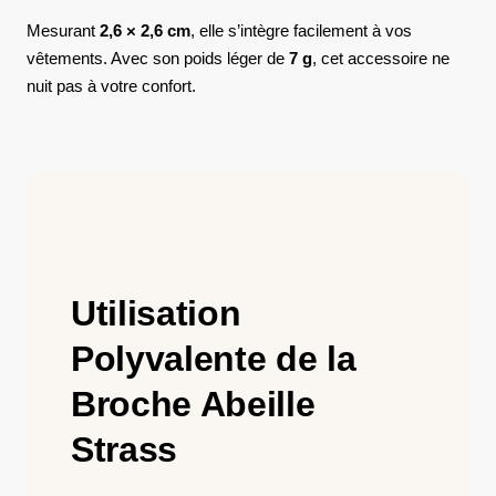
Mesurant
2,6 × 2,6 cm
, elle s’intègre facilement à vos
vêtements. Avec son poids léger de
7 g
, cet accessoire ne
nuit pas à votre confort.
Utilisation
Polyvalente de la
Broche Abeille
Strass​