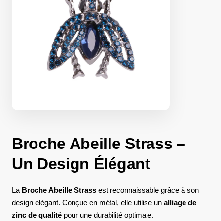
Broche Abeille Strass​ –
Un Design Élégant
La
Broche Abeille Strass​
est reconnaissable grâce à son
design élégant. Conçue en métal, elle utilise un
alliage de
zinc de qualité
pour une durabilité optimale.