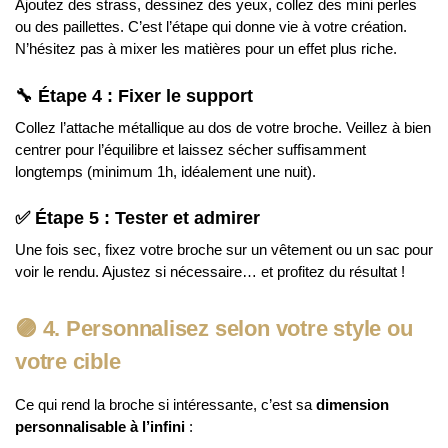
Ajoutez des strass, dessinez des yeux, collez des mini perles
ou des paillettes. C’est l’étape qui donne vie à votre création.
N’hésitez pas à mixer les matières pour un effet plus riche.
🔧
Étape 4 : Fixer le support
Collez l’attache métallique au dos de votre broche. Veillez à bien
centrer pour l’équilibre et laissez sécher suffisamment
longtemps (minimum 1h, idéalement une nuit).
✅
Étape 5 : Tester et admirer
Une fois sec, fixez votre broche sur un vêtement ou un sac pour
voir le rendu. Ajustez si nécessaire… et profitez du résultat !
🟣
4. Personnalisez selon votre style ou
votre cible
Ce qui rend la broche si intéressante, c’est sa
dimension
personnalisable à l’infini
: