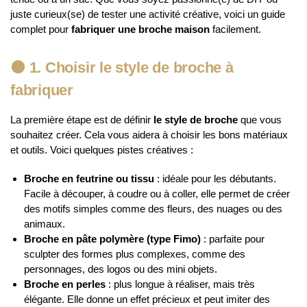
juste curieux(se) de tester une activité créative, voici un guide
complet pour
fabriquer une broche maison
facilement.
🟠
1. Choisir le style de broche à
fabriquer
La première étape est de définir
le style de broche
que vous
souhaitez créer. Cela vous aidera à choisir les bons matériaux
et outils. Voici quelques pistes créatives :
Broche en feutrine ou tissu
: idéale pour les débutants.
Facile à découper, à coudre ou à coller, elle permet de créer
des motifs simples comme des fleurs, des nuages ou des
animaux.
Broche en pâte polymère (type Fimo)
: parfaite pour
sculpter des formes plus complexes, comme des
personnages, des logos ou des mini objets.
Broche en perles
: plus longue à réaliser, mais très
élégante. Elle donne un effet précieux et peut imiter des