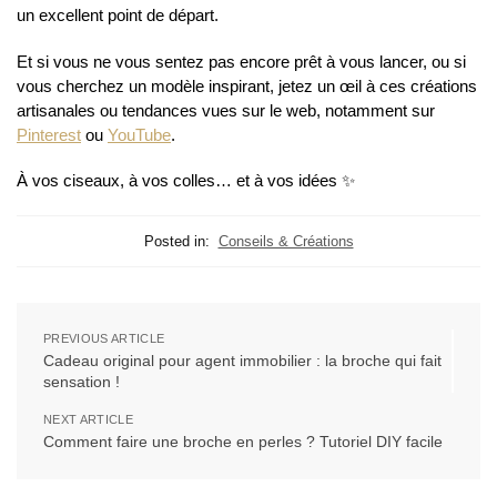
un excellent point de départ.
Et si vous ne vous sentez pas encore prêt à vous lancer, ou si
vous cherchez un modèle inspirant, jetez un œil à ces créations
artisanales ou tendances vues sur le web, notamment sur
Pinterest
ou
YouTube
.
À vos ciseaux, à vos colles… et à vos idées ✨
Posted in:
Conseils & Créations
PREVIOUS ARTICLE
Cadeau original pour agent immobilier : la broche qui fait
sensation !
NEXT ARTICLE
Comment faire une broche en perles ? Tutoriel DIY facile