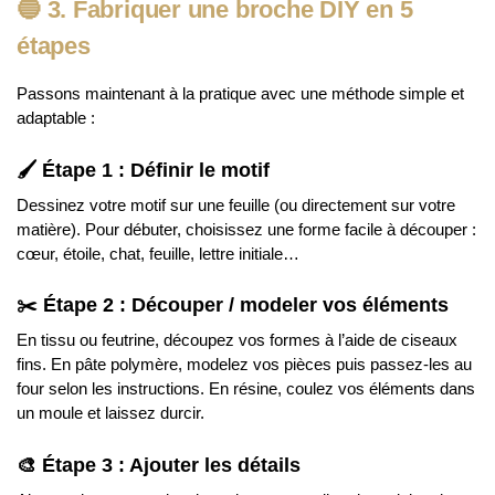
🔵
3. Fabriquer une broche DIY en 5
étapes
Passons maintenant à la pratique avec une méthode simple et
adaptable :
🖌️
Étape 1 : Définir le motif
Dessinez votre motif sur une feuille (ou directement sur votre
matière). Pour débuter, choisissez une forme facile à découper :
cœur, étoile, chat, feuille, lettre initiale…
✂️
Étape 2 : Découper / modeler vos éléments
En tissu ou feutrine, découpez vos formes à l’aide de ciseaux
fins. En pâte polymère, modelez vos pièces puis passez-les au
four selon les instructions. En résine, coulez vos éléments dans
un moule et laissez durcir.
🎨
Étape 3 : Ajouter les détails