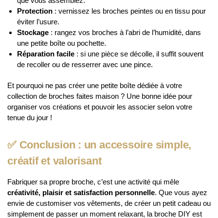
que vous assemblez.
Protection
: vernissez les broches peintes ou en tissu pour
éviter l’usure.
Stockage
: rangez vos broches à l’abri de l’humidité, dans
une petite boîte ou pochette.
Réparation facile
: si une pièce se décolle, il suffit souvent
de recoller ou de resserrer avec une pince.
Et pourquoi ne pas créer une petite boîte dédiée à votre
collection de broches faites maison ? Une bonne idée pour
organiser vos créations et pouvoir les associer selon votre
tenue du jour !
✅
Conclusion : un accessoire simple,
créatif et valorisant
Fabriquer sa propre broche, c’est une activité qui mêle
créativité, plaisir et satisfaction personnelle
. Que vous ayez
envie de customiser vos vêtements, de créer un petit cadeau ou
simplement de passer un moment relaxant, la broche DIY est