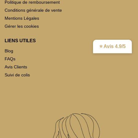
Politique de remboursement
Conditions générale de vente
Mentions Légales
Gérer les cookies
LIENS UTILES
⭐ Avis 4.9/5
Blog
FAQs
Avis Clients
Suivi de colis