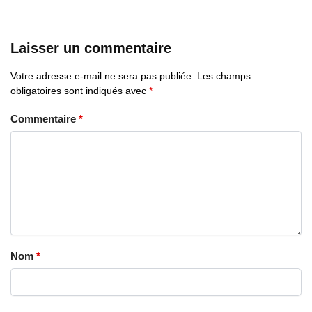
Laisser un commentaire
Votre adresse e-mail ne sera pas publiée.
Les champs
obligatoires sont indiqués avec
*
Commentaire
*
Nom
*