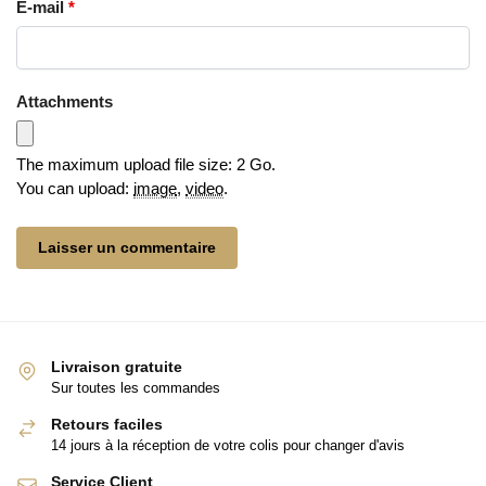
E-mail
*
Attachments
The maximum upload file size: 2 Go.
You can upload:
image
,
video
.
Livraison gratuite
Sur toutes les commandes
Retours faciles
14 jours à la réception de votre colis pour changer d'avis
Service Client