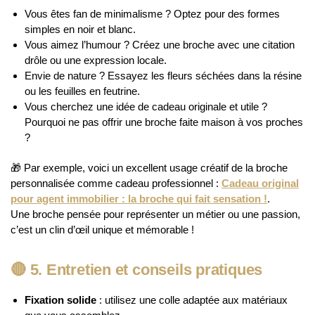
Vous êtes fan de minimalisme ? Optez pour des formes
simples en noir et blanc.
Vous aimez l’humour ? Créez une broche avec une citation
drôle ou une expression locale.
Envie de nature ? Essayez les fleurs séchées dans la résine
ou les feuilles en feutrine.
Vous cherchez une idée de cadeau originale et utile ?
Pourquoi ne pas offrir une broche faite maison à vos proches
?
🎁 Par exemple, voici un excellent usage créatif de la broche
personnalisée comme cadeau professionnel :
Cadeau original
pour agent immobilier : la broche qui fait sensation !
.
Une broche pensée pour représenter un métier ou une passion,
c’est un clin d’œil unique et mémorable !
🔴
5. Entretien et conseils pratiques
Fixation solide
: utilisez une colle adaptée aux matériaux