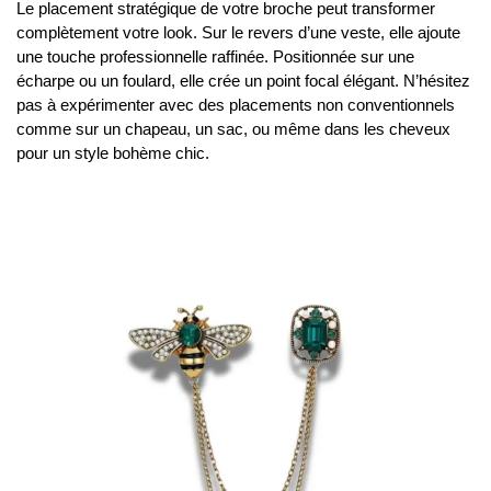
Le placement stratégique de votre broche peut transformer
complètement votre look. Sur le revers d’une veste, elle ajoute
une touche professionnelle raffinée. Positionnée sur une
écharpe ou un foulard, elle crée un point focal élégant. N’hésitez
pas à expérimenter avec des placements non conventionnels
comme sur un chapeau, un sac, ou même dans les cheveux
pour un style bohème chic.