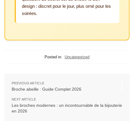
design : discret pour le jour, plus orné pour les
soirées.
Posted in:
Uncategorized
PREVIOUS ARTICLE
Broche abeille : Guide Complet 2026
NEXT ARTICLE
Les broches modernes : un incontournable de la bijouterie
en 2026