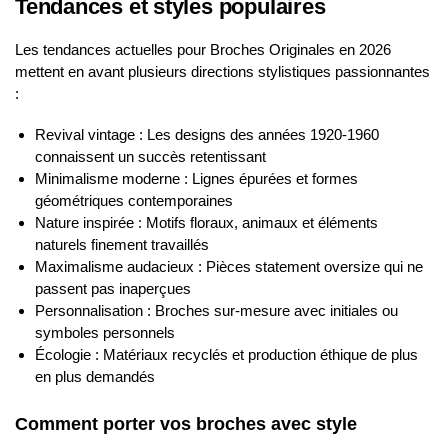
Tendances et styles populaires
Les tendances actuelles pour Broches Originales en 2026
mettent en avant plusieurs directions stylistiques passionnantes
:
Revival vintage : Les designs des années 1920-1960
connaissent un succès retentissant
Minimalisme moderne : Lignes épurées et formes
géométriques contemporaines
Nature inspirée : Motifs floraux, animaux et éléments
naturels finement travaillés
Maximalisme audacieux : Pièces statement oversize qui ne
passent pas inaperçues
Personnalisation : Broches sur-mesure avec initiales ou
symboles personnels
Écologie : Matériaux recyclés et production éthique de plus
en plus demandés
Comment porter vos broches avec style