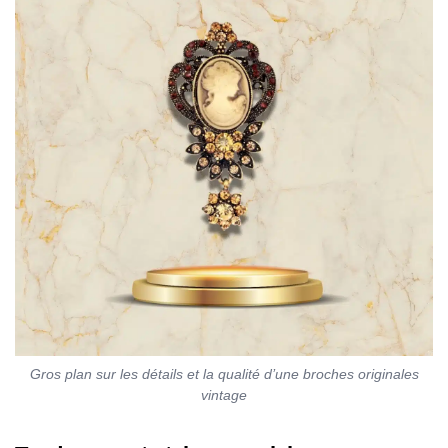
Gros plan sur les détails et la qualité d’une broches originales
vintage