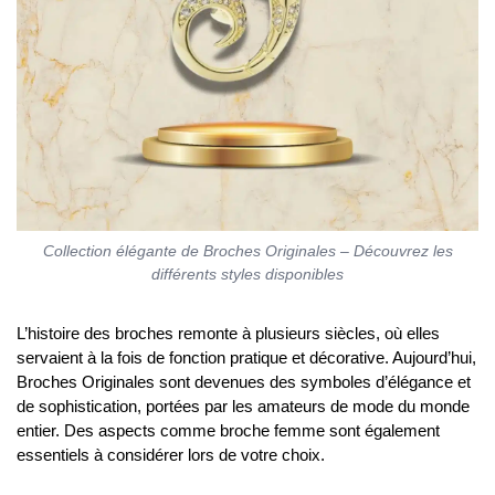
Collection élégante de Broches Originales – Découvrez les
différents styles disponibles
L’histoire des broches remonte à plusieurs siècles, où elles
servaient à la fois de fonction pratique et décorative. Aujourd’hui,
Broches Originales sont devenues des symboles d’élégance et
de sophistication, portées par les amateurs de mode du monde
entier. Des aspects comme broche femme sont également
essentiels à considérer lors de votre choix.