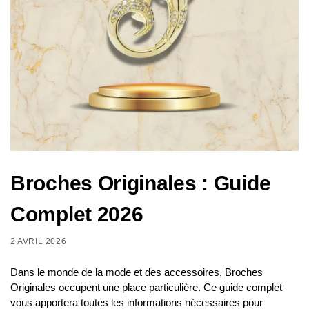
Broches Originales : Guide
Complet 2026
2 AVRIL 2026
Dans le monde de la mode et des accessoires, Broches
Originales occupent une place particulière. Ce guide complet
vous apportera toutes les informations nécessaires pour