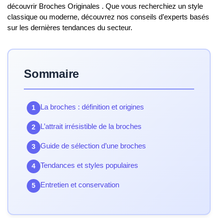
découvrir Broches Originales . Que vous recherchiez un style
classique ou moderne, découvrez nos conseils d’experts basés
sur les dernières tendances du secteur.
Sommaire
La broches : définition et origines
1
L’attrait irrésistible de la broches
2
Guide de sélection d’une broches
3
Tendances et styles populaires
4
Entretien et conservation
5