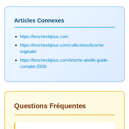
Articles Connexes
https://brochesbijoux.com
https://brochesbijoux.com/collections/broche-
originale/
https://brochesbijoux.com/broche-abeille-guide-
complet-2026/
Questions Fréquentes