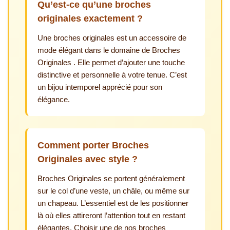
Qu’est-ce qu’une broches
originales exactement ?
Une broches originales est un accessoire de
mode élégant dans le domaine de Broches
Originales . Elle permet d’ajouter une touche
distinctive et personnelle à votre tenue. C’est
un bijou intemporel apprécié pour son
élégance.
Comment porter Broches
Originales avec style ?
Broches Originales se portent généralement
sur le col d’une veste, un châle, ou même sur
un chapeau. L’essentiel est de les positionner
là où elles attireront l’attention tout en restant
élégantes. Choisir une de nos broches