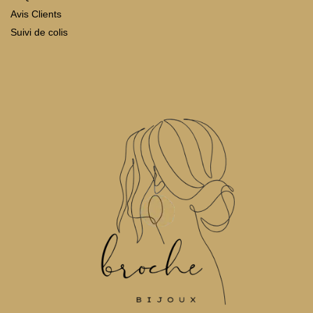
Avis Clients
Suivi de colis