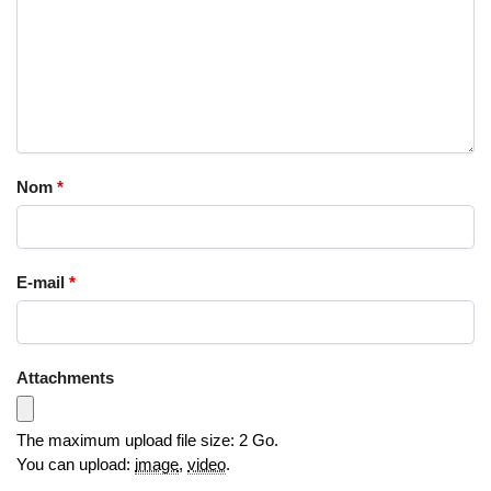
Nom
*
E-mail
*
Attachments
The maximum upload file size: 2 Go.
You can upload:
image
,
video
.