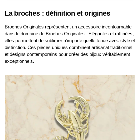
La broches : définition et origines
Broches Originales représentent un accessoire incontournable
dans le domaine de Broches Originales . Élégantes et raffinées,
elles permettent de sublimer n’importe quelle tenue avec style et
distinction. Ces pièces uniques combinent artisanat traditionnel
et designs contemporains pour créer des bijoux véritablement
exceptionnels.