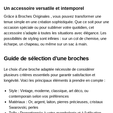
Un accessoire versatile et intemporel
Grâce à Broches Originales , vous pouvez transformer une
tenue simple en une création sophistiquée. Que ce soit pour une
occasion spéciale ou pour sublimer votre quotidien, cet
accessoire s’adapte à toutes les situations avec élégance. Les
possibilités de styling sont infinies : sur un col de chemise, une
écharpe, un chapeau, ou même sur un sac à main.
Guide de sélection d’une broches
Le choix d’une broche adaptée nécessite de considérer
plusieurs critères essentiels pour garantir satisfaction et
longévité. Voici les principaux éléments à prendre en compte :
Style : Vintage, moderne, classique, art déco, ou
contemporain selon vos préférences
Matériaux : Or, argent, laiton, pierres précieuses, cristaux
Swarovski, perles
Taille : Proportionnée à votre morphologie et à l’utilisation