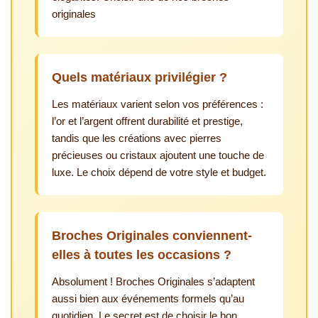
originales
Quels matériaux privilégier ?
Les matériaux varient selon vos préférences :
l’or et l’argent offrent durabilité et prestige,
tandis que les créations avec pierres
précieuses ou cristaux ajoutent une touche de
luxe. Le choix dépend de votre style et budget.
Broches Originales conviennent-
elles à toutes les occasions ?
Absolument ! Broches Originales s’adaptent
aussi bien aux événements formels qu’au
quotidien. Le secret est de choisir le bon