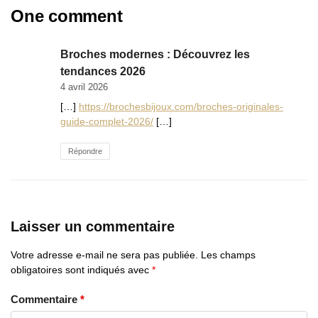
One comment
Broches modernes : Découvrez les
tendances 2026
4 avril 2026
[…]
https://brochesbijoux.com/broches-originales-
guide-complet-2026/
[…]
Répondre
Laisser un commentaire
Votre adresse e-mail ne sera pas publiée.
Les champs
obligatoires sont indiqués avec
*
Commentaire
*