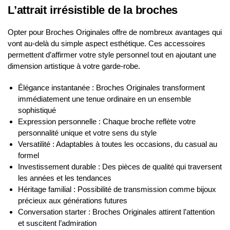
L’attrait irrésistible de la broches
Opter pour Broches Originales offre de nombreux avantages qui
vont au-delà du simple aspect esthétique. Ces accessoires
permettent d’affirmer votre style personnel tout en ajoutant une
dimension artistique à votre garde-robe.
Élégance instantanée : Broches Originales transforment
immédiatement une tenue ordinaire en un ensemble
sophistiqué
Expression personnelle : Chaque broche reflète votre
personnalité unique et votre sens du style
Versatilité : Adaptables à toutes les occasions, du casual au
formel
Investissement durable : Des pièces de qualité qui traversent
les années et les tendances
Héritage familial : Possibilité de transmission comme bijoux
précieux aux générations futures
Conversation starter : Broches Originales attirent l’attention
et suscitent l’admiration