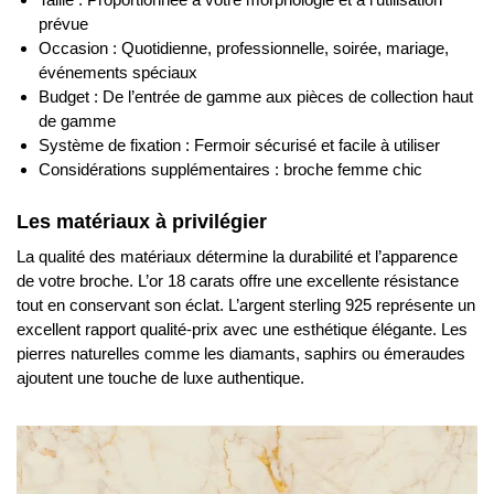
prévue
Occasion : Quotidienne, professionnelle, soirée, mariage,
événements spéciaux
Budget : De l’entrée de gamme aux pièces de collection haut
de gamme
Système de fixation : Fermoir sécurisé et facile à utiliser
Considérations supplémentaires : broche femme chic
Les matériaux à privilégier
La qualité des matériaux détermine la durabilité et l’apparence
de votre broche. L’or 18 carats offre une excellente résistance
tout en conservant son éclat. L’argent sterling 925 représente un
excellent rapport qualité-prix avec une esthétique élégante. Les
pierres naturelles comme les diamants, saphirs ou émeraudes
ajoutent une touche de luxe authentique.