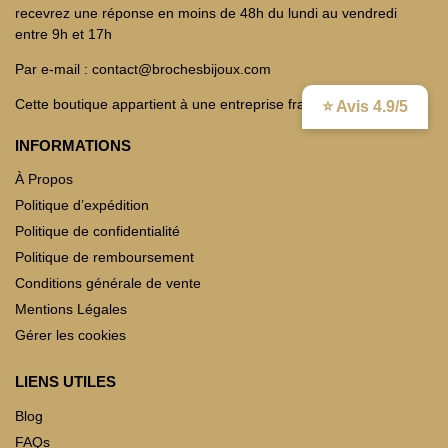
recevrez une réponse en moins de 48h du lundi au vendredi
entre 9h et 17h
Par e-mail : contact@brochesbijoux.com
Cette boutique appartient à une entreprise française
⭐ Avis 4.9/5
INFORMATIONS
À Propos
Politique d’expédition
Politique de confidentialité
Politique de remboursement
Conditions générale de vente
Mentions Légales
Gérer les cookies
LIENS UTILES
Blog
FAQs