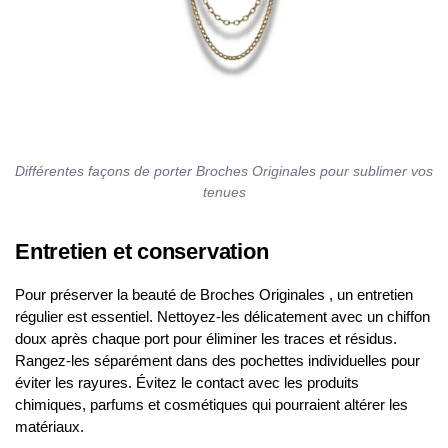
Différentes façons de porter Broches Originales pour sublimer vos
tenues
Entretien et conservation
Pour préserver la beauté de Broches Originales , un entretien
régulier est essentiel. Nettoyez-les délicatement avec un chiffon
doux après chaque port pour éliminer les traces et résidus.
Rangez-les séparément dans des pochettes individuelles pour
éviter les rayures. Évitez le contact avec les produits
chimiques, parfums et cosmétiques qui pourraient altérer les
matériaux.