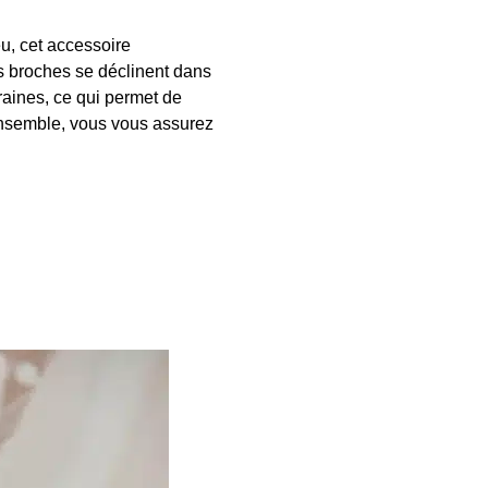
u, cet accessoire
es broches se déclinent dans
raines, ce qui permet de
 ensemble, vous vous assurez