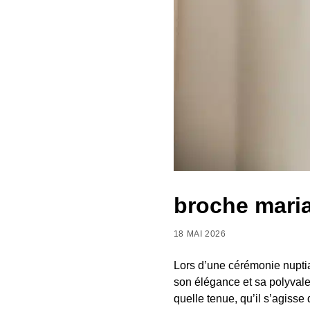
broche mari
18 MAI 2026
Lors d’une cérémonie nuptia
son élégance et sa polyvale
quelle tenue, qu’il s’agisse