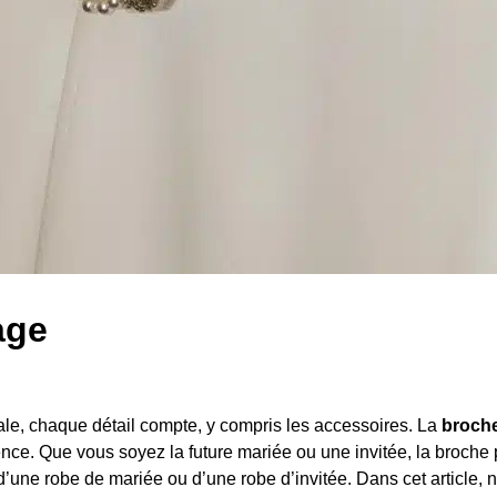
age
le, chaque détail compte, y compris les accessoires. La
broch
nce. Que vous soyez la future mariée ou une invitée, la broche 
 d’une robe de mariée ou d’une robe d’invitée. Dans cet article, 