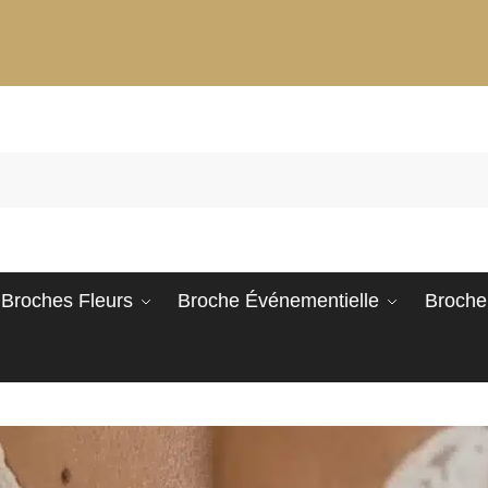
Broches Fleurs
Broche Événementielle
Broche