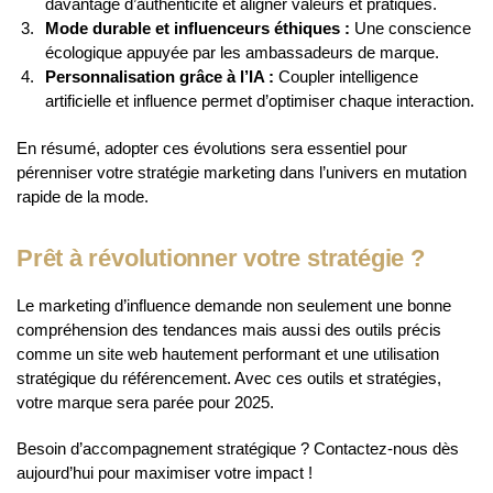
davantage d’authenticité et aligner valeurs et pratiques.
Mode durable et influenceurs éthiques :
Une conscience
écologique appuyée par les ambassadeurs de marque.
Personnalisation grâce à l’IA :
Coupler intelligence
artificielle et influence permet d’optimiser chaque interaction.
En résumé, adopter ces évolutions sera essentiel pour
pérenniser votre stratégie marketing dans l’univers en mutation
rapide de la mode.
Prêt à révolutionner votre stratégie ?
Le marketing d’influence demande non seulement une bonne
compréhension des tendances mais aussi des outils précis
comme un site web hautement performant et une utilisation
stratégique du référencement. Avec ces outils et stratégies,
votre marque sera parée pour 2025.
Besoin d’accompagnement stratégique ? Contactez-nous dès
aujourd’hui pour maximiser votre impact !