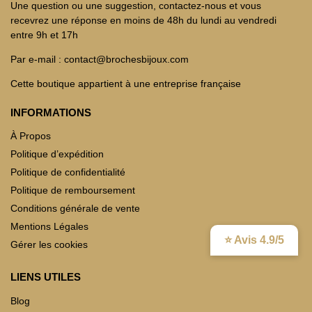
Une question ou une suggestion, contactez-nous et vous
recevrez une réponse en moins de 48h du lundi au vendredi
entre 9h et 17h
Par e-mail : contact@brochesbijoux.com
Cette boutique appartient à une entreprise française
INFORMATIONS
À Propos
Politique d’expédition
Politique de confidentialité
Politique de remboursement
Conditions générale de vente
Mentions Légales
⭐ Avis 4.9/5
Gérer les cookies
LIENS UTILES
Blog