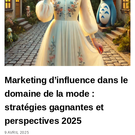
Marketing d’influence dans le
domaine de la mode :
stratégies gagnantes et
perspectives 2025
9 AVRIL 2025