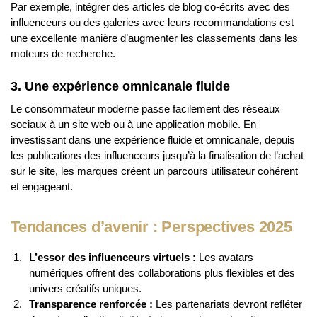
Par exemple, intégrer des articles de blog co-écrits avec des
influenceurs ou des galeries avec leurs recommandations est
une excellente manière d’augmenter les classements dans les
moteurs de recherche.
3. Une expérience omnicanale fluide
Le consommateur moderne passe facilement des réseaux
sociaux à un site web ou à une application mobile. En
investissant dans une expérience fluide et omnicanale, depuis
les publications des influenceurs jusqu’à la finalisation de l’achat
sur le site, les marques créent un parcours utilisateur cohérent
et engageant.
Tendances d’avenir : Perspectives 2025
L’essor des influenceurs virtuels :
Les avatars
numériques offrent des collaborations plus flexibles et des
univers créatifs uniques.
Transparence renforcée :
Les partenariats devront refléter