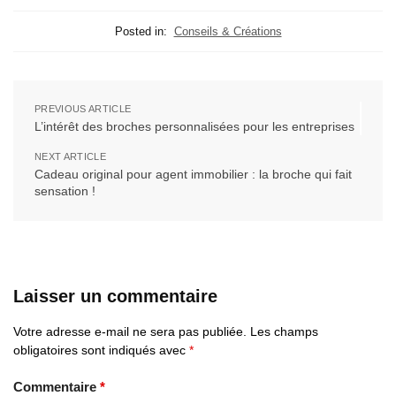
Posted in:
Conseils & Créations
PREVIOUS ARTICLE
L’intérêt des broches personnalisées pour les entreprises
NEXT ARTICLE
Cadeau original pour agent immobilier : la broche qui fait
sensation !
Laisser un commentaire
Votre adresse e-mail ne sera pas publiée.
Les champs
obligatoires sont indiqués avec
*
Commentaire
*