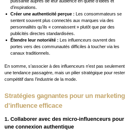
puissante auprès de leur audience en quête d’idées et
d’inspirations.
Créer une authenticité perçue :
Les consommateurs se
sentent souvent plus connectés aux marques via des
personnalités qu’ils « connaissent » plutôt que par des
publicités directes standardisées.
Étendre leur notoriété :
Les influenceurs ouvrent des
portes vers des communautés difficiles à toucher via les
canaux traditionnels.
En somme, s’associer à des influenceurs n’est pas seulement
une tendance passagère, mais un pilier stratégique pour rester
compétitif dans l’industrie de la mode.
Stratégies gagnantes pour un marketing
d’influence efficace
1. Collaborer avec des micro-influenceurs pour
une connexion authentique