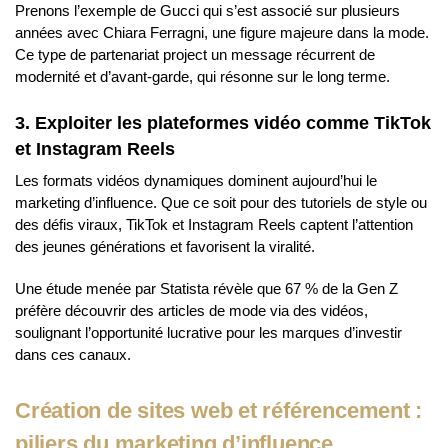
Prenons l’exemple de Gucci qui s’est associé sur plusieurs
années avec Chiara Ferragni, une figure majeure dans la mode.
Ce type de partenariat project un message récurrent de
modernité et d’avant-garde, qui résonne sur le long terme.
3. Exploiter les plateformes vidéo comme TikTok
et Instagram Reels
Les formats vidéos dynamiques dominent aujourd’hui le
marketing d’influence. Que ce soit pour des tutoriels de style ou
des défis viraux, TikTok et Instagram Reels captent l’attention
des jeunes générations et favorisent la viralité.
Une étude menée par Statista révèle que 67 % de la Gen Z
préfère découvrir des articles de mode via des vidéos,
soulignant l’opportunité lucrative pour les marques d’investir
dans ces canaux.
Création de sites web et référencement :
piliers du marketing d’influence