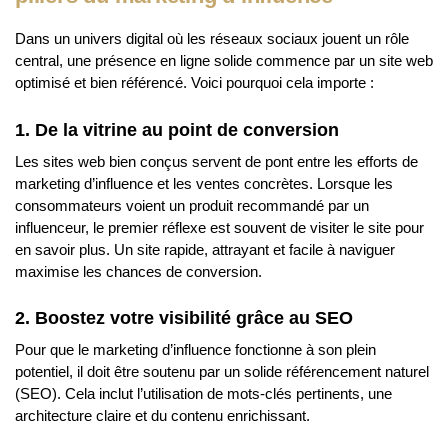
Dans un univers digital où les réseaux sociaux jouent un rôle
central, une présence en ligne solide commence par un site web
optimisé et bien référencé. Voici pourquoi cela importe :
1. De la vitrine au point de conversion
Les sites web bien conçus servent de pont entre les efforts de
marketing d’influence et les ventes concrètes. Lorsque les
consommateurs voient un produit recommandé par un
influenceur, le premier réflexe est souvent de visiter le site pour
en savoir plus. Un site rapide, attrayant et facile à naviguer
maximise les chances de conversion.
2. Boostez votre visibilité grâce au SEO
Pour que le marketing d’influence fonctionne à son plein
potentiel, il doit être soutenu par un solide référencement naturel
(SEO). Cela inclut l’utilisation de mots-clés pertinents, une
architecture claire et du contenu enrichissant.