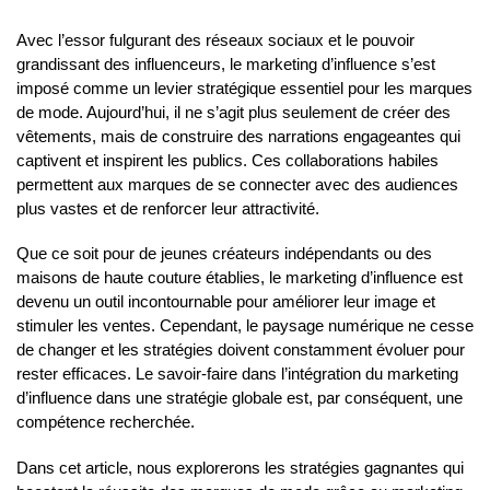
Avec l’essor fulgurant des réseaux sociaux et le pouvoir
grandissant des influenceurs, le marketing d’influence s’est
imposé comme un levier stratégique essentiel pour les marques
de mode. Aujourd’hui, il ne s’agit plus seulement de créer des
vêtements, mais de construire des narrations engageantes qui
captivent et inspirent les publics. Ces collaborations habiles
permettent aux marques de se connecter avec des audiences
plus vastes et de renforcer leur attractivité.
Que ce soit pour de jeunes créateurs indépendants ou des
maisons de haute couture établies, le marketing d’influence est
devenu un outil incontournable pour améliorer leur image et
stimuler les ventes. Cependant, le paysage numérique ne cesse
de changer et les stratégies doivent constamment évoluer pour
rester efficaces. Le savoir-faire dans l’intégration du marketing
d’influence dans une stratégie globale est, par conséquent, une
compétence recherchée.
Dans cet article, nous explorerons les stratégies gagnantes qui