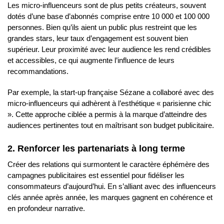
Les micro-influenceurs sont de plus petits créateurs, souvent
dotés d’une base d’abonnés comprise entre 10 000 et 100 000
personnes. Bien qu’ils aient un public plus restreint que les
grandes stars, leur taux d’engagement est souvent bien
supérieur. Leur proximité avec leur audience les rend crédibles
et accessibles, ce qui augmente l’influence de leurs
recommandations.
Par exemple, la start-up française Sézane a collaboré avec des
micro-influenceurs qui adhèrent à l’esthétique « parisienne chic
». Cette approche ciblée a permis à la marque d’atteindre des
audiences pertinentes tout en maîtrisant son budget publicitaire.
2. Renforcer les partenariats à long terme
Créer des relations qui surmontent le caractère éphémère des
campagnes publicitaires est essentiel pour fidéliser les
consommateurs d’aujourd’hui. En s’alliant avec des influenceurs
clés année après année, les marques gagnent en cohérence et
en profondeur narrative.