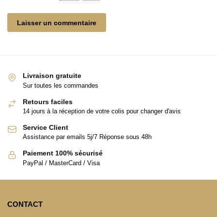
Livraison gratuite
Sur toutes les commandes
Retours faciles
14 jours à la réception de votre colis pour changer d'avis
Service Client
Assistance par emails 5j/7 Réponse sous 48h
Paiement 100% sécurisé
PayPal / MasterCard / Visa
CONTACT