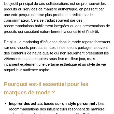
L’objectif principal de ces collaborations est de promouvoir les
produits ou services de manière authentique, en passant par
une voix perçue comme plus proche et crédible par le
consommateur. Cela se traduit souvent par des
recommandations habilement intégrées ou des présentations de
produits qui suscitent naturellement la curiosité et l’intérêt.
De plus, le marketing d’influence dans la mode repose fortement
sur des visuels percutants. Les influenceurs partagent souvent
des contenus de haute qualité qui non seulement présentent les
vêtements ou accessoires sous leur meilleur jour, mais
incarnent également une certaine esthétique et un style de vie
auquel leur audience aspire.
Pourquoi est-il essentiel pour les
marques de mode ?
Inspirer des achats basés sur un style personnel :
Les
recommandations des influenceurs résonnent de manière