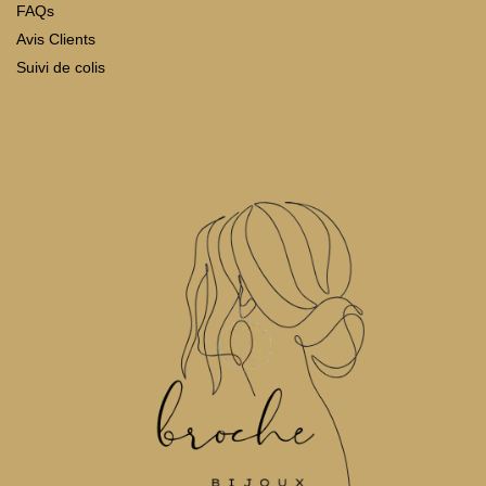
FAQs
Avis Clients
Suivi de colis