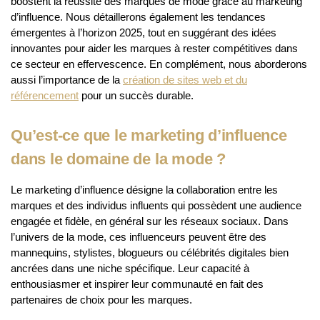
boostent la réussite des marques de mode grâce au marketing
d’influence. Nous détaillerons également les tendances
émergentes à l’horizon 2025, tout en suggérant des idées
innovantes pour aider les marques à rester compétitives dans
ce secteur en effervescence. En complément, nous aborderons
aussi l’importance de la
création de sites web et du
référencement
pour un succès durable.
Qu’est-ce que le marketing d’influence
dans le domaine de la mode ?
Le marketing d’influence désigne la collaboration entre les
marques et des individus influents qui possèdent une audience
engagée et fidèle, en général sur les réseaux sociaux. Dans
l’univers de la mode, ces influenceurs peuvent être des
mannequins, stylistes, blogueurs ou célébrités digitales bien
ancrées dans une niche spécifique. Leur capacité à
enthousiasmer et inspirer leur communauté en fait des
partenaires de choix pour les marques.