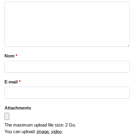
Nom
*
E-mail
*
Attachments
The maximum upload file size: 2 Go.
You can upload:
image
,
video
.